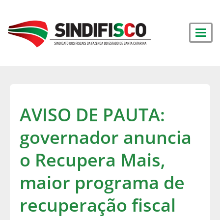
AVISO DE PAUTA:
governador anuncia
o Recupera Mais,
maior programa de
recuperação fiscal