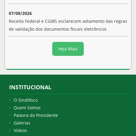
07/08/2026
Receita Federal e CGIBS esclarecem adiamento das regras
de validação dos documentos fiscais eletrônicos
Veja Mais
INSTITUCIONAL
O Sindifisco
Quem Somos
Palavra do Presidente
Galerias
Vídeos