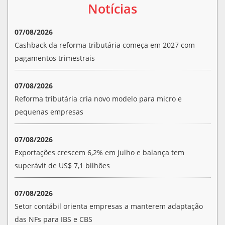
Notícias
07/08/2026
Cashback da reforma tributária começa em 2027 com
pagamentos trimestrais
07/08/2026
Reforma tributária cria novo modelo para micro e
pequenas empresas
07/08/2026
Exportações crescem 6,2% em julho e balança tem
superávit de US$ 7,1 bilhões
07/08/2026
Setor contábil orienta empresas a manterem adaptação
das NFs para IBS e CBS