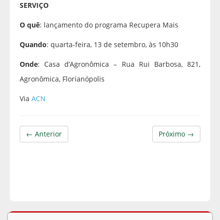
SERVIÇO
O quê
: lançamento do programa Recupera Mais
Quando
: quarta-feira, 13 de setembro, às 10h30
Onde
: Casa d’Agronômica – Rua Rui Barbosa, 821,
Agronômica, Florianópolis
Via
ACN
← Anterior
Próximo →