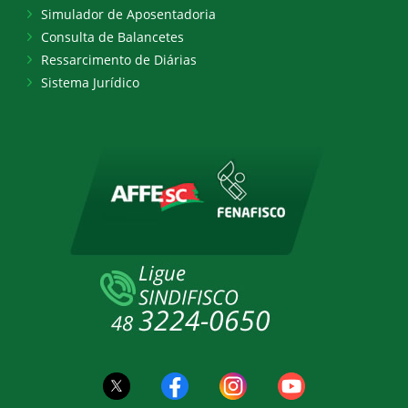
Simulador de Aposentadoria
Consulta de Balancetes
Ressarcimento de Diárias
Sistema Jurídico