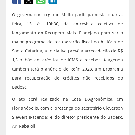
O governador Jorginho Mello participa nesta quarta-
feira, 13, às 10h30, da entrevista coletiva de
lançamento do Recupera Mais. Planejada para ser o
maior programa de recuperação fiscal da história de
Santa Catarina, a iniciativa prevê a arrecadação de R$
1,5 bilhão em créditos de ICMS a receber. A agenda
também terá o anúncio do Refin 2023, um programa
para recuperação de créditos não recebidos do
Badesc.
O ato será realizado na Casa D’Agronômica, em
Florianópolis, com a presença do secretário Cleverson
Siewert (Fazenda) e do diretor-presidente do Badesc,
Ari Rabaiolli.