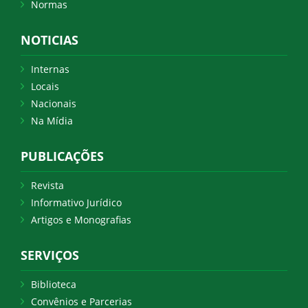
Normas
NOTICIAS
Internas
Locais
Nacionais
Na Mídia
PUBLICAÇÕES
Revista
Informativo Jurídico
Artigos e Monografias
SERVIÇOS
Biblioteca
Convênios e Parcerias