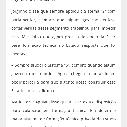
Jorginho disse que sempre apoiou o Sistema “S” com
parlamentar, sempre que algum governo tentava
cortar verbas desse segmento, trabalhou para impedir
isso. Mas falou que agora precisa do apoio da Fiesc
para formação técnica no Estado, resposta que foi
favorável.
– Sempre ajudei o Sistema “S”, sempre quando algum
governo quis morder. Agora chegou a hora de eu
pedir parceria para que a gente possa construir esse
Estado junto – afirmou.
Mario Cezar Aguiar disse que a Fiesc está à disposição
para colaborar em formação técnica. Ela detém o
maior sistema de formação técnica privada do Estado