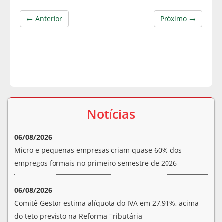
← Anterior
Próximo →
Notícias
06/08/2026
Micro e pequenas empresas criam quase 60% dos
empregos formais no primeiro semestre de 2026
06/08/2026
Comitê Gestor estima alíquota do IVA em 27,91%, acima
do teto previsto na Reforma Tributária