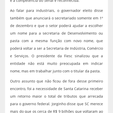
e a competência do Senai é reconhecida.
Ao falar para industriais, o governador eleito disse
também que anunciará o secretariado somente em 1º
de dezembro e que o setor poderá ajudar a escolher
um nome para a secretaria de Desenvolvimento ou
pasta com a mesma função com novo nome, que
poderá voltar a ser a Secretaria de Indústria, Comércio
e Serviços. ­­O presidente da Fiesc sinalizou que a
entidade não está muito preocupada em indicar
nome, mas em trabalhar junto com o titular da pasta.
Outro assunto que não ficou de fora desse primeiro
encontro, foi a necessidade de Santa Catarina receber
um retorno maior o total de tributos que arrecada
para o governo federal. Jorginho disse que SC merece
mais do que os cerca de R$ 9 bilhões que voltaram ao