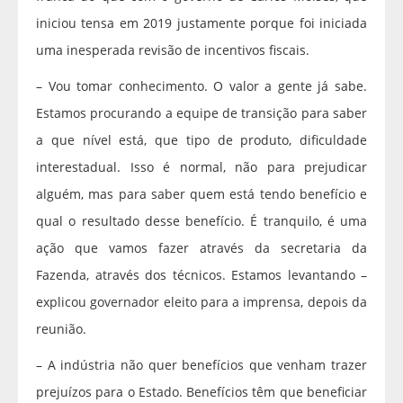
iniciou tensa em 2019 justamente porque foi iniciada
uma inesperada revisão de incentivos fiscais.
– Vou tomar conhecimento. O valor a gente já sabe.
Estamos procurando a equipe de transição para saber
a que nível está, que tipo de produto, dificuldade
interestadual. Isso é normal, não para prejudicar
alguém, mas para saber quem está tendo benefício e
qual o resultado desse benefício. É tranquilo, é uma
ação que vamos fazer através da secretaria da
Fazenda, através dos técnicos. Estamos levantando –
explicou governador eleito para a imprensa, depois da
reunião.
– A indústria não quer benefícios que venham trazer
prejuízos para o Estado. Benefícios têm que beneficiar