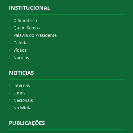
INSTITUCIONAL
O Sindifisco
Quem Somos
Palavra do Presidente
Galerias
Vídeos
Normas
NOTICIAS
Internas
Locais
Nacionais
Na Mídia
PUBLICAÇÕES