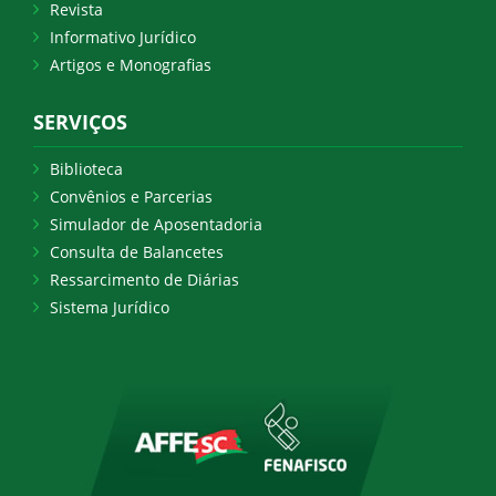
Revista
Informativo Jurídico
Artigos e Monografias
SERVIÇOS
Biblioteca
Convênios e Parcerias
Simulador de Aposentadoria
Consulta de Balancetes
Ressarcimento de Diárias
Sistema Jurídico