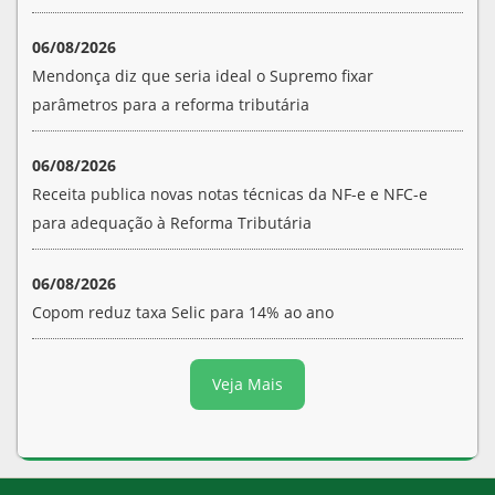
06/08/2026
Mendonça diz que seria ideal o Supremo fixar
parâmetros para a reforma tributária
06/08/2026
Receita publica novas notas técnicas da NF-e e NFC-e
para adequação à Reforma Tributária
06/08/2026
Copom reduz taxa Selic para 14% ao ano
Veja Mais