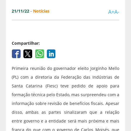
21/11/22
-
Notícias
A+
A-
Compartilhar:
Primeira reunião do governador eleito Jorginho Mello
(PL) com a diretoria da Federação das Indústrias de
Santa Catarina (Fiesc) teve pedido de apoio para
formação técnica pelo Estado, mas surpreendeu com a
informação sobre revisão de benefícios fiscais. Apesar
disso, ambas as partes sinalizaram que a relação
entre governo e a entidade será mais próxima e mais
franca do que com o governo de Carlos Moisés, que