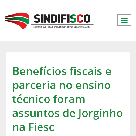
Benefícios fiscais e
parceria no ensino
técnico foram
assuntos de Jorginho
na Fiesc