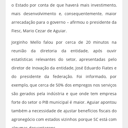
o Estado por conta de que haverá mais investimento,
mais desenvolvimento e, consequentemente, maior
arrecadação para o governo – afirmou o presidente da
Fiesc, Mario Cezar de Aguiar.
Jorginho Mello falou por cerca de 20 minutos na
reunião da diretoria da entidade, após ouvir
estatísticas relevantes do setor, apresentadas pelo
diretor de Inovação da entidade, José Eduardo Fiates e
do presidente da federação. Foi informado, por
exemplo, que cerca de 50% dos empregos nos serviços
são gerados pela indústria e que onde tem empresa
forte do setor o PIB municipal é maior. Aguiar apontou
também a necessidade de ajustar benefícios fiscais do
agronegócio com estados vizinhos porque SC está com
algumas desvantagens.