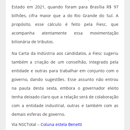
Estado em 2021, quando foram para Brasília R$ 97
bilhões, cifra maior que a do Rio Grande do Sul. A
propósito, esse cálculo é feito pela Fiesc, que
acompanha atentamente essa movimentação
bilionária de tributos.
Na Carta da Indústria aos candidatos, a Fiesc sugeriu
também a criação de um conselhão, integrado pela
entidade e outras para trabalhar em conjunto com o
governo, dando sugestões. Esse assunto não entrou
na pauta desta sexta, embora o governador eleito
tenha deixado claro que a relação será de colaboração
com a entidade industrial, outras e também com as
demais esferas de governo.
Via NSCTotal –
Coluna estela Benetti