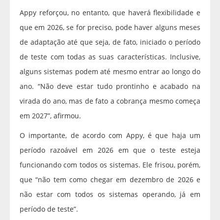
Appy reforçou, no entanto, que haverá flexibilidade e
que em 2026, se for preciso, pode haver alguns meses
de adaptação até que seja, de fato, iniciado o período
de teste com todas as suas características. Inclusive,
alguns sistemas podem até mesmo entrar ao longo do
ano. “Não deve estar tudo prontinho e acabado na
virada do ano, mas de fato a cobrança mesmo começa
em 2027”, afirmou.
O importante, de acordo com Appy, é que haja um
período razoável em 2026 em que o teste esteja
funcionando com todos os sistemas. Ele frisou, porém,
que “não tem como chegar em dezembro de 2026 e
não estar com todos os sistemas operando, já em
período de teste”.