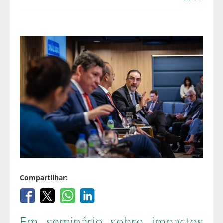
Compartilhar:
Em seminário sobre impactos