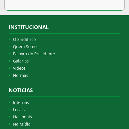
INSTITUCIONAL
O Sindifisco
Quem Somos
Palavra do Presidente
Galerias
Vídeos
Normas
NOTICIAS
Internas
Locais
Nacionais
Na Mídia