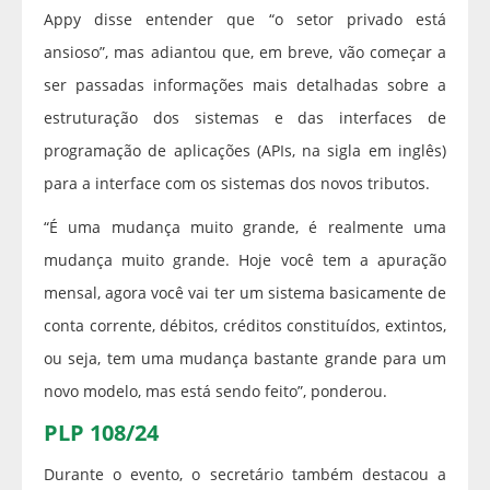
Appy disse entender que “o setor privado está
ansioso”, mas adiantou que, em breve, vão começar a
ser passadas informações mais detalhadas sobre a
estruturação dos sistemas e das interfaces de
programação de aplicações (APIs, na sigla em inglês)
para a interface com os sistemas dos novos tributos.
“É uma mudança muito grande, é realmente uma
mudança muito grande. Hoje você tem a apuração
mensal, agora você vai ter um sistema basicamente de
conta corrente, débitos, créditos constituídos, extintos,
ou seja, tem uma mudança bastante grande para um
novo modelo, mas está sendo feito”, ponderou.
PLP 108/24
Durante o evento, o secretário também destacou a