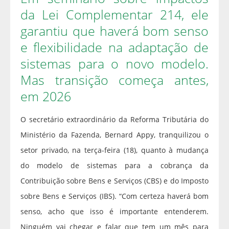
da Lei Complementar 214, ele
garantiu que haverá bom senso
e flexibilidade na adaptação de
sistemas para o novo modelo.
Mas transição começa antes,
em 2026
O secretário extraordinário da Reforma Tributária do
Ministério da Fazenda, Bernard Appy, tranquilizou o
setor privado, na terça-feira (18), quanto à mudança
do modelo de sistemas para a cobrança da
Contribuição sobre Bens e Serviços (CBS) e do Imposto
sobre Bens e Serviços (IBS). “Com certeza haverá bom
senso, acho que isso é importante entenderem.
Ninguém vai chegar e falar que tem um mês para