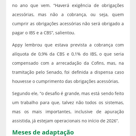
no ano que vem. “Haverá exigência de obrigações
acessórias, mas não a cobrança, ou seja, quem
cumprir as obrigações acessórias não será obrigado a
pagar o IBS e a CBS”, salientou.
Appy lembrou que estava prevista a cobrança com
alíquota de 0,9% da CBS e 0,1% do IBS, o que seria
compensado com a arrecadação da Cofins, mas, na
tramitação pelo Senado, foi definida a dispensa caso
houvesse o cumprimento das obrigações acessórias.
Segundo ele, “o desafio é grande, mas está sendo feito
um trabalho para que, talvez não todos os sistemas,
mas os mais importantes, inclusive de apuração
assistida, já estejam operacionais no início de 2026”.
Meses de adaptação