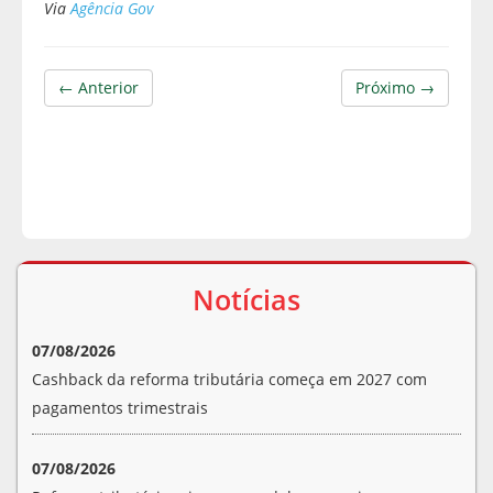
Via
Agência Gov
← Anterior
Próximo →
Notícias
07/08/2026
Cashback da reforma tributária começa em 2027 com
pagamentos trimestrais
07/08/2026