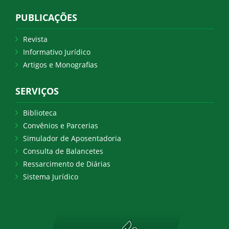
PUBLICAÇÕES
Revista
Informativo Jurídico
Artigos e Monografias
SERVIÇOS
Biblioteca
Convênios e Parcerias
Simulador de Aposentadoria
Consulta de Balancetes
Ressarcimento de Diárias
Sistema Jurídico