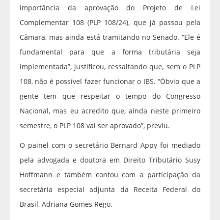
importância da aprovação do Projeto de Lei
Complementar 108 (PLP 108/24), que já passou pela
Câmara, mas ainda está tramitando no Senado. “Ele é
fundamental para que a forma tributária seja
implementada”, justificou, ressaltando que, sem o PLP
108, não é possível fazer funcionar o IBS. “Óbvio que a
gente tem que respeitar o tempo do Congresso
Nacional, mas eu acredito que, ainda neste primeiro
semestre, o PLP 108 vai ser aprovado”, previu.
O painel com o secretário Bernard Appy foi mediado
pela advogada e doutora em Direito Tributário Susy
Hoffmann e também contou com a participação da
secretária especial adjunta da Receita Federal do
Brasil, Adriana Gomes Rego.