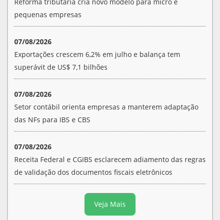
Reforma tributária cria novo modelo para micro e
pequenas empresas
07/08/2026
Exportações crescem 6,2% em julho e balança tem
superávit de US$ 7,1 bilhões
07/08/2026
Setor contábil orienta empresas a manterem adaptação
das NFs para IBS e CBS
07/08/2026
Receita Federal e CGIBS esclarecem adiamento das regras
de validação dos documentos fiscais eletrônicos
Veja Mais