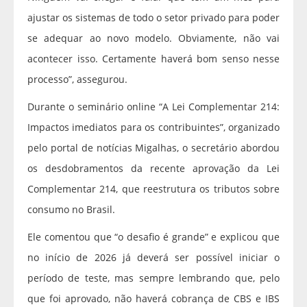
ajustar os sistemas de todo o setor privado para poder
se adequar ao novo modelo. Obviamente, não vai
acontecer isso. Certamente haverá bom senso nesse
processo”, assegurou.
Durante o seminário online “A Lei Complementar 214:
Impactos imediatos para os contribuintes”, organizado
pelo portal de notícias Migalhas, o secretário abordou
os desdobramentos da recente aprovação da Lei
Complementar 214, que reestrutura os tributos sobre
consumo no Brasil.
Ele comentou que “o desafio é grande” e explicou que
no início de 2026 já deverá ser possível iniciar o
período de teste, mas sempre lembrando que, pelo
que foi aprovado, não haverá cobrança de CBS e IBS