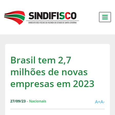
Brasil tem 2,7
milhões de novas
empresas em 2023
27/09/23
-
Nacionais
A+
A-