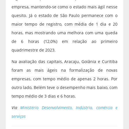
empresa, mantendo-se como o estado mais ágil nesse
quesito. Já o estado de São Paulo permanece com o
maior tempo de registro, com média de 1 dia e 20
horas, mas mostrando uma melhora com uma queda
de 6 horas (12,0%) em relação ao primeiro
quadrimestre de 2023.
Na avaliação das capitais, Aracaju, Goiânia e Curitiba
foram as mais ágeis na formalização de novas
empresas, com tempo médio de apenas 2 horas. Por
outro lado, Belém teve o desempenho mais baixo, com
tempo médio de 3 dias e 6 horas.
Via
Ministério Desenvolvimento, Indústria, comércio e
serviços