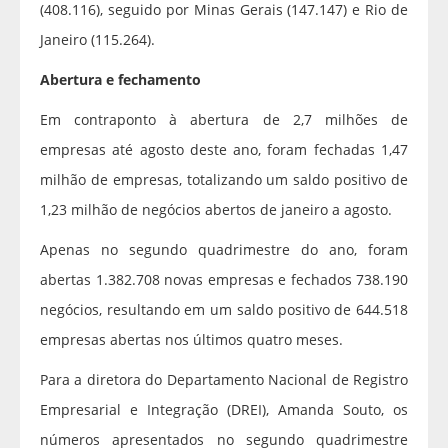
(408.116), seguido por Minas Gerais (147.147) e Rio de
Janeiro (115.264).
Abertura e fechamento
Em contraponto à abertura de 2,7 milhões de
empresas até agosto deste ano, foram fechadas 1,47
milhão de empresas, totalizando um saldo positivo de
1,23 milhão de negócios abertos de janeiro a agosto.
Apenas no segundo quadrimestre do ano, foram
abertas 1.382.708 novas empresas e fechados 738.190
negócios, resultando em um saldo positivo de 644.518
empresas abertas nos últimos quatro meses.
Para a diretora do Departamento Nacional de Registro
Empresarial e Integração (DREI), Amanda Souto, os
números apresentados no segundo quadrimestre