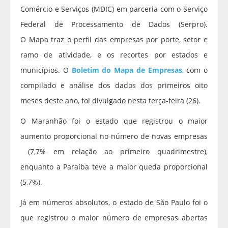
Comércio e Serviços (MDIC) em parceria com o Serviço
Federal de Processamento de Dados (Serpro).
O Mapa traz o perfil das empresas por porte, setor e
ramo de atividade, e os recortes por estados e
municípios. O
Boletim do Mapa de Empresas
, com o
compilado e análise dos dados dos primeiros oito
meses deste ano, foi divulgado nesta terça-feira (26).
O Maranhão foi o estado que registrou o maior
aumento proporcional no número de novas empresas
(7,7% em relação ao primeiro quadrimestre),
enquanto a Paraíba teve a maior queda proporcional
(5,7%).
Já em números absolutos, o estado de São Paulo foi o
que registrou o maior número de empresas abertas