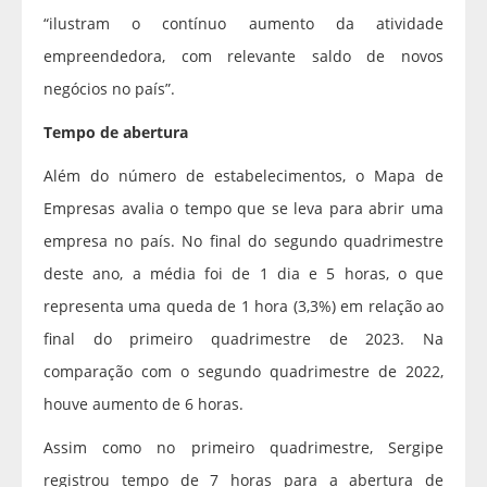
“ilustram o contínuo aumento da atividade
empreendedora, com relevante saldo de novos
negócios no país”.
Tempo de abertura
Além do número de estabelecimentos, o Mapa de
Empresas avalia o tempo que se leva para abrir uma
empresa no país. No final do segundo quadrimestre
deste ano, a média foi de 1 dia e 5 horas, o que
representa uma queda de 1 hora (3,3%) em relação ao
final do primeiro quadrimestre de 2023. Na
comparação com o segundo quadrimestre de 2022,
houve aumento de 6 horas.
Assim como no primeiro quadrimestre, Sergipe
registrou tempo de 7 horas para a abertura de