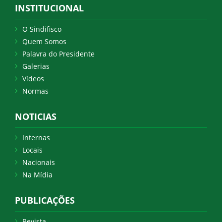
INSTITUCIONAL
O Sindifisco
Quem Somos
Palavra do Presidente
Galerias
Vídeos
Normas
NOTICIAS
Internas
Locais
Nacionais
Na Mídia
PUBLICAÇÕES
Revista