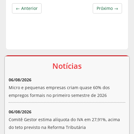
← Anterior
Próximo →
Notícias
06/08/2026
Micro e pequenas empresas criam quase 60% dos
empregos formais no primeiro semestre de 2026
06/08/2026
Comitê Gestor estima alíquota do IVA em 27,91%, acima
do teto previsto na Reforma Tributária