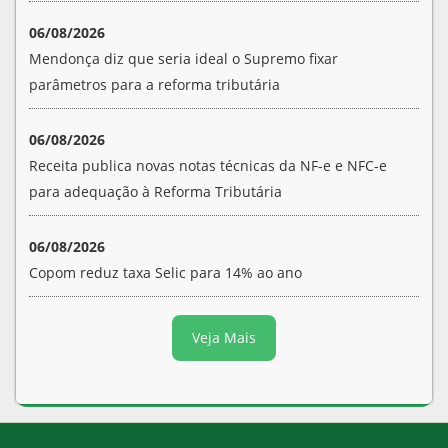
06/08/2026
Mendonça diz que seria ideal o Supremo fixar
parâmetros para a reforma tributária
06/08/2026
Receita publica novas notas técnicas da NF-e e NFC-e
para adequação à Reforma Tributária
06/08/2026
Copom reduz taxa Selic para 14% ao ano
Veja Mais