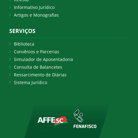
Informativo Jurídico
Artigos e Monografias
SERVIÇOS
Biblioteca
Convênios e Parcerias
Simulador de Aposentadoria
Consulta de Balancetes
Ressarcimento de Diárias
Sistema Jurídico