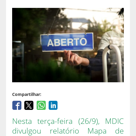
Compartilhar:
Nesta terça-feira (26/9), MDIC
divulgou relatório Mapa de