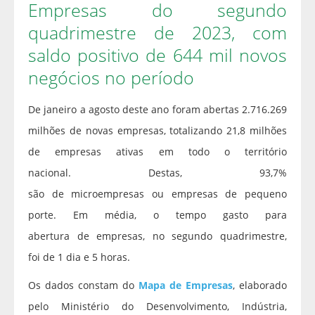
Empresas do segundo
quadrimestre de 2023, com
saldo positivo de 644 mil novos
negócios no período
De janeiro a agosto deste ano foram abertas 2.716.269
milhões de novas empresas, totalizando 21,8 milhões
de empresas ativas em todo o território
nacional. Destas, 93,7%
são de microempresas ou empresas de pequeno
porte. Em média, o tempo gasto para
abertura de empresas, no segundo quadrimestre,
foi de 1 dia e 5 horas.
Os dados constam do
Mapa de Empresas
, elaborado
pelo Ministério do Desenvolvimento, Indústria,