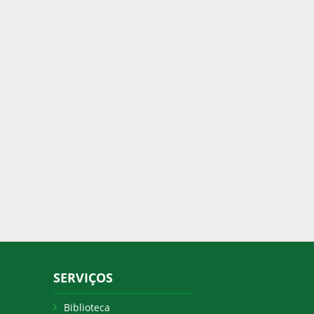
SERVIÇOS
Biblioteca