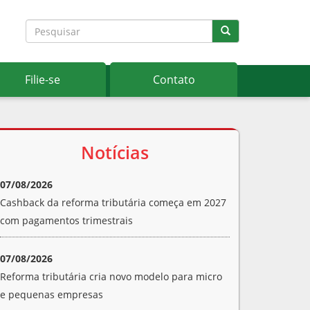
Filie-se
Contato
Notícias
07/08/2026
Cashback da reforma tributária começa em 2027
com pagamentos trimestrais
07/08/2026
Reforma tributária cria novo modelo para micro
e pequenas empresas