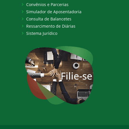
Convênios e Parcerias
Simulador de Aposentadoria
Consulta de Balancetes
Ressarcimento de Diárias
Sistema Jurídico