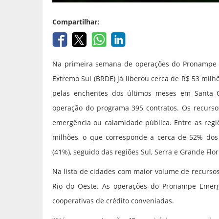
Compartilhar:
Na primeira semana de operações do Pronampe E
Extremo Sul (BRDE) já liberou cerca de R$ 53 mi
pelas enchentes dos últimos meses em Santa Ca
operação do programa 395 contratos. Os recurso
emergência ou calamidade pública. Entre as regi
milhões, o que corresponde a cerca de 52% dos 
(41%), seguido das regiões Sul, Serra e Grande Flor
Na lista de cidades com maior volume de recursos 
Rio do Oeste. As operações do Pronampe Emerg
cooperativas de crédito conveniadas.