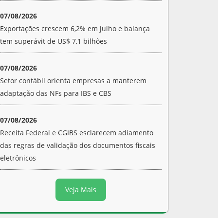
07/08/2026
Exportações crescem 6,2% em julho e balança
tem superávit de US$ 7,1 bilhões
07/08/2026
Setor contábil orienta empresas a manterem
adaptação das NFs para IBS e CBS
07/08/2026
Receita Federal e CGIBS esclarecem adiamento
das regras de validação dos documentos fiscais
eletrônicos
Veja Mais