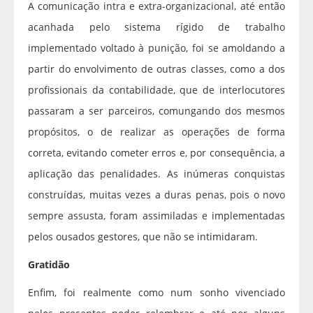
A comunicação intra e extra-organizacional, até então
acanhada pelo sistema rígido de trabalho
implementado voltado à punição, foi se amoldando a
partir do envolvimento de outras classes, como a dos
profissionais da contabilidade, que de interlocutores
passaram a ser parceiros, comungando dos mesmos
propósitos, o de realizar as operações de forma
correta, evitando cometer erros e, por consequência, a
aplicação das penalidades. As inúmeras conquistas
construídas, muitas vezes a duras penas, pois o novo
sempre assusta, foram assimiladas e implementadas
pelos ousados gestores, que não se intimidaram.
Gratidão
Enfim, foi realmente como num sonho vivenciado