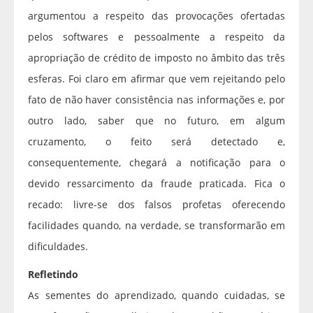
argumentou a respeito das provocações ofertadas
pelos softwares e pessoalmente a respeito da
apropriação de crédito de imposto no âmbito das três
esferas. Foi claro em afirmar que vem rejeitando pelo
fato de não haver consistência nas informações e, por
outro lado, saber que no futuro, em algum
cruzamento, o feito será detectado e,
consequentemente, chegará a notificação para o
devido ressarcimento da fraude praticada. Fica o
recado: livre-se dos falsos profetas oferecendo
facilidades quando, na verdade, se transformarão em
dificuldades.
Refletindo
As sementes do aprendizado, quando cuidadas, se