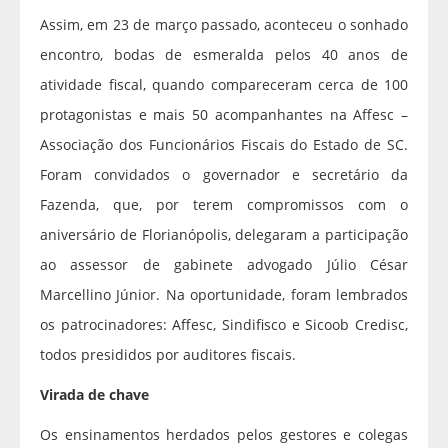
Assim, em 23 de março passado, aconteceu o sonhado
encontro, bodas de esmeralda pelos 40 anos de
atividade fiscal, quando compareceram cerca de 100
protagonistas e mais 50 acompanhantes na Affesc –
Associação dos Funcionários Fiscais do Estado de SC.
Foram convidados o governador e secretário da
Fazenda, que, por terem compromissos com o
aniversário de Florianópolis, delegaram a participação
ao assessor de gabinete advogado Júlio César
Marcellino Júnior. Na oportunidade, foram lembrados
os patrocinadores: Affesc, Sindifisco e Sicoob Credisc,
todos presididos por auditores fiscais.
Virada de chave
Os ensinamentos herdados pelos gestores e colegas