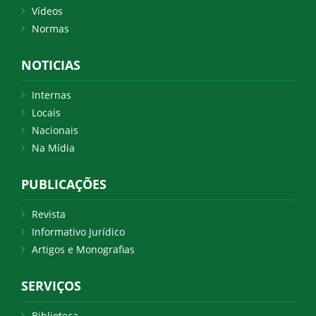
Vídeos
Normas
NOTICIAS
Internas
Locais
Nacionais
Na Mídia
PUBLICAÇÕES
Revista
Informativo Jurídico
Artigos e Monografias
SERVIÇOS
Biblioteca