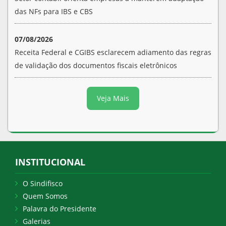
das NFs para IBS e CBS
07/08/2026
Receita Federal e CGIBS esclarecem adiamento das regras
de validação dos documentos fiscais eletrônicos
Veja Mais
INSTITUCIONAL
O Sindifisco
Quem Somos
Palavra do Presidente
Galerias