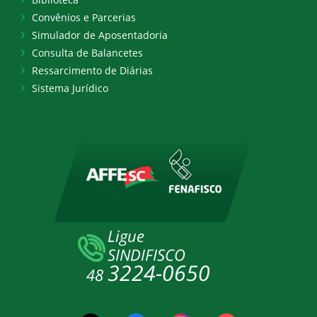
Convênios e Parcerias
Simulador de Aposentadoria
Consulta de Balancetes
Ressarcimento de Diárias
Sistema Jurídico