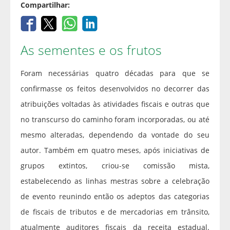
Compartilhar:
As sementes e os frutos
Foram necessárias quatro décadas para que se
confirmasse os feitos desenvolvidos no decorrer das
atribuições voltadas às atividades fiscais e outras que
no transcurso do caminho foram incorporadas, ou até
mesmo alteradas, dependendo da vontade do seu
autor. Também em quatro meses, após iniciativas de
grupos extintos, criou-se comissão mista,
estabelecendo as linhas mestras sobre a celebração
de evento reunindo então os adeptos das categorias
de fiscais de tributos e de mercadorias em trânsito,
atualmente auditores fiscais da receita estadual.