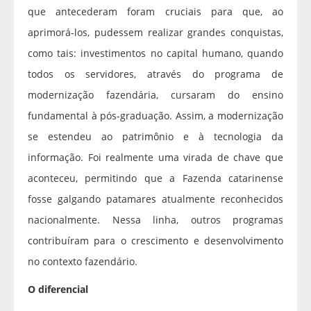
que antecederam foram cruciais para que, ao
aprimorá-los, pudessem realizar grandes conquistas,
como tais: investimentos no capital humano, quando
todos os servidores, através do programa de
modernização fazendária, cursaram do ensino
fundamental à pós-graduação. Assim, a modernização
se estendeu ao patrimônio e à tecnologia da
informação. Foi realmente uma virada de chave que
aconteceu, permitindo que a Fazenda catarinense
fosse galgando patamares atualmente reconhecidos
nacionalmente. Nessa linha, outros programas
contribuíram para o crescimento e desenvolvimento
no contexto fazendário.
O diferencial