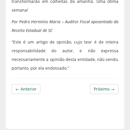
transformarão em colheitas do amanhã. Uma ótima
semana!
Por Pedro Hermínio Maria – Auditor Fiscal aposentado da
Receita Estadual de SC
“Este é um artigo de opinião, cujo teor é de inteira
responsabilidade do autor, e não expressa
necessariamente a opinião desta entidade, não sendo,
portanto, por ela endossado.”
← Anterior
Próximo →