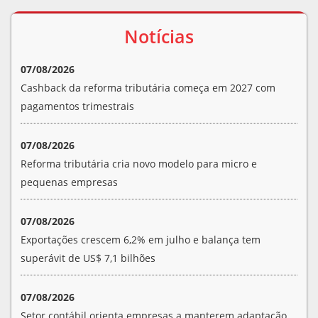
Notícias
07/08/2026
Cashback da reforma tributária começa em 2027 com
pagamentos trimestrais
07/08/2026
Reforma tributária cria novo modelo para micro e
pequenas empresas
07/08/2026
Exportações crescem 6,2% em julho e balança tem
superávit de US$ 7,1 bilhões
07/08/2026
Setor contábil orienta empresas a manterem adaptação