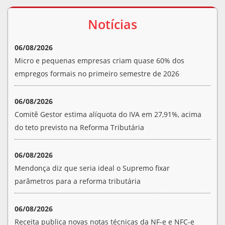
Notícias
06/08/2026
Micro e pequenas empresas criam quase 60% dos
empregos formais no primeiro semestre de 2026
06/08/2026
Comitê Gestor estima alíquota do IVA em 27,91%, acima
do teto previsto na Reforma Tributária
06/08/2026
Mendonça diz que seria ideal o Supremo fixar
parâmetros para a reforma tributária
06/08/2026
Receita publica novas notas técnicas da NF-e e NFC-e