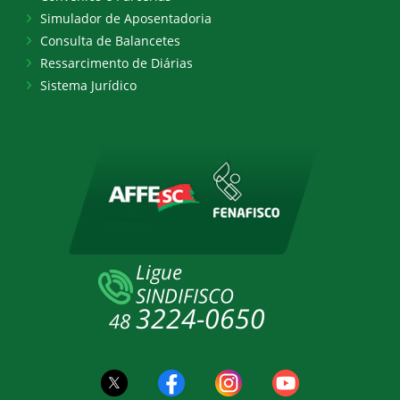
Simulador de Aposentadoria
Consulta de Balancetes
Ressarcimento de Diárias
Sistema Jurídico