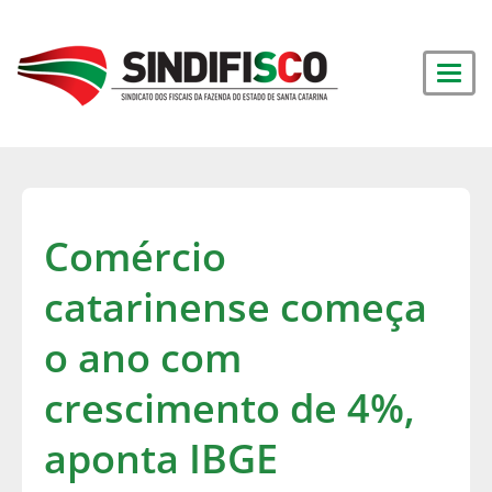
Comércio
catarinense começa
o ano com
crescimento de 4%,
aponta IBGE