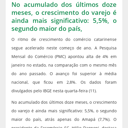
No acumulado dos últimos doze
meses, o crescimento do varejo é
ainda mais significativo: 5,5%, o
segundo maior do país,
O ritmo de crescimento do comércio catarinense
segue acelerado neste começo de ano. A Pesquisa
Mensal do Comércio (PMC) apontou alta de 4% em
janeiro no estado, na comparação com o mesmo mês
do ano passado. O avanço foi superior à média
nacional, que ficou em 2,8%. Os dados foram
divulgados pelo IBGE nesta quarta-feira (11).
No acumulado dos últimos doze meses, o crescimento
do varejo é ainda mais significativo: 5,5%, o segundo
maior do país, atrás apenas do Amapá (7,7%). O
presidente da Fecomércio SC, Hélio Dagnoni, destaca