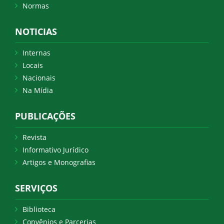
Normas
NOTICIAS
Internas
Locais
Nacionais
Na Mídia
PUBLICAÇÕES
Revista
Informativo Jurídico
Artigos e Monografias
SERVIÇOS
Biblioteca
Convênios e Parcerias