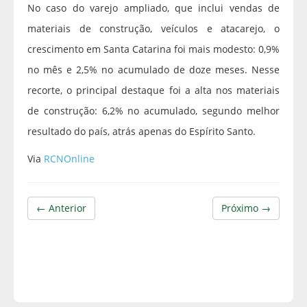
No caso do varejo ampliado, que inclui vendas de
materiais de construção, veículos e atacarejo, o
crescimento em Santa Catarina foi mais modesto: 0,9%
no mês e 2,5% no acumulado de doze meses. Nesse
recorte, o principal destaque foi a alta nos materiais
de construção: 6,2% no acumulado, segundo melhor
resultado do país, atrás apenas do Espírito Santo.
Via
RCNOnline
← Anterior
Próximo →