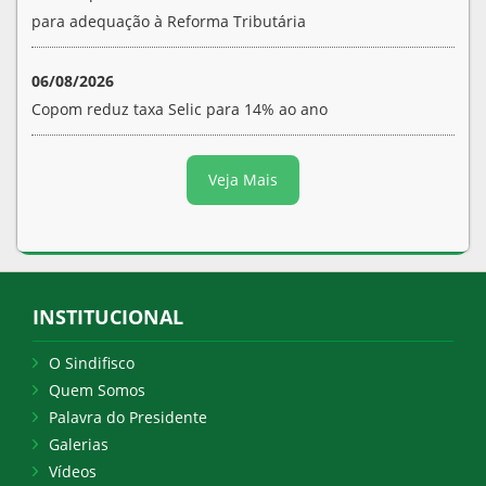
para adequação à Reforma Tributária
06/08/2026
Copom reduz taxa Selic para 14% ao ano
Veja Mais
INSTITUCIONAL
O Sindifisco
Quem Somos
Palavra do Presidente
Galerias
Vídeos