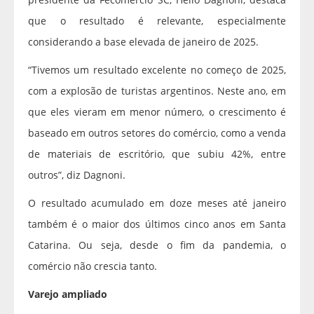
que o resultado é relevante, especialmente
considerando a base elevada de janeiro de 2025.
“Tivemos um resultado excelente no começo de 2025,
com a explosão de turistas argentinos. Neste ano, em
que eles vieram em menor número, o crescimento é
baseado em outros setores do comércio, como a venda
de materiais de escritório, que subiu 42%, entre
outros”, diz Dagnoni.
O resultado acumulado em doze meses até janeiro
também é o maior dos últimos cinco anos em Santa
Catarina. Ou seja, desde o fim da pandemia, o
comércio não crescia tanto.
Varejo ampliado