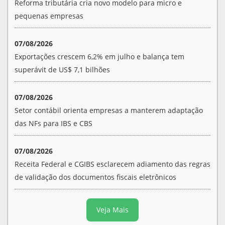
Reforma tributária cria novo modelo para micro e
pequenas empresas
07/08/2026
Exportações crescem 6,2% em julho e balança tem
superávit de US$ 7,1 bilhões
07/08/2026
Setor contábil orienta empresas a manterem adaptação
das NFs para IBS e CBS
07/08/2026
Receita Federal e CGIBS esclarecem adiamento das regras
de validação dos documentos fiscais eletrônicos
Veja Mais