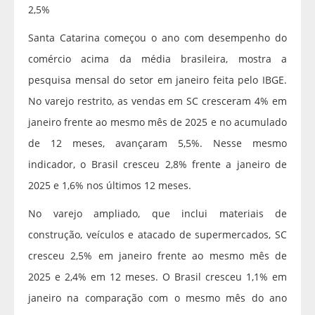
2,5%
Santa Catarina começou o ano com desempenho do
comércio acima da média brasileira, mostra a
pesquisa mensal do setor em janeiro feita pelo IBGE.
No varejo restrito, as vendas em SC cresceram 4% em
janeiro frente ao mesmo mês de 2025 e no acumulado
de 12 meses, avançaram 5,5%. Nesse mesmo
indicador, o Brasil cresceu 2,8% frente a janeiro de
2025 e 1,6% nos últimos 12 meses.
No varejo ampliado, que inclui materiais de
construção, veículos e atacado de supermercados, SC
cresceu 2,5% em janeiro frente ao mesmo mês de
2025 e 2,4% em 12 meses. O Brasil cresceu 1,1% em
janeiro na comparação com o mesmo mês do ano