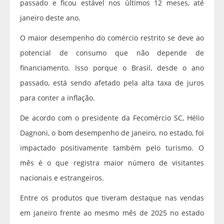
passado e ficou estável nos últimos 12 meses, até
janeiro deste ano.
O maior desempenho do comércio restrito se deve ao
potencial de consumo que não depende de
financiamento. Isso porque o Brasil, desde o ano
passado, está sendo afetado pela alta taxa de juros
para conter a inflação.
De acordo com o presidente da Fecomércio SC, Hélio
Dagnoni, o bom desempenho de janeiro, no estado, foi
impactado positivamente também pelo turismo. O
mês é o que registra maior número de visitantes
nacionais e estrangeiros.
Entre os produtos que tiveram destaque nas vendas
em janeiro frente ao mesmo mês de 2025 no estado