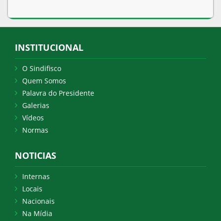
INSTITUCIONAL
O Sindifisco
Quem Somos
Palavra do Presidente
Galerias
Vídeos
Normas
NOTICIAS
Internas
Locais
Nacionais
Na Mídia