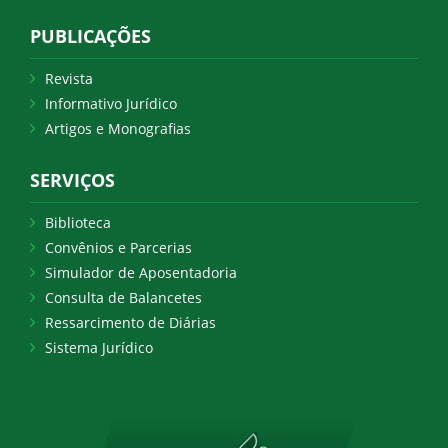
PUBLICAÇÕES
Revista
Informativo Jurídico
Artigos e Monografias
SERVIÇOS
Biblioteca
Convênios e Parcerias
Simulador de Aposentadoria
Consulta de Balancetes
Ressarcimento de Diárias
Sistema Jurídico