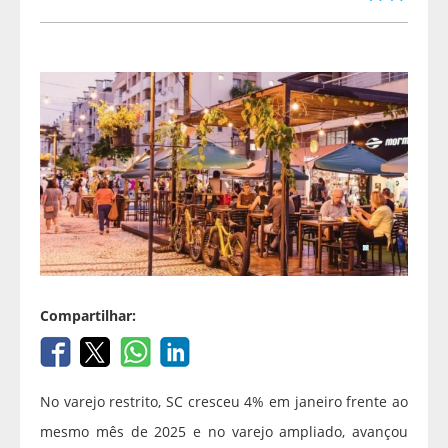
Compartilhar:
No varejo restrito, SC cresceu 4% em janeiro frente ao
mesmo mês de 2025 e no varejo ampliado, avançou