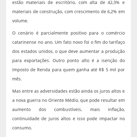
estão materiais de escritório, com alta de 42,3% e
materiais de construção, com crescimento de 6,2% em
volume.
O cenário é parcialmente positivo para o comércio
catarinense no ano. Um fato novo foi o fim do tarifaço
dos estados unidos, o que deve aumentar a produção
para exportações. Outro ponto alto é a isenção do
Imposto de Renda para quem ganha até R$ 5 mil por
mês.
Mas entre as adversidades estão ainda os juros altos e
a nova guerra no Oriente Médio, que pode resultar em
aumento dos combustíveis, mais inflação,
continuidade de juros altos e isso pode impactar no
consumo.