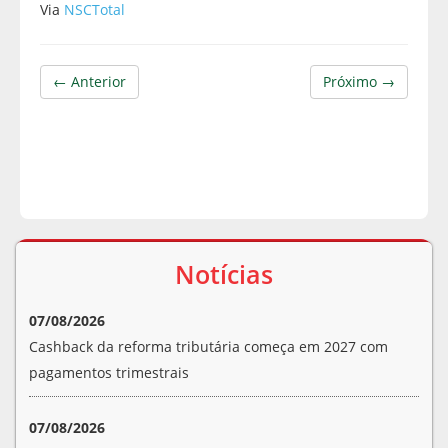
Via
NSCTotal
← Anterior
Próximo →
Notícias
07/08/2026
Cashback da reforma tributária começa em 2027 com
pagamentos trimestrais
07/08/2026