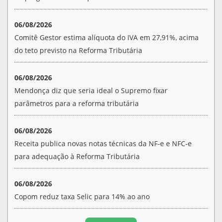
06/08/2026
Comitê Gestor estima alíquota do IVA em 27,91%, acima
do teto previsto na Reforma Tributária
06/08/2026
Mendonça diz que seria ideal o Supremo fixar
parâmetros para a reforma tributária
06/08/2026
Receita publica novas notas técnicas da NF-e e NFC-e
para adequação à Reforma Tributária
06/08/2026
Copom reduz taxa Selic para 14% ao ano