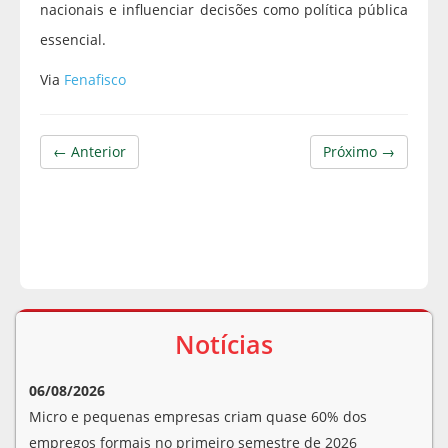
nacionais e influenciar decisões como política pública
essencial.
Via
Fenafisco
← Anterior
Próximo →
Notícias
06/08/2026
Micro e pequenas empresas criam quase 60% dos
empregos formais no primeiro semestre de 2026