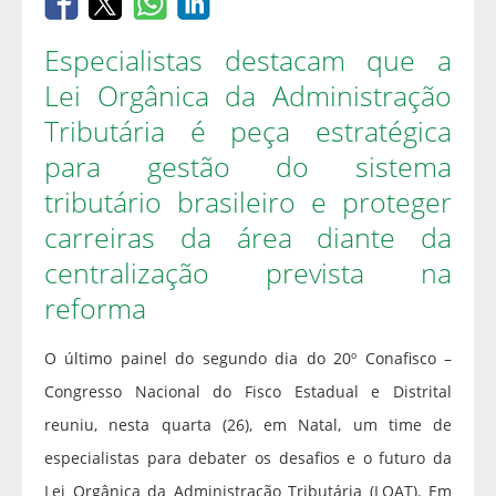
Especialistas destacam que a
Lei Orgânica da Administração
Tributária é peça estratégica
para gestão do sistema
tributário brasileiro e proteger
carreiras da área diante da
centralização prevista na
reforma
O último painel do segundo dia do 20º Conafisco –
Congresso Nacional do Fisco Estadual e Distrital
reuniu, nesta quarta (26), em Natal, um time de
especialistas para debater os desafios e o futuro da
Lei Orgânica da Administração Tributária (LOAT). Em