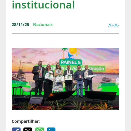
institucional
28/11/25
-
Nacionais
A+
A-
Compartilhar: