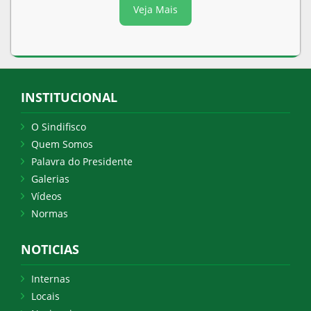
Veja Mais
INSTITUCIONAL
O Sindifisco
Quem Somos
Palavra do Presidente
Galerias
Vídeos
Normas
NOTICIAS
Internas
Locais