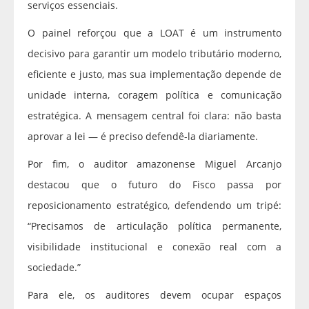
serviços essenciais.
O painel reforçou que a LOAT é um instrumento
decisivo para garantir um modelo tributário moderno,
eficiente e justo, mas sua implementação depende de
unidade interna, coragem política e comunicação
estratégica. A mensagem central foi clara: não basta
aprovar a lei — é preciso defendê-la diariamente.
Por fim, o auditor amazonense Miguel Arcanjo
destacou que o futuro do Fisco passa por
reposicionamento estratégico, defendendo um tripé:
“Precisamos de articulação política permanente,
visibilidade institucional e conexão real com a
sociedade.”
Para ele, os auditores devem ocupar espaços