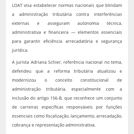
LOAT visa estabelecer normas nacionais que blindam
a administração tributária contra interferências
externas e asseguram autonomia técnica,
administrativa e financeira — elementos essenciais
para garantir eficiência arrecadatória e segurança
jurídica.
A jurista Adriana Schier, referência nacional no tema,
defendeu que a reforma tributária atualizou e
modernizou o conceito constitucional de
administração tributária, especialmente com a
inclusão do artigo 156-B, que reconhece um conjunto
de carreiras específicas responsáveis por funções
essenciais como fiscalização, lançamento, arrecadação,
cobrança e representação administrativa.