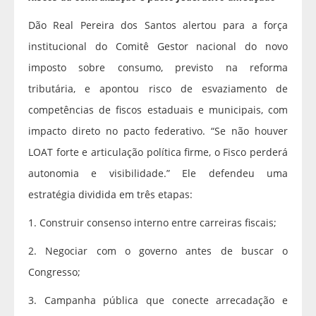
Dão Real Pereira dos Santos alertou para a força
institucional do Comitê Gestor nacional do novo
imposto sobre consumo, previsto na reforma
tributária, e apontou risco de esvaziamento de
competências de fiscos estaduais e municipais, com
impacto direto no pacto federativo. “Se não houver
LOAT forte e articulação política firme, o Fisco perderá
autonomia e visibilidade.” Ele defendeu uma
estratégia dividida em três etapas:
1. Construir consenso interno entre carreiras fiscais;
2. Negociar com o governo antes de buscar o
Congresso;
3. Campanha pública que conecte arrecadação e