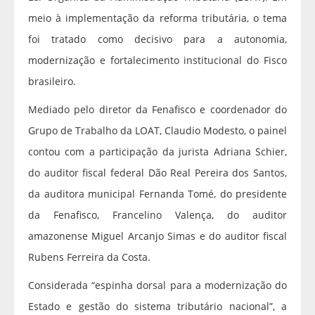
meio à implementação da reforma tributária, o tema
foi tratado como decisivo para a autonomia,
modernização e fortalecimento institucional do Fisco
brasileiro.
Mediado pelo diretor da Fenafisco e coordenador do
Grupo de Trabalho da LOAT, Claudio Modesto, o painel
contou com a participação da jurista Adriana Schier,
do auditor fiscal federal Dão Real Pereira dos Santos,
da auditora municipal Fernanda Tomé, do presidente
da Fenafisco, Francelino Valença, do auditor
amazonense Miguel Arcanjo Simas e do auditor fiscal
Rubens Ferreira da Costa.
Considerada “espinha dorsal para a modernização do
Estado e gestão do sistema tributário nacional”, a