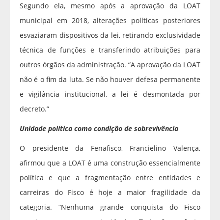
Segundo ela, mesmo após a aprovação da LOAT
municipal em 2018, alterações políticas posteriores
esvaziaram dispositivos da lei, retirando exclusividade
técnica de funções e transferindo atribuições para
outros órgãos da administração. “A aprovação da LOAT
não é o fim da luta. Se não houver defesa permanente
e vigilância institucional, a lei é desmontada por
decreto.”
Unidade política como condição de sobrevivência
O presidente da Fenafisco, Francielino Valença,
afirmou que a LOAT é uma construção essencialmente
política e que a fragmentação entre entidades e
carreiras do Fisco é hoje a maior fragilidade da
categoria. “Nenhuma grande conquista do Fisco