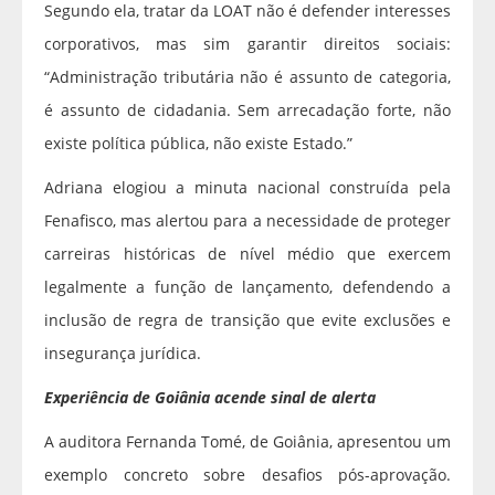
Segundo ela, tratar da LOAT não é defender interesses
corporativos, mas sim garantir direitos sociais:
“Administração tributária não é assunto de categoria,
é assunto de cidadania. Sem arrecadação forte, não
existe política pública, não existe Estado.”
Adriana elogiou a minuta nacional construída pela
Fenafisco, mas alertou para a necessidade de proteger
carreiras históricas de nível médio que exercem
legalmente a função de lançamento, defendendo a
inclusão de regra de transição que evite exclusões e
insegurança jurídica.
Experiência de Goiânia acende sinal de alerta
A auditora Fernanda Tomé, de Goiânia, apresentou um
exemplo concreto sobre desafios pós-aprovação.