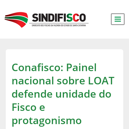
Conafisco: Painel
nacional sobre LOAT
defende unidade do
Fisco e
protagonismo