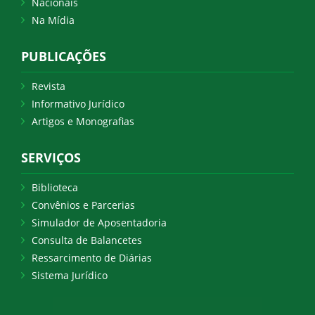
Nacionais
Na Mídia
PUBLICAÇÕES
Revista
Informativo Jurídico
Artigos e Monografias
SERVIÇOS
Biblioteca
Convênios e Parcerias
Simulador de Aposentadoria
Consulta de Balancetes
Ressarcimento de Diárias
Sistema Jurídico