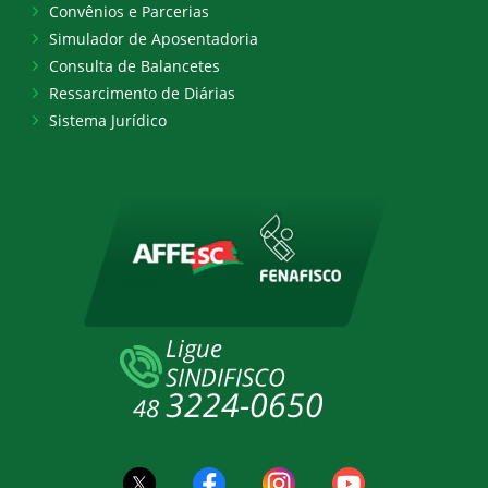
Convênios e Parcerias
Simulador de Aposentadoria
Consulta de Balancetes
Ressarcimento de Diárias
Sistema Jurídico