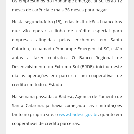
Os empréstimos do Pronampe Emergecial SC terão 12
meses de carência e mais 36 meses para pagar
Nesta segunda-feira (18), todas instituições financeiras
que vão operar a linha de crédito especial para
empresas atingidas pelas enchentes em Santa
Catarina, o chamado Pronampe Emergencial SC, estão
aptas a fazer contratos. O Banco Regional de
Desenvolvimento do Extremo Sul (BRDE), iniciou neste
dia as operações em parceria com cooperativas de
crédito em todo o Estado
Na semana passada, o Badesc, Agência de Fomento de
Santa Catarina, já havia começado as contratações
tanto no próprio site, o
www.badesc.gov.br
, quanto em
cooperativas de crédito parceiras.