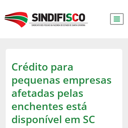
Crédito para
pequenas empresas
afetadas pelas
enchentes está
disponível em SC