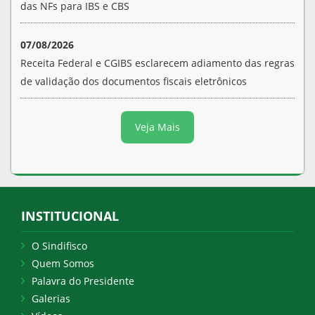
das NFs para IBS e CBS
07/08/2026
Receita Federal e CGIBS esclarecem adiamento das regras
de validação dos documentos fiscais eletrônicos
Veja Mais
INSTITUCIONAL
O Sindifisco
Quem Somos
Palavra do Presidente
Galerias