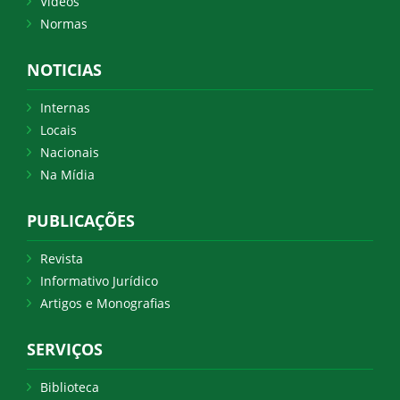
Vídeos
Normas
NOTICIAS
Internas
Locais
Nacionais
Na Mídia
PUBLICAÇÕES
Revista
Informativo Jurídico
Artigos e Monografias
SERVIÇOS
Biblioteca