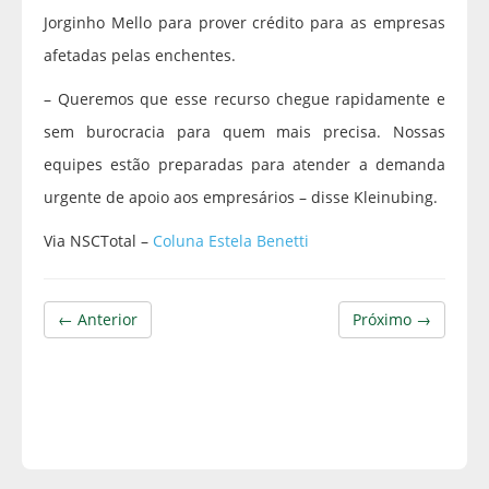
Jorginho Mello para prover crédito para as empresas
afetadas pelas enchentes.
– Queremos que esse recurso chegue rapidamente e
sem burocracia para quem mais precisa. Nossas
equipes estão preparadas para atender a demanda
urgente de apoio aos empresários – disse Kleinubing.
Via NSCTotal –
Coluna Estela Benetti
← Anterior
Próximo →