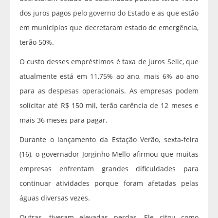
dos juros pagos pelo governo do Estado e as que estão
em municípios que decretaram estado de emergência,
terão 50%.
O custo desses empréstimos é taxa de juros Selic, que
atualmente está em 11,75% ao ano, mais 6% ao ano
para as despesas operacionais. As empresas podem
solicitar até R$ 150 mil, terão carência de 12 meses e
mais 36 meses para pagar.
Durante o lançamento da Estação Verão, sexta-feira
(16), o governador Jorginho Mello afirmou que muitas
empresas enfrentam grandes dificuldades para
continuar atividades porque foram afetadas pelas
águas diversas vezes.
Outras, tiveram elevadas perdas. Ele citou como