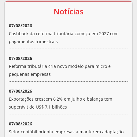
Notícias
07/08/2026
Cashback da reforma tributária começa em 2027 com
pagamentos trimestrais
07/08/2026
Reforma tributária cria novo modelo para micro e
pequenas empresas
07/08/2026
Exportações crescem 6,2% em julho e balança tem
superávit de US$ 7,1 bilhões
07/08/2026
Setor contábil orienta empresas a manterem adaptação