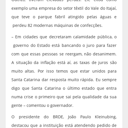
exemplo uma empresa do setor têxtil do Vale do Itajaí,
que teve o parque fabril atingido pelas águas e
perdeu 82 modernas máquinas de confecções.
– Em cidades que decretaram calamidade pública, o
governo do Estado está bancando o juro para fazer
com que essas pessoas se reergam, não desanimem.
A situação da inflação está aí, as taxas de juros são
muito altas. Por isso temos que estar unidos para
Santa Catarina dar resposta muito rápida. Eu sempre
digo que Santa Catarina o último estado que entra
numa crise o primeiro que sai pela qualidade da sua
gente – comentou o governador.
O presidente do BRDE, João Paulo Kleinubing,
destacou que a instituição está atendendo pedido de