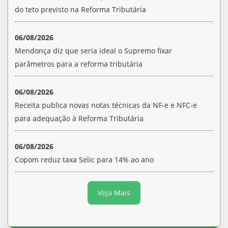
do teto previsto na Reforma Tributária
06/08/2026
Mendonça diz que seria ideal o Supremo fixar
parâmetros para a reforma tributária
06/08/2026
Receita publica novas notas técnicas da NF-e e NFC-e
para adequação à Reforma Tributária
06/08/2026
Copom reduz taxa Selic para 14% ao ano
Veja Mais