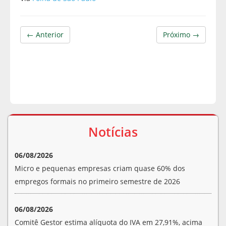
← Anterior
Próximo →
Notícias
06/08/2026
Micro e pequenas empresas criam quase 60% dos
empregos formais no primeiro semestre de 2026
06/08/2026
Comitê Gestor estima alíquota do IVA em 27,91%, acima