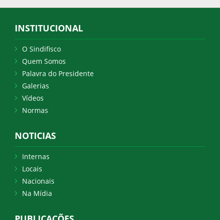
INSTITUCIONAL
O Sindifisco
Quem Somos
Palavra do Presidente
Galerias
Vídeos
Normas
NOTICIAS
Internas
Locais
Nacionais
Na Mídia
PUBLICAÇÕES