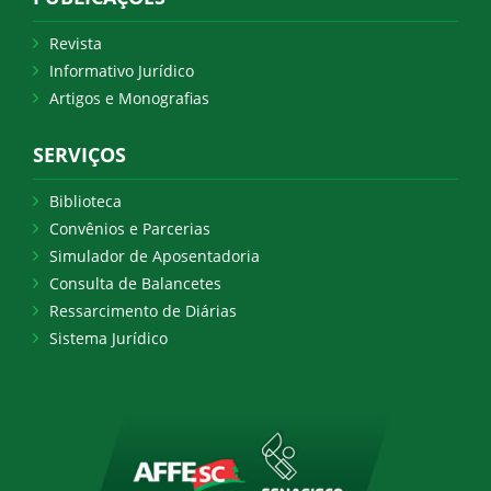
Revista
Informativo Jurídico
Artigos e Monografias
SERVIÇOS
Biblioteca
Convênios e Parcerias
Simulador de Aposentadoria
Consulta de Balancetes
Ressarcimento de Diárias
Sistema Jurídico