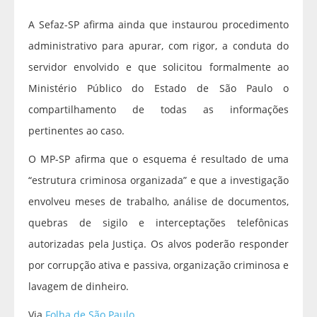
A Sefaz-SP afirma ainda que instaurou procedimento
administrativo para apurar, com rigor, a conduta do
servidor envolvido e que solicitou formalmente ao
Ministério Público do Estado de São Paulo o
compartilhamento de todas as informações
pertinentes ao caso.
O MP-SP afirma que o esquema é resultado de uma
“estrutura criminosa organizada” e que a investigação
envolveu meses de trabalho, análise de documentos,
quebras de sigilo e interceptações telefônicas
autorizadas pela Justiça. Os alvos poderão responder
por corrupção ativa e passiva, organização criminosa e
lavagem de dinheiro.
Via
Folha de São Paulo