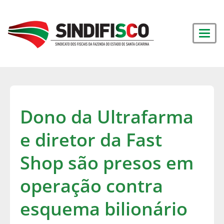
Dono da Ultrafarma
e diretor da Fast
Shop são presos em
operação contra
esquema bilionário