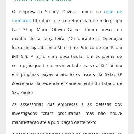
O empresário Sidney Oliveira, dono da
rede de
farmácias
Ultrafarma, e o diretor estatutário do grupo
Fast Shop Mario Otávio Gomes foram presos na
manhã desta terça-feira (12) durante a Operação
Ícaro, deflagrada pelo Ministério Público de São Paulo
(MP-SP). A ação mira desarticular um esquema de
corrupção que teria movimentado mais de R$ 1 bilhão
em propinas pagas a auditores fiscais da Sefaz-SP
(Secretaria da Fazenda e Planejamento do Estado de
São Paulo).
As assessorias das empresas e as defesas dos
investigados foram procuradas, mas não houve
manifestação até a publicação deste texto.