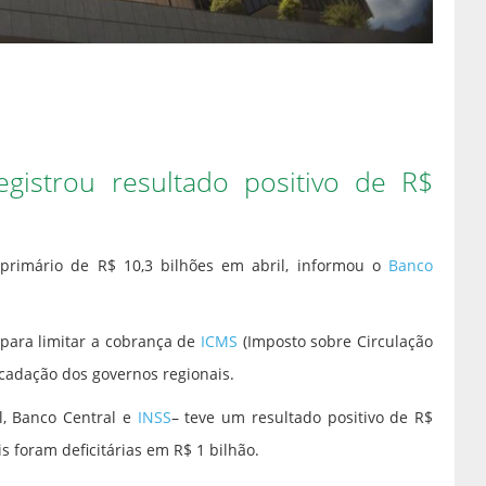
egistrou resultado positivo de R$
 primário de R$ 10,3 bilhões em abril, informou o
Banco
para limitar a cobrança de
ICMS
(Imposto sobre Circulação
ecadação dos governos regionais.
l, Banco Central e
INSS
– teve um resultado positivo de R$
s foram deficitárias em R$ 1 bilhão.