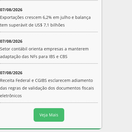
07/08/2026
Exportações crescem 6,2% em julho e balança
tem superávit de US$ 7,1 bilhões
07/08/2026
Setor contábil orienta empresas a manterem
adaptação das NFs para IBS e CBS
07/08/2026
Receita Federal e CGIBS esclarecem adiamento
das regras de validação dos documentos fiscais
eletrônicos
Veja Mais