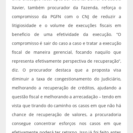
Xavier, também procurador da Fazenda, reforça o
compromisso da PGFN com o CNJ de reduzir a
litigiosidade e o volume de execuções fiscais em
beneficio de uma efetividade da execução. “O
compromisso é sair do caso a caso e tratar a execução
fiscal de maneira gerencial, focando naquilo que
representa efetivamente perspectiva de recuperação”,
diz. O procurador destaca que a proposta visa
diminuir a taxa de congestionamento do Judiciário,
melhorando a recuperação de créditos, ajudando a
questão fiscal e melhorando a arrecadação – tendo em
vista que tirando do caminho os casos em que não há
chance de recuperação de valores, a procuradoria
consegue concentrar esforços nos casos em que
efetivamente poderá ter retorno. Isso já foi feito antes