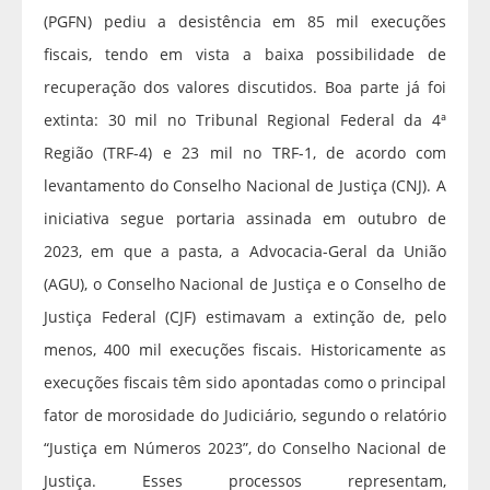
(PGFN) pediu a desistência em 85 mil execuções
fiscais, tendo em vista a baixa possibilidade de
recuperação dos valores discutidos. Boa parte já foi
extinta: 30 mil no Tribunal Regional Federal da 4ª
Região (TRF-4) e 23 mil no TRF-1, de acordo com
levantamento do Conselho Nacional de Justiça (CNJ). A
iniciativa segue portaria assinada em outubro de
2023, em que a pasta, a Advocacia-Geral da União
(AGU), o Conselho Nacional de Justiça e o Conselho de
Justiça Federal (CJF) estimavam a extinção de, pelo
menos, 400 mil execuções fiscais. Historicamente as
execuções fiscais têm sido apontadas como o principal
fator de morosidade do Judiciário, segundo o relatório
“Justiça em Números 2023”, do Conselho Nacional de
Justiça. Esses processos representam,