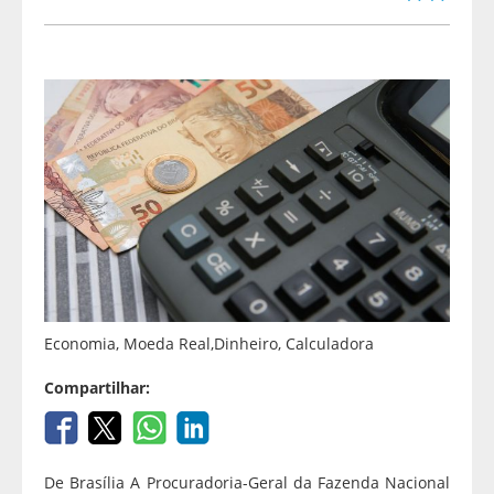
Economia, Moeda Real,Dinheiro, Calculadora
Compartilhar:
De Brasília A Procuradoria-Geral da Fazenda Nacional