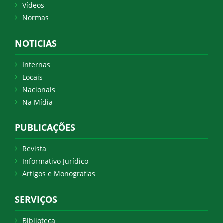
Vídeos
Normas
NOTICIAS
Internas
Locais
Nacionais
Na Mídia
PUBLICAÇÕES
Revista
Informativo Jurídico
Artigos e Monografias
SERVIÇOS
Biblioteca