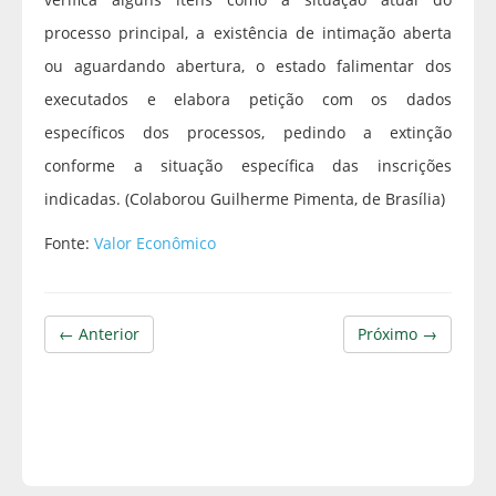
processo principal, a existência de intimação aberta
ou aguardando abertura, o estado falimentar dos
executados e elabora petição com os dados
específicos dos processos, pedindo a extinção
conforme a situação específica das inscrições
indicadas. (Colaborou Guilherme Pimenta, de Brasília)
Fonte:
Valor Econômico
← Anterior
Próximo →