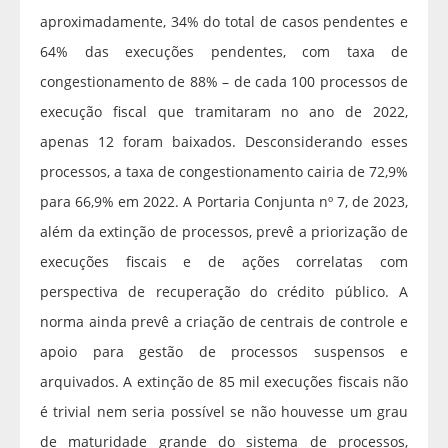
aproximadamente, 34% do total de casos pendentes e
64% das execuções pendentes, com taxa de
congestionamento de 88% – de cada 100 processos de
execução fiscal que tramitaram no ano de 2022,
apenas 12 foram baixados. Desconsiderando esses
processos, a taxa de congestionamento cairia de 72,9%
para 66,9% em 2022. A Portaria Conjunta nº 7, de 2023,
além da extinção de processos, prevê a priorização de
execuções fiscais e de ações correlatas com
perspectiva de recuperação do crédito público. A
norma ainda prevê a criação de centrais de controle e
apoio para gestão de processos suspensos e
arquivados. A extinção de 85 mil execuções fiscais não
é trivial nem seria possível se não houvesse um grau
de maturidade grande do sistema de processos,