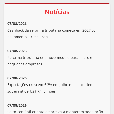
Notícias
07/08/2026
Cashback da reforma tributária começa em 2027 com
pagamentos trimestrais
07/08/2026
Reforma tributária cria novo modelo para micro e
pequenas empresas
07/08/2026
Exportações crescem 6,2% em julho e balança tem
superávit de US$ 7,1 bilhões
07/08/2026
Setor contábil orienta empresas a manterem adaptação