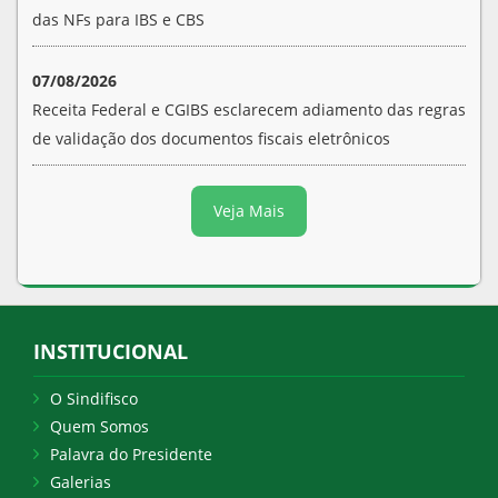
das NFs para IBS e CBS
07/08/2026
Receita Federal e CGIBS esclarecem adiamento das regras
de validação dos documentos fiscais eletrônicos
Veja Mais
INSTITUCIONAL
O Sindifisco
Quem Somos
Palavra do Presidente
Galerias