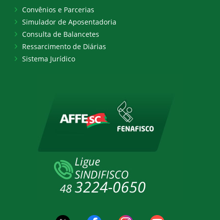
Convênios e Parcerias
Simulador de Aposentadoria
Consulta de Balancetes
Ressarcimento de Diárias
Sistema Jurídico