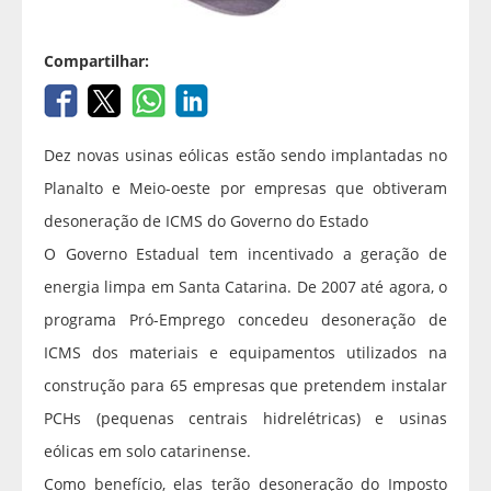
Compartilhar:
Dez novas usinas eólicas estão sendo implantadas no
Planalto e Meio-oeste por empresas que obtiveram
desoneração de ICMS do Governo do Estado
O Governo Estadual tem incentivado a geração de
energia limpa em Santa Catarina. De 2007 até agora, o
programa Pró-Emprego concedeu desoneração de
ICMS dos materiais e equipamentos utilizados na
construção para 65 empresas que pretendem instalar
PCHs (pequenas centrais hidrelétricas) e usinas
eólicas em solo catarinense.
Como benefício, elas terão desoneração do Imposto