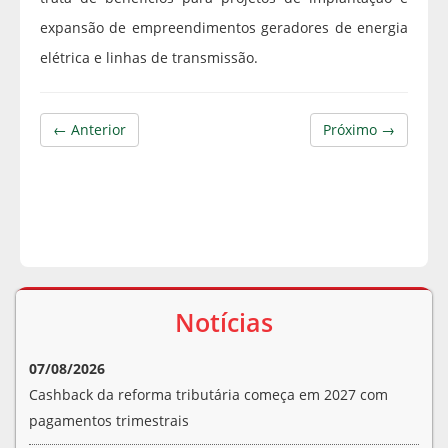
expansão de empreendimentos geradores de energia
elétrica e linhas de transmissão.
← Anterior
Próximo →
Notícias
07/08/2026
Cashback da reforma tributária começa em 2027 com
pagamentos trimestrais