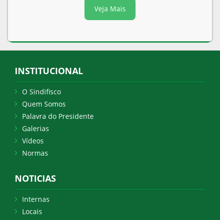
Veja Mais
INSTITUCIONAL
O Sindifisco
Quem Somos
Palavra do Presidente
Galerias
Vídeos
Normas
NOTICIAS
Internas
Locais