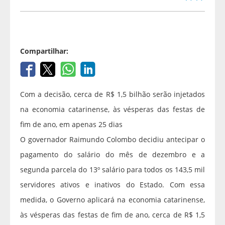
Compartilhar:
Com a decisão, cerca de R$ 1,5 bilhão serão injetados
na economia catarinense, às vésperas das festas de
fim de ano, em apenas 25 dias
O governador Raimundo Colombo decidiu antecipar o
pagamento do salário do mês de dezembro e a
segunda parcela do 13º salário para todos os 143,5 mil
servidores ativos e inativos do Estado. Com essa
medida, o Governo aplicará na economia catarinense,
às vésperas das festas de fim de ano, cerca de R$ 1,5