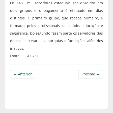
Os 143,5 mil servidores estaduais são divididos em
dois grupos e o pagamento é efetuado em dias
distintos. O primeiro grupo, que recebe primeiro, é
formado pelos profissionais da saúde, educação e
segurança. Do segundo fazem parte os servidores das
demais secretarias, autarquias e fundações, além dos
inativos.
Fonte: SEFAZ – SC
← Anterior
Próximo →