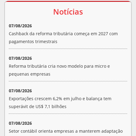
Notícias
07/08/2026
Cashback da reforma tributária começa em 2027 com
pagamentos trimestrais
07/08/2026
Reforma tributária cria novo modelo para micro e
pequenas empresas
07/08/2026
Exportações crescem 6,2% em julho e balança tem
superávit de US$ 7,1 bilhões
07/08/2026
Setor contábil orienta empresas a manterem adaptação