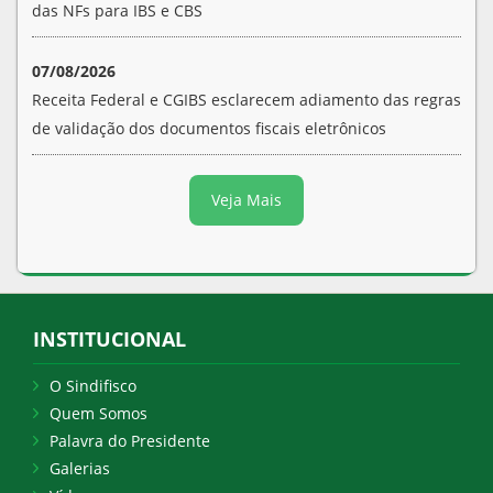
das NFs para IBS e CBS
07/08/2026
Receita Federal e CGIBS esclarecem adiamento das regras
de validação dos documentos fiscais eletrônicos
Veja Mais
INSTITUCIONAL
O Sindifisco
Quem Somos
Palavra do Presidente
Galerias