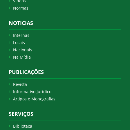
Vídeos
Normas
NOTICIAS
Internas
Locais
Nacionais
Na Mídia
PUBLICAÇÕES
Revista
Informativo Jurídico
Artigos e Monografias
SERVIÇOS
Biblioteca