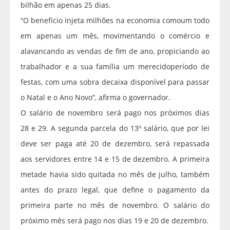
bilhão em apenas 25 dias.
“O benefício injeta milhões na economia comoum todo
em apenas um mês, movimentando o comércio e
alavancando as vendas de fim de ano, propiciando ao
trabalhador e a sua família um merecidoperíodo de
festas, com uma sobra decaixa disponível para passar
o Natal e o Ano Novo”, afirma o governador.
O salário de novembro será pago nos próximos dias
28 e 29. A segunda parcela do 13º salário, que por lei
deve ser paga até 20 de dezembro, será repassada
aos servidores entre 14 e 15 de dezembro. A primeira
metade havia sido quitada no mês de julho, também
antes do prazo legal, que define o pagamento da
primeira parte no mês de novembro. O salário do
próximo mês será pago nos dias 19 e 20 de dezembro.