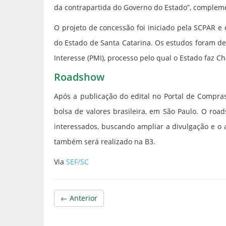
da contrapartida do Governo do Estado”, complem
O projeto de concessão foi iniciado pela SCPAR e 
do Estado de Santa Catarina. Os estudos foram d
Interesse (PMI), processo pelo qual o Estado faz 
Roadshow
Após a publicação do edital no Portal de Compra
bolsa de valores brasileira, em São Paulo. O ro
interessados, buscando ampliar a divulgação e o 
também será realizado na B3.
Via
SEF/SC
← Anterior