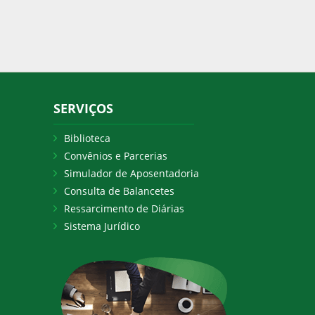
SERVIÇOS
Biblioteca
Convênios e Parcerias
Simulador de Aposentadoria
Consulta de Balancetes
Ressarcimento de Diárias
Sistema Jurídico