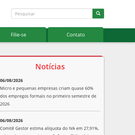
Filie-se
Contato
Notícias
06/08/2026
Micro e pequenas empresas criam quase 60%
dos empregos formais no primeiro semestre de
2026
06/08/2026
Comitê Gestor estima alíquota do IVA em 27,91%,