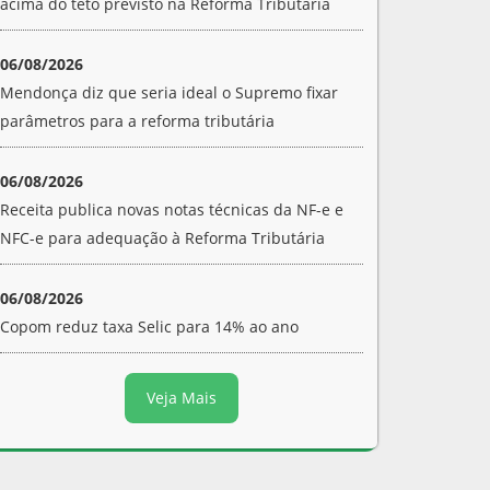
acima do teto previsto na Reforma Tributária
06/08/2026
Mendonça diz que seria ideal o Supremo fixar
parâmetros para a reforma tributária
06/08/2026
Receita publica novas notas técnicas da NF-e e
NFC-e para adequação à Reforma Tributária
06/08/2026
Copom reduz taxa Selic para 14% ao ano
Veja Mais