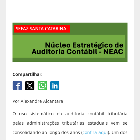
Compartilhar:
Por Alexandre Alcantara
O uso sistemático da auditoria contábil tributária
pelas administrações tributárias estaduais vem se
consolidando ao longo dos anos (
confira aqui
). Um dos