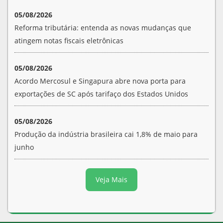
05/08/2026
Reforma tributária: entenda as novas mudanças que
atingem notas fiscais eletrônicas
05/08/2026
Acordo Mercosul e Singapura abre nova porta para
exportações de SC após tarifaço dos Estados Unidos
05/08/2026
Produção da indústria brasileira cai 1,8% de maio para
junho
Veja Mais