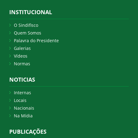
INSTITUCIONAL
O Sindifisco
Quem Somos
Palavra do Presidente
Galerias
Vídeos
Normas
NOTICIAS
Internas
Locais
Nacionais
Na Mídia
PUBLICAÇÕES