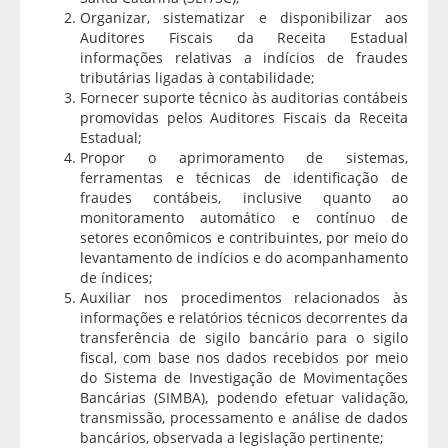
Organizar, sistematizar e disponibilizar aos
Auditores Fiscais da Receita Estadual
informações relativas a indícios de fraudes
tributárias ligadas à contabilidade;
Fornecer suporte técnico às auditorias contábeis
promovidas pelos Auditores Fiscais da Receita
Estadual;
Propor o aprimoramento de sistemas,
ferramentas e técnicas de identificação de
fraudes contábeis, inclusive quanto ao
monitoramento automático e contínuo de
setores econômicos e contribuintes, por meio do
levantamento de indícios e do acompanhamento
de índices;
Auxiliar nos procedimentos relacionados às
informações e relatórios técnicos decorrentes da
transferência de sigilo bancário para o sigilo
fiscal, com base nos dados recebidos por meio
do Sistema de Investigação de Movimentações
Bancárias (SIMBA), podendo efetuar validação,
transmissão, processamento e análise de dados
bancários, observada a legislação pertinente;