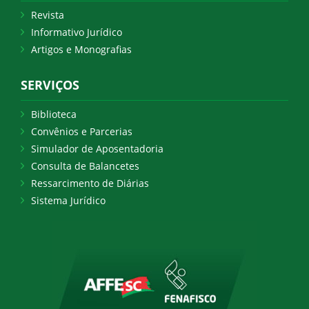
Revista
Informativo Jurídico
Artigos e Monografias
SERVIÇOS
Biblioteca
Convênios e Parcerias
Simulador de Aposentadoria
Consulta de Balancetes
Ressarcimento de Diárias
Sistema Jurídico