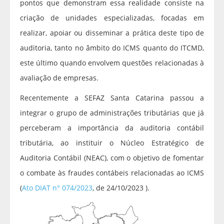
pontos que demonstram essa realidade consiste na
criação de unidades especializadas, focadas em
realizar, apoiar ou disseminar a prática deste tipo de
auditoria, tanto no âmbito do ICMS quanto do ITCMD,
este último quando envolvem questões relacionadas à
avaliação de empresas.
Recentemente a SEFAZ Santa Catarina passou a
integrar o grupo de administrações tributárias que já
perceberam a importância da auditoria contábil
tributária, ao instituir o Núcleo Estratégico de
Auditoria Contábil (NEAC), com o objetivo de fomentar
o combate às fraudes contábeis relacionadas ao ICMS
(
Ato DIAT n° 074/2023
, de 24/10/2023 ).