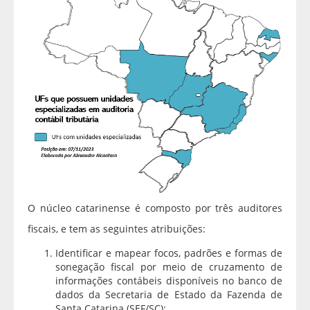
O núcleo catarinense é composto por três auditores
fiscais, e tem as seguintes atribuições:
Identificar e mapear focos, padrões e formas de
sonegação fiscal por meio de cruzamento de
informações contábeis disponíveis no banco de
dados da Secretaria de Estado da Fazenda de
Santa Catarina (SEF/SC);