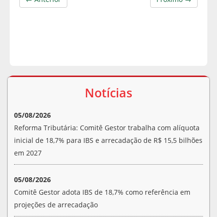
Notícias
05/08/2026
Reforma Tributária: Comitê Gestor trabalha com alíquota
inicial de 18,7% para IBS e arrecadação de R$ 15,5 bilhões
em 2027
05/08/2026
Comitê Gestor adota IBS de 18,7% como referência em
projeções de arrecadação