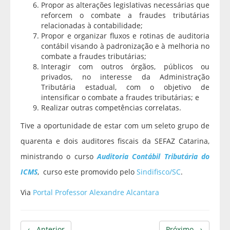
Propor as alterações legislativas necessárias que
reforcem o combate a fraudes tributárias
relacionadas à contabilidade;
Propor e organizar fluxos e rotinas de auditoria
contábil visando à padronização e à melhoria no
combate a fraudes tributárias;
Interagir com outros órgãos, públicos ou
privados, no interesse da Administração
Tributária estadual, com o objetivo de
intensificar o combate a fraudes tributárias; e
Realizar outras competências correlatas.
Tive a oportunidade de estar com um seleto grupo de
quarenta e dois auditores fiscais da SEFAZ Catarina,
ministrando o curso
Auditoria Contábil Tributária do
ICMS
, curso este promovido pelo
Sindifisco/SC
.
Via
Portal Professor Alexandre Alcantara
← Anterior
Próximo →