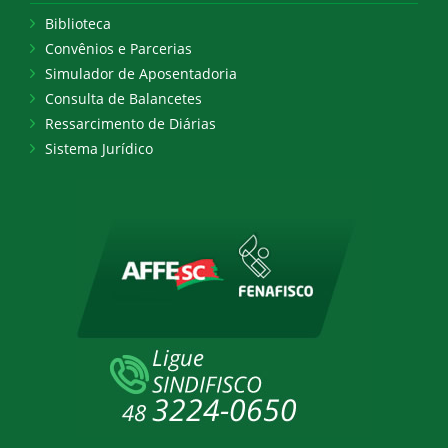
Biblioteca
Convênios e Parcerias
Simulador de Aposentadoria
Consulta de Balancetes
Ressarcimento de Diárias
Sistema Jurídico