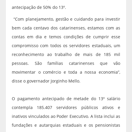
antecipação de 50% do 13º.
“Com planejamento, gestão e cuidando para investir
bem cada centavo dos catarinenses, estamos com as
contas em dia e temos condições de cumprir esse
compromisso com todos os servidores estaduais, um
reconhecimento ao trabalho de mais de 185 mil
pessoas. São famílias catarinenses que vão
movimentar o comércio e toda a nossa economia”,
disse o governador Jorginho Mello.
O pagamento antecipado de metade do 13º salário
contempla 185.407 servidores públicos ativos e
inativos vinculados ao Poder Executivo. A lista inclui as
fundações e autarquias estaduais e os pensionistas