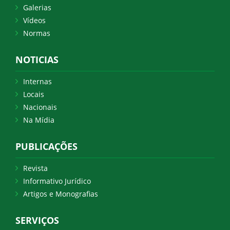
Galerias
Vídeos
Normas
NOTICIAS
Internas
Locais
Nacionais
Na Mídia
PUBLICAÇÕES
Revista
Informativo Jurídico
Artigos e Monografias
SERVIÇOS