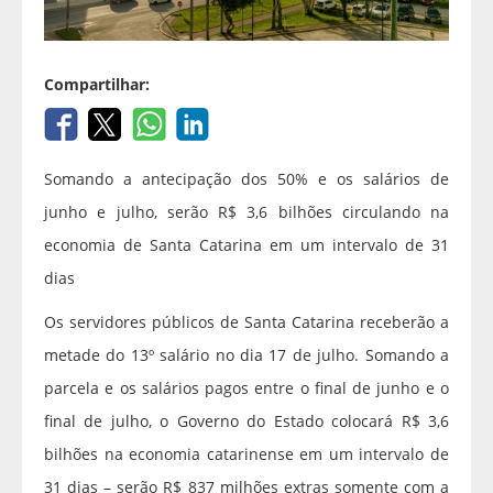
Compartilhar:
Somando a antecipação dos 50% e os salários de
junho e julho, serão R$ 3,6 bilhões circulando na
economia de Santa Catarina em um intervalo de 31
dias
Os servidores públicos de Santa Catarina receberão a
metade do 13º salário no dia 17 de julho. Somando a
parcela e os salários pagos entre o final de junho e o
final de julho, o Governo do Estado colocará R$ 3,6
bilhões na economia catarinense em um intervalo de
31 dias – serão R$ 837 milhões extras somente com a