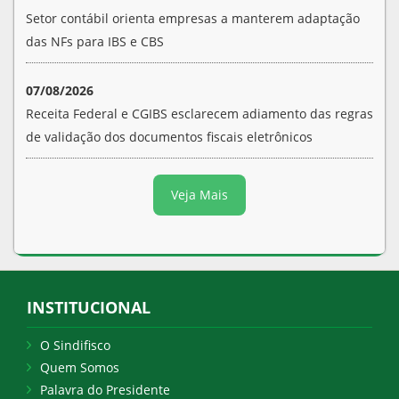
Setor contábil orienta empresas a manterem adaptação
das NFs para IBS e CBS
07/08/2026
Receita Federal e CGIBS esclarecem adiamento das regras
de validação dos documentos fiscais eletrônicos
Veja Mais
INSTITUCIONAL
O Sindifisco
Quem Somos
Palavra do Presidente