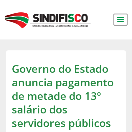
Governo do Estado
anuncia pagamento
de metade do 13º
salário dos
servidores públicos