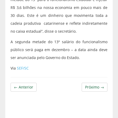
R$ 3,6 bilhões na nossa economia em pouco mais de
30 dias. Este é um dinheiro que movimenta toda a
cadeia produtiva catarinense e reflete indiretamente
no caixa estadual”, disse o secretário.
A segunda metade do 13º salário do funcionalismo
público será paga em dezembro – a data ainda deve
ser anunciada pelo Governo do Estado.
Via
SEF/SC
← Anterior
Próximo →