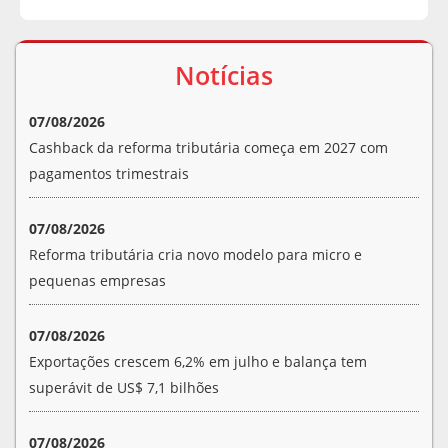
Notícias
07/08/2026
Cashback da reforma tributária começa em 2027 com
pagamentos trimestrais
07/08/2026
Reforma tributária cria novo modelo para micro e
pequenas empresas
07/08/2026
Exportações crescem 6,2% em julho e balança tem
superávit de US$ 7,1 bilhões
07/08/2026