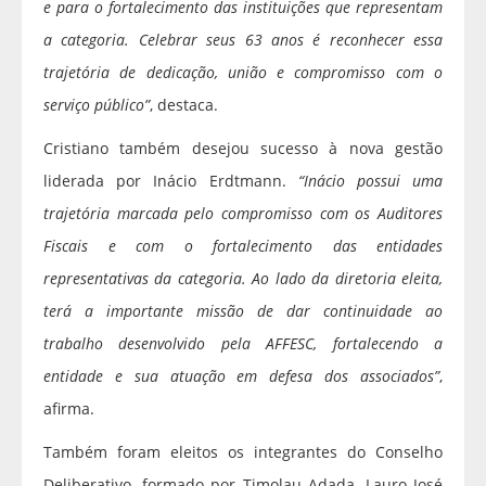
e para o fortalecimento das instituições que representam
a categoria. Celebrar seus 63 anos é reconhecer essa
trajetória de dedicação, união e compromisso com o
serviço público”
, destaca.
Cristiano também desejou sucesso à nova gestão
liderada por Inácio Erdtmann.
“Inácio possui uma
trajetória marcada pelo compromisso com os Auditores
Fiscais e com o fortalecimento das entidades
representativas da categoria. Ao lado da diretoria eleita,
terá a importante missão de dar continuidade ao
trabalho desenvolvido pela AFFESC, fortalecendo a
entidade e sua atuação em defesa dos associados”
,
afirma.
Também foram eleitos os integrantes do Conselho
Deliberativo, formado por Timolau Adada, Lauro José