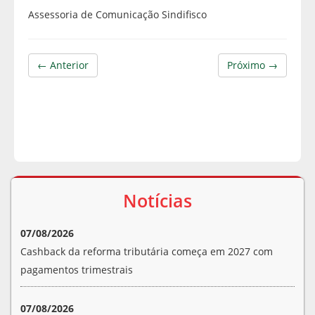
Assessoria de Comunicação Sindifisco
← Anterior
Próximo →
Notícias
07/08/2026
Cashback da reforma tributária começa em 2027 com
pagamentos trimestrais
07/08/2026