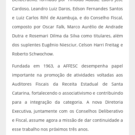
Cardoso, Leandro Luiz Daros, Edson Fernandes Santos
e Luiz Carlos Rihl de Azambuja, e do Conselho Fiscal,
composto por Oscar Falk, Marco Aurélio de Andrade
Dutra e Rosemari Dilma da Silva como titulares, além
dos suplentes Eugênio Niesciur, Celson Harri Freitag e
Roberto Schwochow.
Fundada em 1963, a AFFESC desempenha papel
importante na promoção de atividades voltadas aos
Auditores Fiscais da Receita Estadual de Santa
Catarina, fortalecendo o associativismo e contribuindo
para a integração da categoria. A nova Diretoria
Executiva, juntamente com os Conselhos Deliberativo
e Fiscal, assume agora a missão de dar continuidade a
esse trabalho nos próximos três anos.