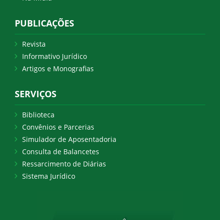
PUBLICAÇÕES
Revista
Informativo Jurídico
Artigos e Monografias
SERVIÇOS
Biblioteca
Convênios e Parcerias
Simulador de Aposentadoria
Consulta de Balancetes
Ressarcimento de Diárias
Sistema Jurídico