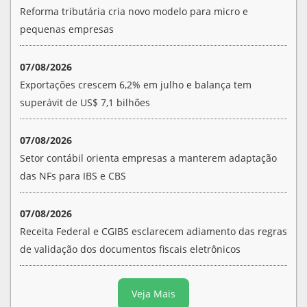
Reforma tributária cria novo modelo para micro e
pequenas empresas
07/08/2026
Exportações crescem 6,2% em julho e balança tem
superávit de US$ 7,1 bilhões
07/08/2026
Setor contábil orienta empresas a manterem adaptação
das NFs para IBS e CBS
07/08/2026
Receita Federal e CGIBS esclarecem adiamento das regras
de validação dos documentos fiscais eletrônicos
Veja Mais