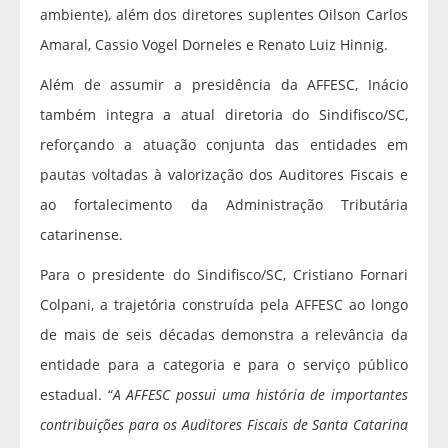
ambiente), além dos diretores suplentes Oilson Carlos
Amaral, Cassio Vogel Dorneles e Renato Luiz Hinnig.
Além de assumir a presidência da AFFESC, Inácio
também integra a atual diretoria do Sindifisco/SC,
reforçando a atuação conjunta das entidades em
pautas voltadas à valorização dos Auditores Fiscais e
ao fortalecimento da Administração Tributária
catarinense.
Para o presidente do Sindifisco/SC, Cristiano Fornari
Colpani, a trajetória construída pela AFFESC ao longo
de mais de seis décadas demonstra a relevância da
entidade para a categoria e para o serviço público
estadual. “
A AFFESC possui uma história de importantes
contribuições para os Auditores Fiscais de Santa Catarina