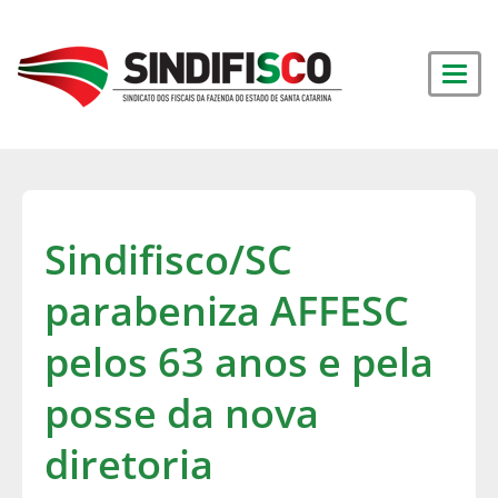
Sindifisco/SC
parabeniza AFFESC
pelos 63 anos e pela
posse da nova
diretoria