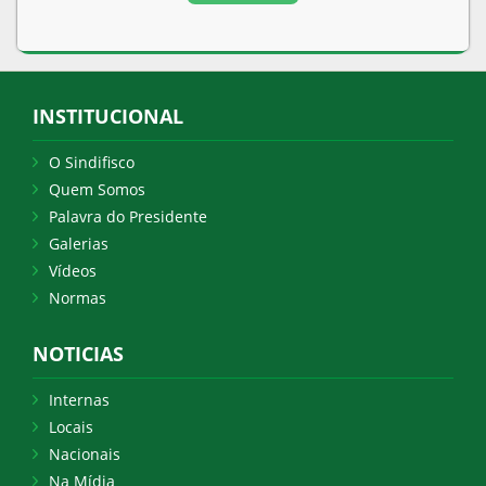
INSTITUCIONAL
O Sindifisco
Quem Somos
Palavra do Presidente
Galerias
Vídeos
Normas
NOTICIAS
Internas
Locais
Nacionais
Na Mídia