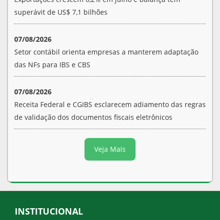
superávit de US$ 7,1 bilhões
07/08/2026
Setor contábil orienta empresas a manterem adaptação
das NFs para IBS e CBS
07/08/2026
Receita Federal e CGIBS esclarecem adiamento das regras
de validação dos documentos fiscais eletrônicos
Veja Mais
INSTITUCIONAL