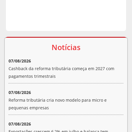
Notícias
07/08/2026
Cashback da reforma tributária começa em 2027 com
pagamentos trimestrais
07/08/2026
Reforma tributária cria novo modelo para micro e
pequenas empresas
07/08/2026
Exportações crescem 6,2% em julho e balança tem