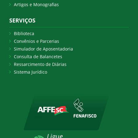
Artigos e Monografias
SERVIÇOS
Biblioteca
Convênios e Parcerias
Simulador de Aposentadoria
Consulta de Balancetes
Ressarcimento de Diárias
Sistema Jurídico