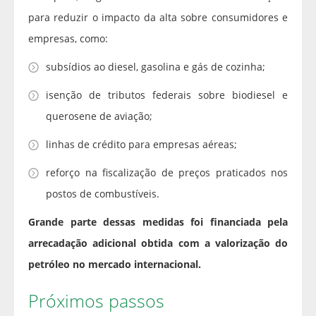
para reduzir o impacto da alta sobre consumidores e
empresas, como:
subsídios ao diesel, gasolina e gás de cozinha;
isenção de tributos federais sobre biodiesel e
querosene de aviação;
linhas de crédito para empresas aéreas;
reforço na fiscalização de preços praticados nos
postos de combustíveis.
Grande parte dessas medidas foi financiada pela
arrecadação adicional obtida com a valorização do
petróleo no mercado internacional.
Próximos passos