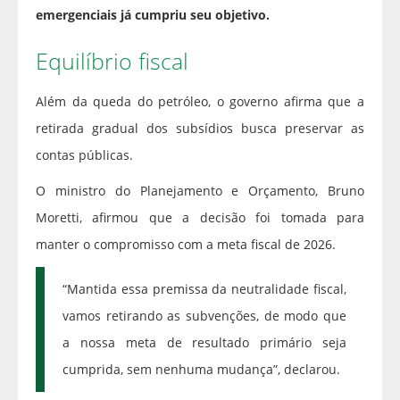
emergenciais já cumpriu seu objetivo.
Equilíbrio fiscal
Além da queda do petróleo, o governo afirma que a
retirada gradual dos subsídios busca preservar as
contas públicas.
O ministro do Planejamento e Orçamento, Bruno
Moretti, afirmou que a decisão foi tomada para
manter o compromisso com a meta fiscal de 2026.
“Mantida essa premissa da neutralidade fiscal,
vamos retirando as subvenções, de modo que
a nossa meta de resultado primário seja
cumprida, sem nenhuma mudança”, declarou.