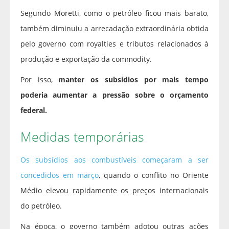
Segundo Moretti, como o petróleo ficou mais barato,
também diminuiu a arrecadação extraordinária obtida
pelo governo com royalties e tributos relacionados à
produção e exportação da commodity.
Por isso,
manter os subsídios por mais tempo
poderia aumentar a pressão sobre o orçamento
federal.
Medidas temporárias
Os subsídios aos combustíveis começaram a ser
concedidos em março
, quando o conflito no Oriente
Médio elevou rapidamente os preços internacionais
do petróleo.
Na época, o governo também adotou outras ações