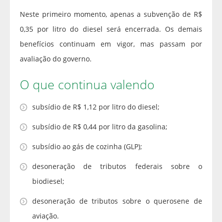
Neste primeiro momento, apenas a subvenção de R$
0,35 por litro do diesel será encerrada. Os demais
benefícios continuam em vigor, mas passam por
avaliação do governo.
O que continua valendo
subsídio de R$ 1,12 por litro do diesel;
subsídio de R$ 0,44 por litro da gasolina;
subsídio ao gás de cozinha (GLP);
desoneração de tributos federais sobre o
biodiesel;
desoneração de tributos sobre o querosene de
aviação.