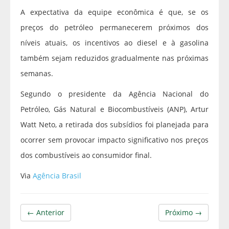
A expectativa da equipe econômica é que, se os
preços do petróleo permanecerem próximos dos
níveis atuais, os incentivos ao diesel e à gasolina
também sejam reduzidos gradualmente nas próximas
semanas.
Segundo o presidente da Agência Nacional do
Petróleo, Gás Natural e Biocombustíveis (ANP), Artur
Watt Neto, a retirada dos subsídios foi planejada para
ocorrer sem provocar impacto significativo nos preços
dos combustíveis ao consumidor final.
Via
Agência Brasil
← Anterior
Próximo →