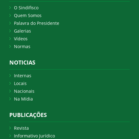
O Sindifisco
Quem Somos
Palavra do Presidente
Galerias
Vídeos
Normas
NOTICIAS
Internas
Locais
Nacionais
Na Mídia
PUBLICAÇÕES
Revista
Informativo Jurídico