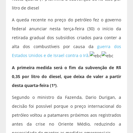
litro de diesel
A queda recente no preço do petróleo fez o governo
federal anunciar nesta terça-feira (30) o início da
retirada gradual dos subsídios criados para conter a
alta dos combustíveis por causa da
guerra dos
Estados Unidos e de Israel contra o Irã
.
A primeira medida será o fim da subvenção de R$
0,35 por litro do diesel, que deixa de valer a partir
desta quarta-feira (1º)
.
Segundo o ministro da Fazenda, Dario Durigan, a
decisão foi possível porque o preço internacional do
petróleo voltou a patamares próximos aos registrados
antes da crise no Oriente Médio, reduzindo a
necessidade de manter as medidas emergenciais.