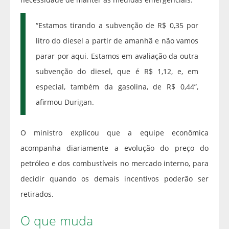
“Estamos tirando a subvenção de R$ 0,35 por
litro do diesel a partir de amanhã e não vamos
parar por aqui. Estamos em avaliação da outra
subvenção do diesel, que é R$ 1,12, e, em
especial, também da gasolina, de R$ 0,44”,
afirmou Durigan.
O ministro explicou que a equipe econômica
acompanha diariamente a evolução do preço do
petróleo e dos combustíveis no mercado interno, para
decidir quando os demais incentivos poderão ser
retirados.
O que muda