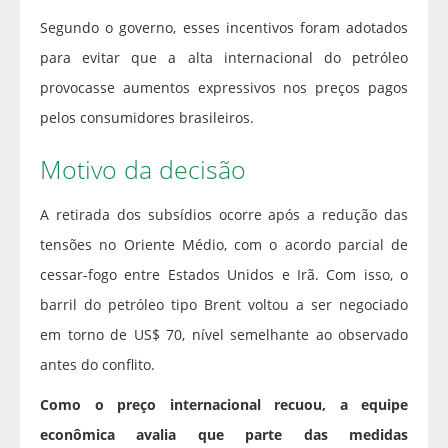
Segundo o governo, esses incentivos foram adotados
para evitar que a alta internacional do petróleo
provocasse aumentos expressivos nos preços pagos
pelos consumidores brasileiros.
Motivo da decisão
A retirada dos subsídios ocorre após a redução das
tensões no Oriente Médio, com o acordo parcial de
cessar-fogo entre Estados Unidos e Irã. Com isso, o
barril do petróleo tipo Brent voltou a ser negociado
em torno de US$ 70, nível semelhante ao observado
antes do conflito.
Como o preço internacional recuou, a equipe
econômica avalia que parte das medidas