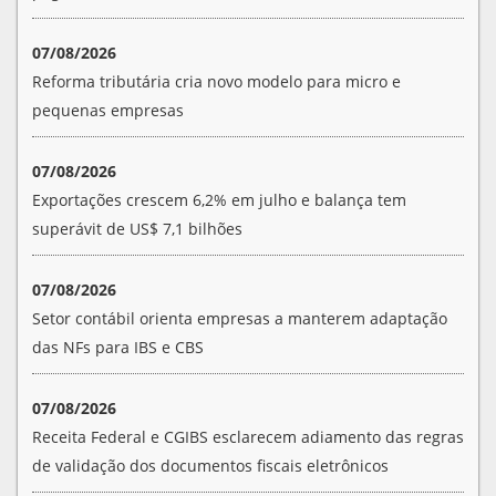
07/08/2026
Reforma tributária cria novo modelo para micro e
pequenas empresas
07/08/2026
Exportações crescem 6,2% em julho e balança tem
superávit de US$ 7,1 bilhões
07/08/2026
Setor contábil orienta empresas a manterem adaptação
das NFs para IBS e CBS
07/08/2026
Receita Federal e CGIBS esclarecem adiamento das regras
de validação dos documentos fiscais eletrônicos