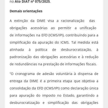
no
Ato DIAT nº 075/2025
.
Demais orientações
A extinção da DIME visa a racionalização das
obrigações acessórias ao permitir a unificação
de informações na EFD (ICMS/IPI), contribuindo para a
simplificação da apuração do ICMS. Tal medida está
alinhada à política de desburocratização, à
padronização das obrigações acessórias e à redução
de redundâncias na prestação de informações fiscais.
“O cronograma de adesão voluntária à dispensa de
entrega da DIME é a primeira etapa que objetiva a
consolidação da EFD (ICMS/IPI) como declaração única
para apuração do imposto no Estado, garantindo a
desburocratização e simplificação das obrigações