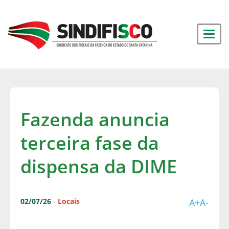
Fazenda anuncia
terceira fase da
dispensa da DIME
02/07/26
-
Locais
A+
A-