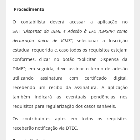
Procedimento
O contabilista deverá acessar a aplicação no
SAT
“Dispensa da DIME e Adesão à EFD ICMS/IPI como
declaração única de ICMS”
, selecionar a Inscrição
estadual requerida e, caso todos os requisitos estejam
conformes, clicar no botão “Solicitar Dispensa da
DIME”; em seguida, deve assinar o termo de adesão
utilizando assinatura com certificado digital,
recebendo um recibo da assinatura. A aplicação
também indicará as eventuais pendências nos
requisitos para regularização dos casos sanáveis.
Os contribuintes aptos em todos os requisitos
receberão notificação via DTEC.