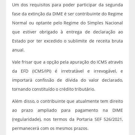
Um dos requisitos para poder participar da segunda
fase da extinção da DIME é ser contribuinte do Regime
Normal ou optante pelo Regime do Simples Nacional
que estiver obrigado à entrega de declaração ao
Estado por ter excedido o sublimite de receita bruta
anual.
Vale frisar que a opção pela apuração do ICMS através
da EFD (ICMS/IPI) é irretratável e irrevogável, e
importará confissão de dívida do valor declarado,
tornando constituído o crédito tributário.
Além disso, o contribuinte que atualmente tem direito
ao prazo ampliado para pagamento na DIME
(regularidade), nos termos da Portaria SEF 526/2021,
permanecerá com os mesmos prazos.