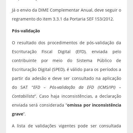
Já o envio da DIME Complementar Anual, deve seguir o
regramento do item 3.3.1 da Portaria SEF 153/2012.
Pós-validação
O resultado dos procedimentos de pós-validação da
Escrituração Fiscal Digital (EFD), enviada pelo
contribuinte por meio do Sistema Público de
Escrituração Digital (SPED), é válido para os períodos a
partir da adesão e deve ser consultado na aplicação
do SAT “
EFD – Pós-validação da EFD (ICMS/IPI) –
Contabilista
“. Caso haja inconsistências, a declaração
enviada será considerada “
omissa por inconsistência
grave
”.
A lista de validações vigentes pode ser consultada