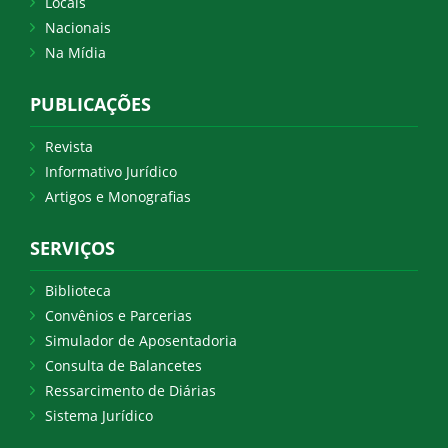
Locais
Nacionais
Na Mídia
PUBLICAÇÕES
Revista
Informativo Jurídico
Artigos e Monografias
SERVIÇOS
Biblioteca
Convênios e Parcerias
Simulador de Aposentadoria
Consulta de Balancetes
Ressarcimento de Diárias
Sistema Jurídico