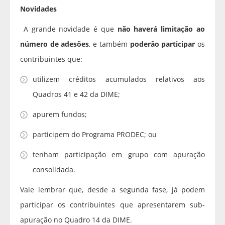
Novidades
A grande novidade é que
não haverá limitação ao
número de adesões
, e também
poderão participar
os
contribuintes que:
utilizem créditos acumulados relativos aos
Quadros 41 e 42 da DIME;
apurem fundos;
participem do Programa PRODEC; ou
tenham participação em grupo com apuração
consolidada.
Vale lembrar que, desde a segunda fase, já podem
participar os contribuintes que apresentarem sub-
apuração no Quadro 14 da DIME.