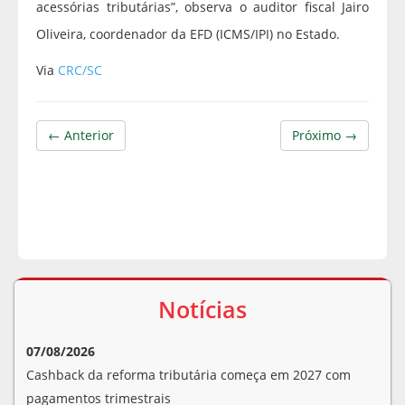
acessórias tributárias”, observa o auditor fiscal Jairo
Oliveira, coordenador da EFD (ICMS/IPI) no Estado.
Via
CRC/SC
← Anterior
Próximo →
Notícias
07/08/2026
Cashback da reforma tributária começa em 2027 com
pagamentos trimestrais