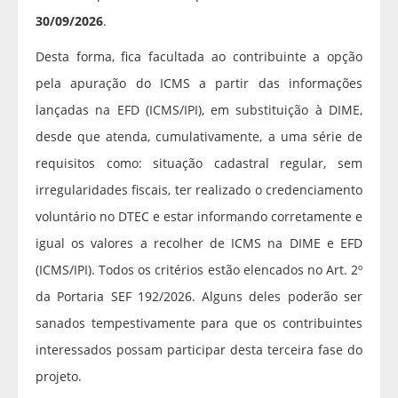
30/09/2026
.
Desta forma, fica facultada ao contribuinte a opção
pela apuração do ICMS a partir das informações
lançadas na EFD (ICMS/IPI), em substituição à DIME,
desde que atenda, cumulativamente, a uma série de
requisitos como: situação cadastral regular, sem
irregularidades fiscais, ter realizado o credenciamento
voluntário no DTEC e estar informando corretamente e
igual os valores a recolher de ICMS na DIME e EFD
(ICMS/IPI). Todos os critérios estão elencados no Art. 2º
da Portaria SEF 192/2026. Alguns deles poderão ser
sanados tempestivamente para que os contribuintes
interessados possam participar desta terceira fase do
projeto.