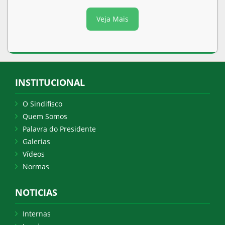
Veja Mais
INSTITUCIONAL
O Sindifisco
Quem Somos
Palavra do Presidente
Galerias
Vídeos
Normas
NOTICIAS
Internas