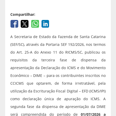
Compartilhar:
A Secretaria de Estado da Fazenda de Santa Catarina
(SEF/SC), através da Portaria SEF 192/2026, nos termos
do Art. 25-A do Anexo 11 do RICMS/SC, publicou os
requisitos da terceira fase de dispensa da
apresentação da Declaração do ICMS e do Movimento
Econômico – DIME – para os contribuintes inscritos no
CCICMS que optarem, de forma irretratável, pela
utilização da Escrituração Fiscal Digital – EFD (ICMS/IPI)
como declaração única de apuração do ICMS. A
segunda fase da dispensa de apresentação da DIME
será compreendida do período de
01/07/2026 a