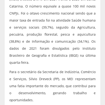
Catarina. O número equivale a quase 100 mil novos
CNPJs. Foi o oitavo crescimento nacional sendo que a
maior taxa de entrada foi na atividade Saúde humana
e serviços sociais (39,7%), seguido da Agricultura,
pecuária, produção florestal, pesca e aquicultura
(38,8%) e de Informação e comunicação (34,1%). Os
dados de 2021 foram divulgados pelo Instituto
Brasileiro de Geografia e Estatística (IBGE) na última
quarta-feira.
Para o secretário da Secretaria de Indústria, Comércio
e Serviços, Silvio Dreveck (PP), os MEI representam
uma fatia importante do mercado, que contribui para
o desenvolvimento, gerando trabalho e
oportunidades.