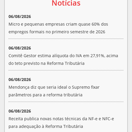
Notícias
06/08/2026
Micro e pequenas empresas criam quase 60% dos
empregos formais no primeiro semestre de 2026
06/08/2026
Comitê Gestor estima alíquota do IVA em 27,91%, acima
do teto previsto na Reforma Tributária
06/08/2026
Mendonça diz que seria ideal o Supremo fixar
parâmetros para a reforma tributária
06/08/2026
Receita publica novas notas técnicas da NF-e e NFC-e
para adequação à Reforma Tributária