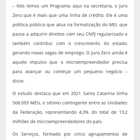
– Nós temos um Programa aqui na secretaria, o Juro
Zero que é mais que uma linha de crédito. Ele é uma
política pública que atua na formalização do MEI, que
passa a adquirir direitos com seu CNPJ regularizado e
também contribui com o crescimento do estado,
gerando novas vagas de emprego. O Juro Zero ainda é
aquele impulso que o microempreendedor precisa
para avançar ou começar um pequeno negócio –
disse.
O estudo destaca que em 2021 Santa Catarina tinha
568.093 MEIs, o sétimo contingente entre as Unidades
da Federação, representando 4,3% do total de 13,2
milhões de microempreendedores do país.
Os Serviços, formado por cinco agrupamentos de