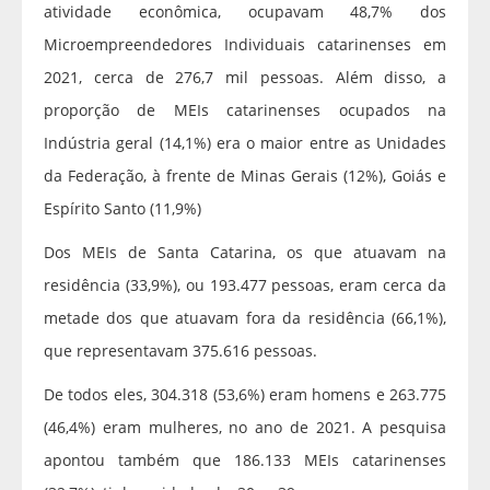
atividade econômica, ocupavam 48,7% dos
Microempreendedores Individuais catarinenses em
2021, cerca de 276,7 mil pessoas. Além disso, a
proporção de MEIs catarinenses ocupados na
Indústria geral (14,1%) era o maior entre as Unidades
da Federação, à frente de Minas Gerais (12%), Goiás e
Espírito Santo (11,9%)
Dos MEIs de Santa Catarina, os que atuavam na
residência (33,9%), ou 193.477 pessoas, eram cerca da
metade dos que atuavam fora da residência (66,1%),
que representavam 375.616 pessoas.
De todos eles, 304.318 (53,6%) eram homens e 263.775
(46,4%) eram mulheres, no ano de 2021. A pesquisa
apontou também que 186.133 MEIs catarinenses