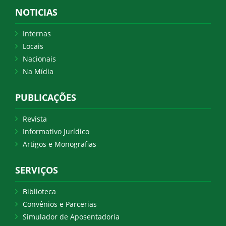
NOTICIAS
Internas
Locais
Nacionais
Na Mídia
PUBLICAÇÕES
Revista
Informativo Jurídico
Artigos e Monografias
SERVIÇOS
Biblioteca
Convênios e Parcerias
Simulador de Aposentadoria