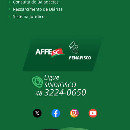
Consulta de Balancetes
Ressarcimento de Diárias
Sistema Jurídico