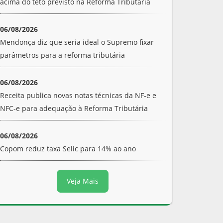
acima do teto previsto na Reforma Tributária
06/08/2026
Mendonça diz que seria ideal o Supremo fixar
parâmetros para a reforma tributária
06/08/2026
Receita publica novas notas técnicas da NF-e e
NFC-e para adequação à Reforma Tributária
06/08/2026
Copom reduz taxa Selic para 14% ao ano
Veja Mais