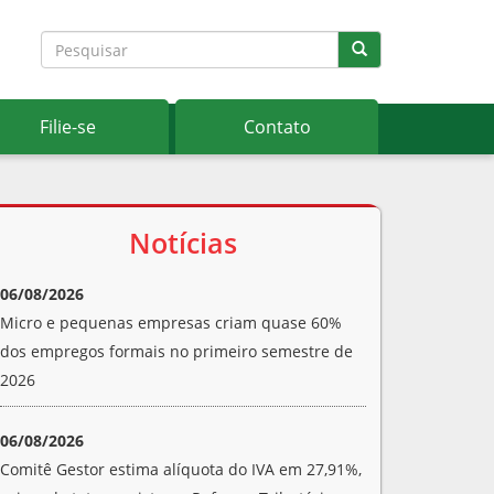
Filie-se
Contato
Notícias
06/08/2026
Micro e pequenas empresas criam quase 60%
dos empregos formais no primeiro semestre de
2026
06/08/2026
Comitê Gestor estima alíquota do IVA em 27,91%,