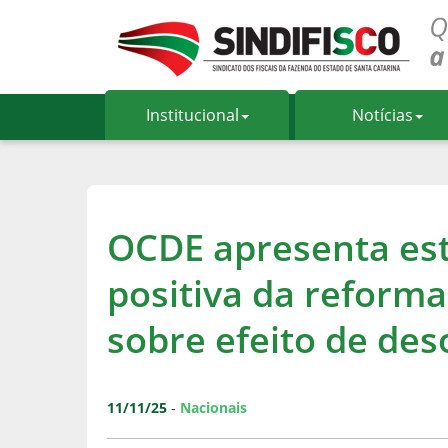
Institucional
Notícias
OCDE apresenta es
positiva da reforma
sobre efeito de de
11/11/25
-
Nacionais