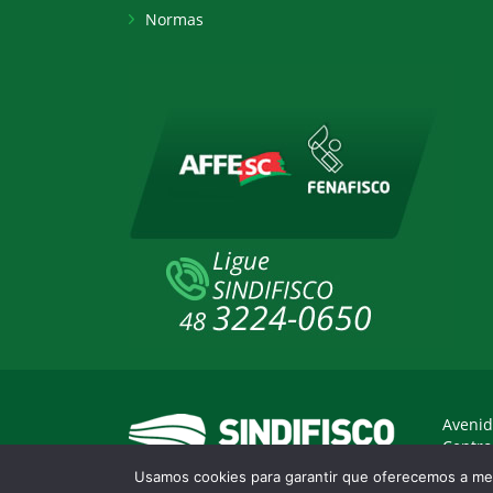
Normas
Avenid
Centro
Usamos cookies para garantir que oferecemos a mel