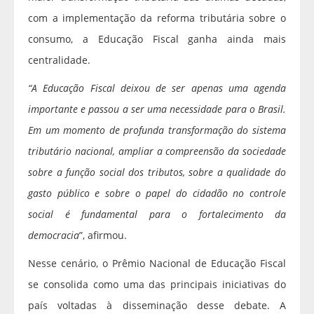
com a implementação da reforma tributária sobre o
consumo, a Educação Fiscal ganha ainda mais
centralidade.
“A Educação Fiscal deixou de ser apenas uma agenda
importante e passou a ser uma necessidade para o Brasil.
Em um momento de profunda transformação do sistema
tributário nacional, ampliar a compreensão da sociedade
sobre a função social dos tributos, sobre a qualidade do
gasto público e sobre o papel do cidadão no controle
social é fundamental para o fortalecimento da
democracia
”, afirmou.
Nesse cenário, o Prêmio Nacional de Educação Fiscal
se consolida como uma das principais iniciativas do
país voltadas à disseminação desse debate. A