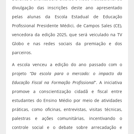
divulgação das inscrições deste ano apresentado
pelas alunas da Escola Estadual de Educação
Profissional Presidente Médici, de Campos Sales (CE),
vencedora da edição 2025, que será veiculado na TV
Globo e nas redes sociais da premiação e dos
parceiros.
A escola venceu a edição do ano passado com o
projeto
“Da escola para o mercado: o impacto da
Educação Fiscal na Formação Profissional
”. A iniciativa
promove a conscientização cidadã e fiscal entre
estudantes do Ensino Médio por meio de atividades
práticas, como oficinas, entrevistas, visitas técnicas,
palestras e ações comunitárias, incentivando o
controle social e o debate sobre arrecadação e