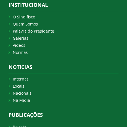
INSTITUCIONAL
O Sindifisco
Quem Somos
Palavra do Presidente
Galerias
Vídeos
Normas
NOTICIAS
Internas
Locais
Nacionais
Na Mídia
PUBLICAÇÕES
Revista