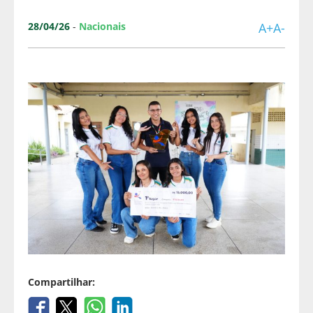
28/04/26
-
Nacionais
A+
A-
Compartilhar: