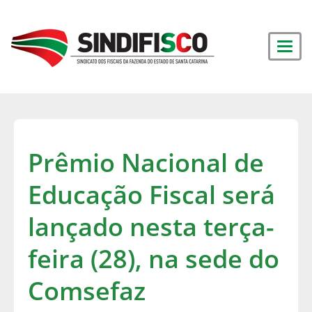
Prêmio Nacional de
Educação Fiscal será
lançado nesta terça-
feira (28), na sede do
Comsefaz