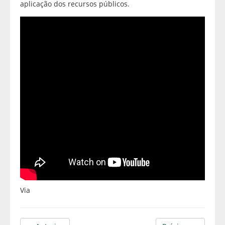
aplicação dos recursos públicos.
Via