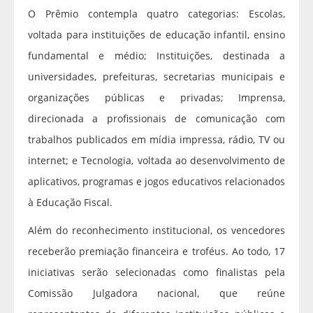
O Prêmio contempla quatro categorias: Escolas,
voltada para instituições de educação infantil, ensino
fundamental e médio; Instituições, destinada a
universidades, prefeituras, secretarias municipais e
organizações públicas e privadas; Imprensa,
direcionada a profissionais de comunicação com
trabalhos publicados em mídia impressa, rádio, TV ou
internet; e Tecnologia, voltada ao desenvolvimento de
aplicativos, programas e jogos educativos relacionados
à Educação Fiscal.
Além do reconhecimento institucional, os vencedores
receberão premiação financeira e troféus. Ao todo, 17
iniciativas serão selecionadas como finalistas pela
Comissão Julgadora nacional, que reúne