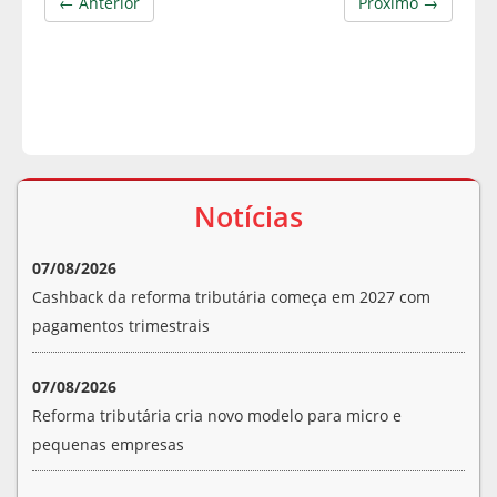
← Anterior
Próximo →
Notícias
07/08/2026
Cashback da reforma tributária começa em 2027 com
pagamentos trimestrais
07/08/2026
Reforma tributária cria novo modelo para micro e
pequenas empresas