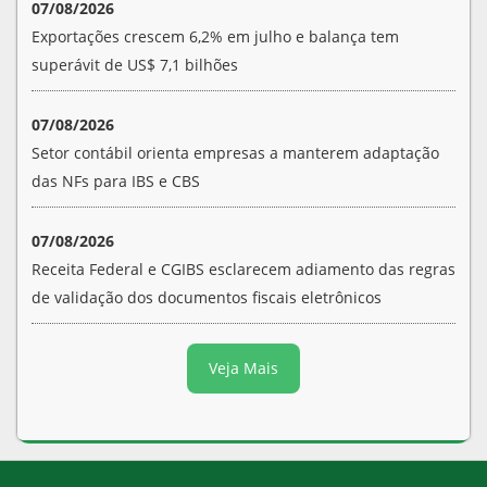
07/08/2026
Exportações crescem 6,2% em julho e balança tem
superávit de US$ 7,1 bilhões
07/08/2026
Setor contábil orienta empresas a manterem adaptação
das NFs para IBS e CBS
07/08/2026
Receita Federal e CGIBS esclarecem adiamento das regras
de validação dos documentos fiscais eletrônicos
Veja Mais