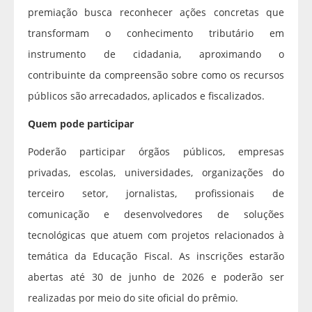
premiação busca reconhecer ações concretas que
transformam o conhecimento tributário em
instrumento de cidadania, aproximando o
contribuinte da compreensão sobre como os recursos
públicos são arrecadados, aplicados e fiscalizados.
Quem pode participar
Poderão participar órgãos públicos, empresas
privadas, escolas, universidades, organizações do
terceiro setor, jornalistas, profissionais de
comunicação e desenvolvedores de soluções
tecnológicas que atuem com projetos relacionados à
temática da Educação Fiscal. As inscrições estarão
abertas até 30 de junho de 2026 e poderão ser
realizadas por meio do site oficial do prêmio.