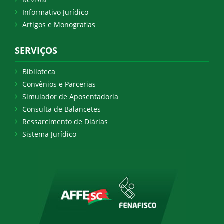
Informativo Jurídico
Artigos e Monografias
SERVIÇOS
Biblioteca
Convênios e Parcerias
Simulador de Aposentadoria
Consulta de Balancetes
Ressarcimento de Diárias
Sistema Jurídico