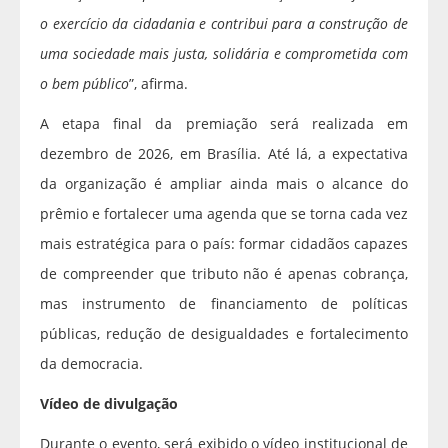
o exercício da cidadania e contribui para a construção de
uma sociedade mais justa, solidária e comprometida com
o bem público
”, afirma.
A etapa final da premiação será realizada em
dezembro de 2026, em Brasília. Até lá, a expectativa
da organização é ampliar ainda mais o alcance do
prêmio e fortalecer uma agenda que se torna cada vez
mais estratégica para o país: formar cidadãos capazes
de compreender que tributo não é apenas cobrança,
mas instrumento de financiamento de políticas
públicas, redução de desigualdades e fortalecimento
da democracia.
Vídeo de divulgação
Durante o evento, será exibido o vídeo institucional de