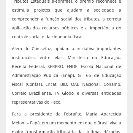
Tributos Estaduais (Febrafite), o prêmio reconhece e
estimula projetos que ajudam a sociedade a
compreender a função social dos tributos, a correta
aplicação dos recursos públicos e a importância do
controle social e da cidadania fiscal.
Além do Comsefaz, apoiam a iniciativa importantes
instituições, entre elas: Ministério da Educação,
Receita Federal, SERPRO, FNDE, Escola Nacional de
Administração Pública (Enap), GT 66 de Educação
Fiscal (Confaz), Encat, BID, OAB Nacional, Conamp,
Correio Braziliense, TV Globo, e diversas entidades
representativas do Fisco.
Para a presidente da Febrafite, Maria Aparecida
Meloni – Papá, em um momento em que o Brasil vive a
maior transformação tributária das últimas décadas,