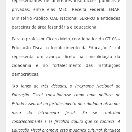
representantes de diferentes instituições públicas e
privadas, entre elas MEC, Receita Federal, ENAP,
Ministério Público, OAB Nacional, SERPRO e entidades
parceiras da área fazendária e educacional.
Para o professor Cícero Melo, coordenador do GT 66 –
Educação Fiscal, o fortalecimento da Educação Fiscal
representa um avanço direto na consolidação da
cidadania e no fortalecimento das instituições
democráticas.
“Ao longo de três décadas, o Programa Nacional de
Educação Fiscal consolidou-se como uma política de
Estado essencial ao fortalecimento da cidadania ativa por
meio do letramento fiscal. Só se contribui
conscientemente e se fiscaliza aquilo que se conhece. A
Educação Fiscal promove essa mudança cultural, fortalece