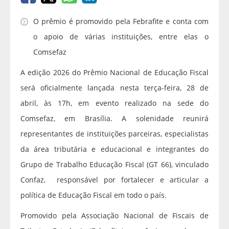
O prêmio é promovido pela Febrafite e conta com
o apoio de várias instituições, entre elas o
Comsefaz
A edição 2026 do Prêmio Nacional de Educação Fiscal
será oficialmente lançada nesta terça-feira, 28 de
abril, às 17h, em evento realizado na sede do
Comsefaz, em Brasília. A solenidade reunirá
representantes de instituições parceiras, especialistas
da área tributária e educacional e integrantes do
Grupo de Trabalho Educação Fiscal (GT 66), vinculado
Confaz, responsável por fortalecer e articular a
política de Educação Fiscal em todo o país.
Promovido pela Associação Nacional de Fiscais de