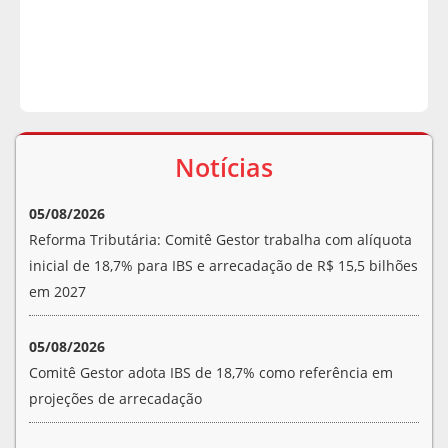
Notícias
05/08/2026
Reforma Tributária: Comitê Gestor trabalha com alíquota
inicial de 18,7% para IBS e arrecadação de R$ 15,5 bilhões
em 2027
05/08/2026
Comitê Gestor adota IBS de 18,7% como referência em
projeções de arrecadação