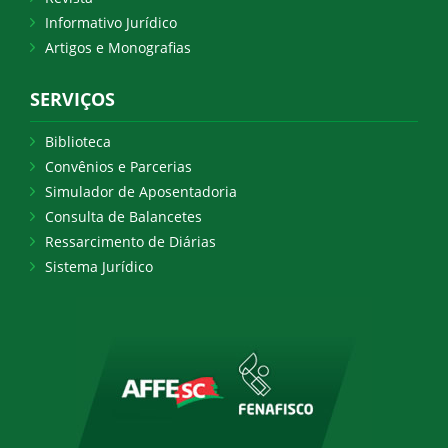
Informativo Jurídico
Artigos e Monografias
SERVIÇOS
Biblioteca
Convênios e Parcerias
Simulador de Aposentadoria
Consulta de Balancetes
Ressarcimento de Diárias
Sistema Jurídico