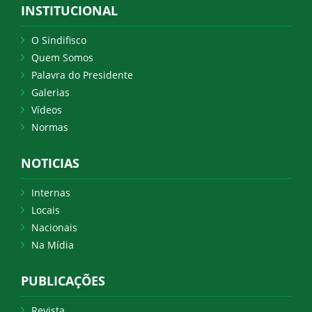
INSTITUCIONAL
O Sindifisco
Quem Somos
Palavra do Presidente
Galerias
Vídeos
Normas
NOTICIAS
Internas
Locais
Nacionais
Na Mídia
PUBLICAÇÕES
Revista