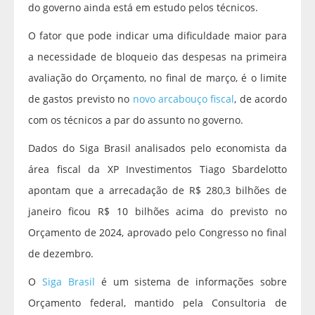
do governo ainda está em estudo pelos técnicos.
O fator que pode indicar uma dificuldade maior para
a necessidade de bloqueio das despesas na primeira
avaliação do Orçamento, no final de março, é o limite
de gastos previsto no
novo arcabouço fiscal
, de acordo
com os técnicos a par do assunto no governo.
Dados do Siga Brasil analisados pelo economista da
área fiscal da XP Investimentos Tiago Sbardelotto
apontam que a arrecadação de R$ 280,3 bilhões de
janeiro ficou R$ 10 bilhões acima do previsto no
Orçamento de 2024, aprovado pelo Congresso no final
de dezembro.
O
Siga Brasil
é um sistema de informações sobre
Orçamento federal, mantido pela Consultoria de