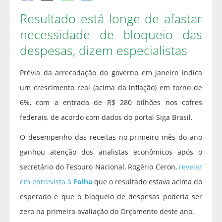
Resultado está longe de afastar
necessidade de bloqueio das
despesas, dizem especialistas
Prévia da arrecadação do governo em janeiro indica
um crescimento real (acima da inflação) em torno de
6%, com a entrada de R$ 280 bilhões nos cofres
federais, de acordo com dados do portal Siga Brasil.
O desempenho das receitas no primeiro mês do ano
ganhou atenção dos analistas econômicos após o
secretário do Tesouro Nacional, Rogério Ceron,
revelar
em entrevista à
Folha
que o resultado estava acima do
esperado e que o bloqueio de despesas poderia ser
zero na primeira avaliação do Orçamento deste ano.