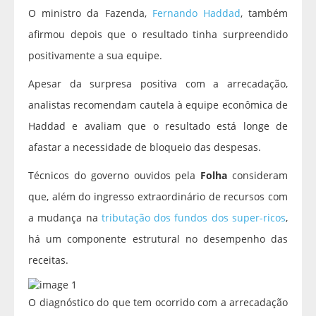
O ministro da Fazenda,
Fernando Haddad
, também
afirmou depois que o resultado tinha surpreendido
positivamente a sua equipe.
Apesar da surpresa positiva com a arrecadação,
analistas recomendam cautela à equipe econômica de
Haddad e avaliam que o resultado está longe de
afastar a necessidade de bloqueio das despesas.
Técnicos do governo ouvidos pela
Folha
consideram
que, além do ingresso extraordinário de recursos com
a mudança na
tributação dos fundos dos super-ricos
,
há um componente estrutural no desempenho das
receitas.
O diagnóstico do que tem ocorrido com a arrecadação