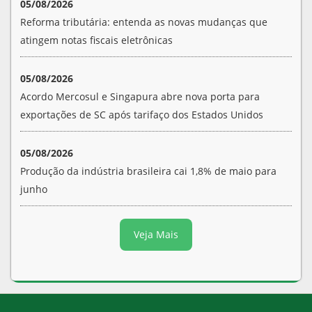
05/08/2026
Reforma tributária: entenda as novas mudanças que
atingem notas fiscais eletrônicas
05/08/2026
Acordo Mercosul e Singapura abre nova porta para
exportações de SC após tarifaço dos Estados Unidos
05/08/2026
Produção da indústria brasileira cai 1,8% de maio para
junho
Veja Mais