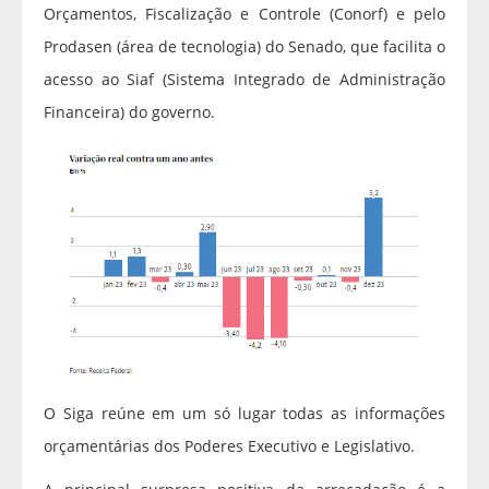
Orçamentos, Fiscalização e Controle (Conorf) e pelo
Prodasen (área de tecnologia) do Senado, que facilita o
acesso ao Siaf (Sistema Integrado de Administração
Financeira) do governo.
O Siga reúne em um só lugar todas as informações
orçamentárias dos Poderes Executivo e Legislativo.