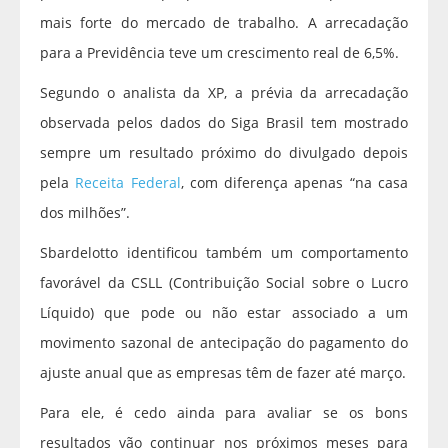
mais forte do mercado de trabalho. A arrecadação
para a Previdência teve um crescimento real de 6,5%.
Segundo o analista da XP, a prévia da arrecadação
observada pelos dados do Siga Brasil tem mostrado
sempre um resultado próximo do divulgado depois
pela
Receita Federal
, com diferença apenas “na casa
dos milhões”.
Sbardelotto identificou também um comportamento
favorável da CSLL (Contribuição Social sobre o Lucro
Líquido) que pode ou não estar associado a um
movimento sazonal de antecipação do pagamento do
ajuste anual que as empresas têm de fazer até março.
Para ele, é cedo ainda para avaliar se os bons
resultados vão continuar nos próximos meses para