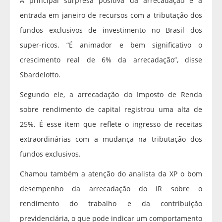
A principal surpresa positiva da arrecadação é a
entrada em janeiro de recursos com a tributação dos
fundos exclusivos de investimento no Brasil dos
super-ricos. “É animador e bem significativo o
crescimento real de 6% da arrecadação”, disse
Sbardelotto.
Segundo ele, a arrecadação do Imposto de Renda
sobre rendimento de capital registrou uma alta de
25%. É esse item que reflete o ingresso de receitas
extraordinárias com a mudança na tributação dos
fundos exclusivos.
Chamou também a atenção do analista da XP o bom
desempenho da arrecadação do IR sobre o
rendimento do trabalho e da contribuição
previdenciária, o que pode indicar um comportamento