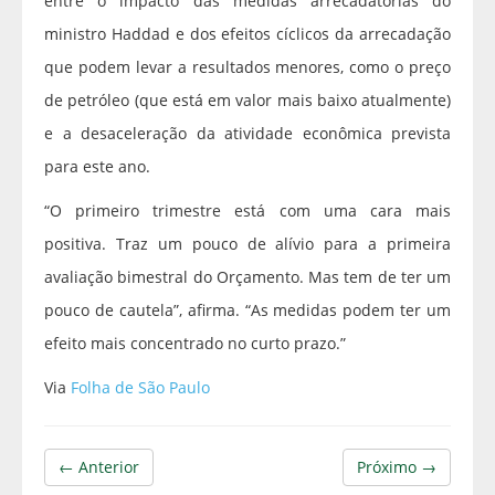
entre o impacto das medidas arrecadatórias do
ministro Haddad e dos efeitos cíclicos da arrecadação
que podem levar a resultados menores, como o preço
de petróleo (que está em valor mais baixo atualmente)
e a desaceleração da atividade econômica prevista
para este ano.
“O primeiro trimestre está com uma cara mais
positiva. Traz um pouco de alívio para a primeira
avaliação bimestral do Orçamento. Mas tem de ter um
pouco de cautela”, afirma. “As medidas podem ter um
efeito mais concentrado no curto prazo.”
Via
Folha de São Paulo
← Anterior
Próximo →