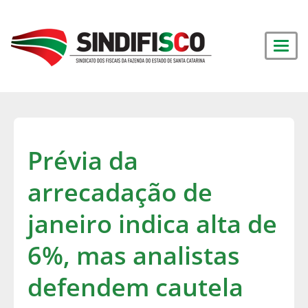
Prévia da
arrecadação de
janeiro indica alta de
6%, mas analistas
defendem cautela