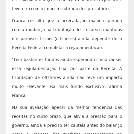
fevereiro com o imposto cobrado dos precatórios.
Franca ressalta que a arrecadação maior esperada
com a mudança na tributação dos recursos mantidos
em paraísos fiscais (offshores) ainda depende de a
Receita Federal completar a regulamentação.
“Tem bastantes fundos ainda esperando como vai ser
essa regulamentação final por parte da Receita. A
tributação de offshores ainda não teve um impacto
muito relevante. Foi mais fundo exclusivo”, afirma
Franca.
Na sua avaliação, apesar da melhor tendência das
receitas no curto prazo, que alivia a pressão para o
governo, ainda é preciso ter cautela antes do balanço