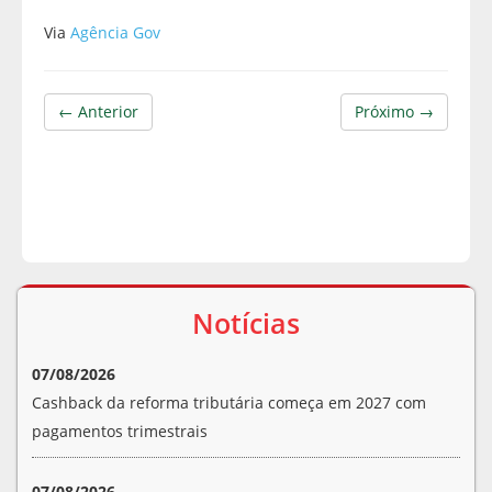
Via
Agência Gov
← Anterior
Próximo →
Notícias
07/08/2026
Cashback da reforma tributária começa em 2027 com
pagamentos trimestrais
07/08/2026