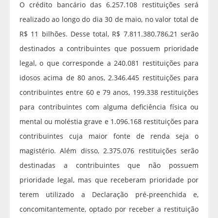
O crédito bancário das 6.257.108 restituições será
realizado ao longo do dia 30 de maio, no valor total de
R$ 11 bilhões. Desse total, R$ 7.811.380.786,21 serão
destinados a contribuintes que possuem prioridade
legal, o que corresponde a 240.081 restituições para
idosos acima de 80 anos, 2.346.445 restituições para
contribuintes entre 60 e 79 anos, 199.338 restituições
para contribuintes com alguma deficiência física ou
mental ou moléstia grave e 1.096.168 restituições para
contribuintes cuja maior fonte de renda seja o
magistério. Além disso, 2.375.076 restituições serão
destinadas a contribuintes que não possuem
prioridade legal, mas que receberam prioridade por
terem utilizado a Declaração pré-preenchida e,
concomitantemente, optado por receber a restituição