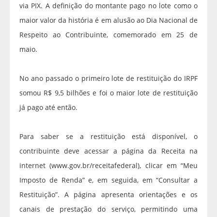
via PIX. A definição do montante pago no lote como o
maior valor da história é em alusão ao Dia Nacional de
Respeito ao Contribuinte, comemorado em 25 de
maio.
No ano passado o primeiro lote de restituição do IRPF
somou R$ 9,5 bilhões e foi o maior lote de restituição
já pago até então.
Para saber se a restituição está disponível, o
contribuinte deve acessar a página da Receita na
internet (www.gov.br/receitafederal), clicar em “Meu
Imposto de Renda” e, em seguida, em “Consultar a
Restituição”. A página apresenta orientações e os
canais de prestação do serviço, permitindo uma