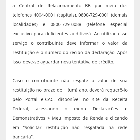
a Central de Relacionamento BB por meio dos
telefones 4004-0001 (capitais), 0800-729-0001 (demais
localidades) e 0800-729-0088 (telefone especial
exclusivo para deficientes auditivos). Ao utilizar esse
serviço o contribuinte deve informar o valor da
restituição e o número do recibo da declaração. Após
isso, deve-se aguardar nova tentativa de crédito.
Caso o contribuinte não resgate o valor de sua
restituição no prazo de 1 (um) ano, deverá requerê-lo
pelo Portal e-CAC, disponível no site da Receita
Federal, acessando o menu Declarações e
Demonstrativos > Meu Imposto de Renda e clicando
em “Solicitar restituição não resgatada na rede
bancária”.