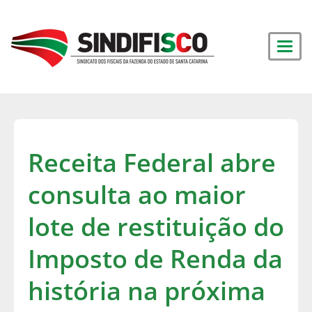
Receita Federal abre
consulta ao maior
lote de restituição do
Imposto de Renda da
história na próxima