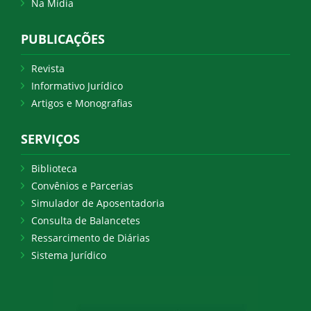
Na Mídia
PUBLICAÇÕES
Revista
Informativo Jurídico
Artigos e Monografias
SERVIÇOS
Biblioteca
Convênios e Parcerias
Simulador de Aposentadoria
Consulta de Balancetes
Ressarcimento de Diárias
Sistema Jurídico