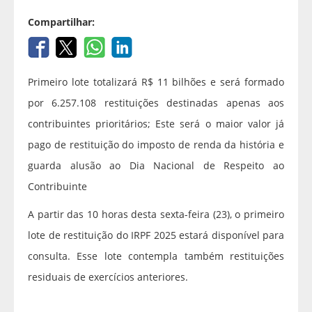
Compartilhar:
Primeiro lote totalizará R$ 11 bilhões e será formado
por 6.257.108 restituições destinadas apenas aos
contribuintes prioritários; Este será o maior valor já
pago de restituição do imposto de renda da história e
guarda alusão ao Dia Nacional de Respeito ao
Contribuinte
A partir das 10 horas desta sexta-feira (23), o primeiro
lote de restituição do IRPF 2025 estará disponível para
consulta. Esse lote contempla também restituições
residuais de exercícios anteriores.