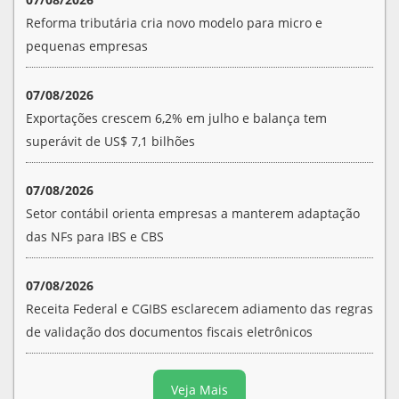
Reforma tributária cria novo modelo para micro e
pequenas empresas
07/08/2026
Exportações crescem 6,2% em julho e balança tem
superávit de US$ 7,1 bilhões
07/08/2026
Setor contábil orienta empresas a manterem adaptação
das NFs para IBS e CBS
07/08/2026
Receita Federal e CGIBS esclarecem adiamento das regras
de validação dos documentos fiscais eletrônicos
Veja Mais