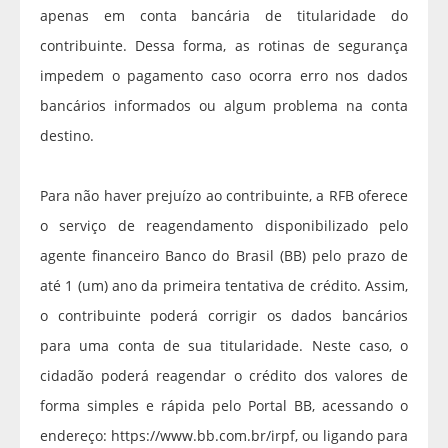
apenas em conta bancária de titularidade do
contribuinte. Dessa forma, as rotinas de segurança
impedem o pagamento caso ocorra erro nos dados
bancários informados ou algum problema na conta
destino.
Para não haver prejuízo ao contribuinte, a RFB oferece
o serviço de reagendamento disponibilizado pelo
agente financeiro Banco do Brasil (BB) pelo prazo de
até 1 (um) ano da primeira tentativa de crédito. Assim,
o contribuinte poderá corrigir os dados bancários
para uma conta de sua titularidade. Neste caso, o
cidadão poderá reagendar o crédito dos valores de
forma simples e rápida pelo Portal BB, acessando o
endereço: https://www.bb.com.br/irpf, ou ligando para