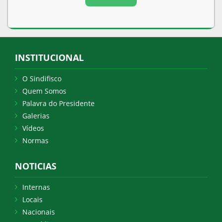
INSTITUCIONAL
O Sindifisco
Quem Somos
Palavra do Presidente
Galerias
Vídeos
Normas
NOTICIAS
Internas
Locais
Nacionais