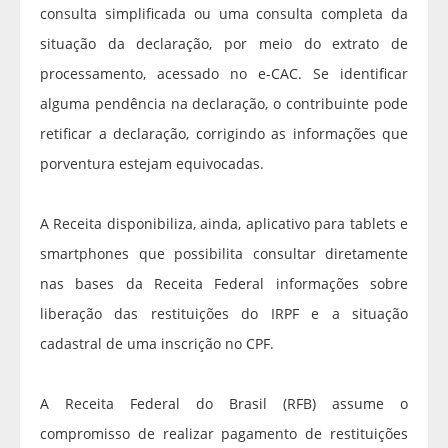
consulta simplificada ou uma consulta completa da
situação da declaração, por meio do extrato de
processamento, acessado no e-CAC. Se identificar
alguma pendência na declaração, o contribuinte pode
retificar a declaração, corrigindo as informações que
porventura estejam equivocadas.
A Receita disponibiliza, ainda, aplicativo para tablets e
smartphones que possibilita consultar diretamente
nas bases da Receita Federal informações sobre
liberação das restituições do IRPF e a situação
cadastral de uma inscrição no CPF.
A Receita Federal do Brasil (RFB) assume o
compromisso de realizar pagamento de restituições