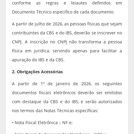
conforme as regras e leiautes definidos em
Documento Técnico específico de cada documento.
A partir de julho de 2026, as pessoas físicas que sejam
contribuintes da CBS e do IBS, deverão se inscrever no
CNPJ. A inscrição no CNPJ não transforma a pessoa
física em jurídica, servindo apenas para facilitar a
apuração do IBS e da CBS.
2. Obrigações Acessórias
A partir de 1º de janeiro de 2026, os seguintes
documentos fiscais eletrônicos deverão ser emitidos
com destaque da CBS e do IBS, e serão autorizados
nos termos das Notas Técnicas específicas:
• Nota Fiscal Eletrônica – NF-e;