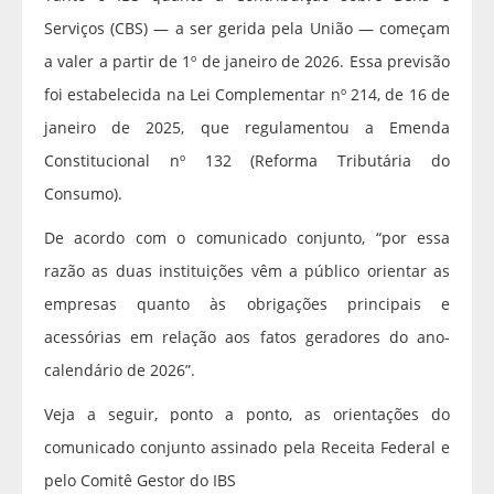
Serviços (CBS) — a ser gerida pela União — começam
a valer a partir de 1º de janeiro de 2026. Essa previsão
foi estabelecida na Lei Complementar nº 214, de 16 de
janeiro de 2025, que regulamentou a Emenda
Constitucional nº 132 (Reforma Tributária do
Consumo).
De acordo com o comunicado conjunto, “por essa
razão as duas instituições vêm a público orientar as
empresas quanto às obrigações principais e
acessórias em relação aos fatos geradores do ano-
calendário de 2026”.
Veja a seguir, ponto a ponto, as orientações do
comunicado conjunto assinado pela Receita Federal e
pelo Comitê Gestor do IBS