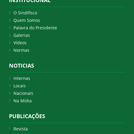
INSTITUCIONAL
O Sindifisco
Quem Somos
Palavra do Presidente
Galerias
Vídeos
Normas
NOTICIAS
Internas
Locais
Nacionais
Na Mídia
PUBLICAÇÕES
Revista