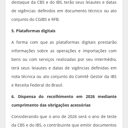
destaque da CBS e do IBS, terão seus leiautes e datas
de vigências definidos em documento técnico ou ato
conjunto do CGIBS e RFB.
5. Plataformas digitais
A forma com que as plataformas digitais prestarão
informações sobre as operações e importações com
bens ou com serviços realizadas por seu intermédio,
terá seus leiautes e datas de vigências definidas em
nota técnica ou ato conjunto do Comitê Gestor da IBS
e Receita Federal do Brasil.
6. Dispensa do recolhimento em 2026 mediante
cumprimento das obrigações acessórias
Considerando que o ano de 2026 será o ano de teste
da CBS e do IBS, o contribuinte que emitir documentos