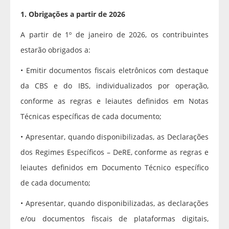
1. Obrigações a partir de 2026
A partir de 1º de janeiro de 2026, os contribuintes
estarão obrigados a:
• Emitir documentos fiscais eletrônicos com destaque
da CBS e do IBS, individualizados por operação,
conforme as regras e leiautes definidos em Notas
Técnicas específicas de cada documento;
• Apresentar, quando disponibilizadas, as Declarações
dos Regimes Específicos – DeRE, conforme as regras e
leiautes definidos em Documento Técnico específico
de cada documento;
• Apresentar, quando disponibilizadas, as declarações
e/ou documentos fiscais de plataformas digitais,