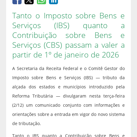
Tanto o Imposto sobre Bens e
Serviços (IBS) quanto a
Contribuição sobre Bens e
Serviços (CBS) passam a valer a
partir de 1º de janeiro de 2026
A Secretaria da Receita Federal e o Comitê Gestor do
Imposto sobre Bens e Serviços (IBS) — tributo da
alçada dos estados e municípios introduzido pela
Reforma Tributária — divulgaram nesta terça-feira
(2/12) um comunicado conjunto com informações e
orientações sobre a entrada em vigor do novo sistema
de tributação.
Tanto o IBS quanto a Contribuição sobre Bens e