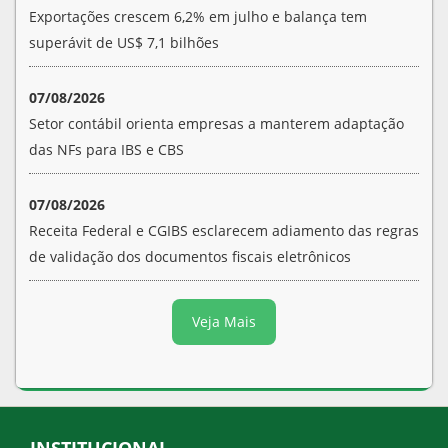
Exportações crescem 6,2% em julho e balança tem
superávit de US$ 7,1 bilhões
07/08/2026
Setor contábil orienta empresas a manterem adaptação
das NFs para IBS e CBS
07/08/2026
Receita Federal e CGIBS esclarecem adiamento das regras
de validação dos documentos fiscais eletrônicos
Veja Mais