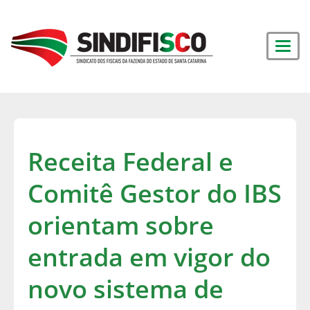
Receita Federal e
Comitê Gestor do IBS
orientam sobre
entrada em vigor do
novo sistema de