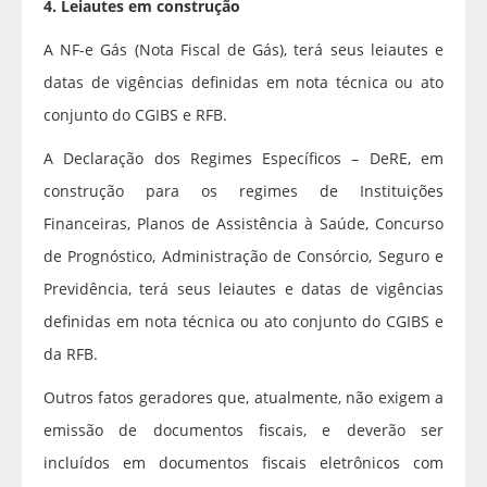
4. Leiautes em construção
A NF-e Gás (Nota Fiscal de Gás), terá seus leiautes e
datas de vigências definidas em nota técnica ou ato
conjunto do CGIBS e RFB.
A Declaração dos Regimes Específicos – DeRE, em
construção para os regimes de Instituições
Financeiras, Planos de Assistência à Saúde, Concurso
de Prognóstico, Administração de Consórcio, Seguro e
Previdência, terá seus leiautes e datas de vigências
definidas em nota técnica ou ato conjunto do CGIBS e
da RFB.
Outros fatos geradores que, atualmente, não exigem a
emissão de documentos fiscais, e deverão ser
incluídos em documentos fiscais eletrônicos com