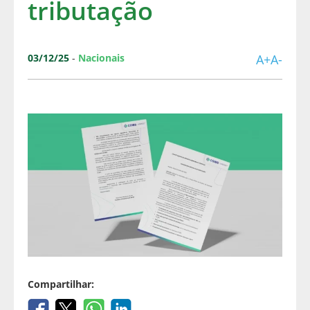
tributação
03/12/25
-
Nacionais
A+
A-
Compartilhar: