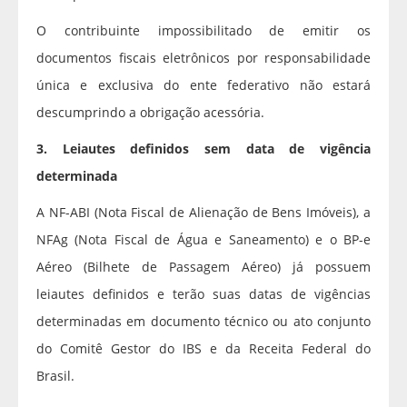
O contribuinte impossibilitado de emitir os
documentos fiscais eletrônicos por responsabilidade
única e exclusiva do ente federativo não estará
descumprindo a obrigação acessória.
3. Leiautes definidos sem data de vigência
determinada
A NF-ABI (Nota Fiscal de Alienação de Bens Imóveis), a
NFAg (Nota Fiscal de Água e Saneamento) e o BP-e
Aéreo (Bilhete de Passagem Aéreo) já possuem
leiautes definidos e terão suas datas de vigências
determinadas em documento técnico ou ato conjunto
do Comitê Gestor do IBS e da Receita Federal do
Brasil.