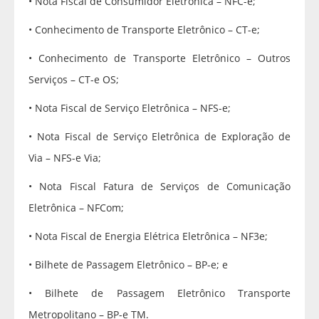
• Nota Fiscal de Consumidor Eletrônica – NFC-e;
• Conhecimento de Transporte Eletrônico – CT-e;
• Conhecimento de Transporte Eletrônico – Outros
Serviços – CT-e OS;
• Nota Fiscal de Serviço Eletrônica – NFS-e;
• Nota Fiscal de Serviço Eletrônica de Exploração de
Via – NFS-e Via;
• Nota Fiscal Fatura de Serviços de Comunicação
Eletrônica – NFCom;
• Nota Fiscal de Energia Elétrica Eletrônica – NF3e;
• Bilhete de Passagem Eletrônico – BP-e; e
• Bilhete de Passagem Eletrônico Transporte
Metropolitano – BP-e TM.