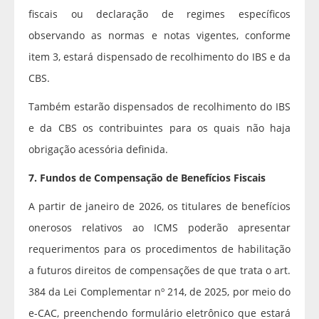
fiscais ou declaração de regimes específicos
observando as normas e notas vigentes, conforme
item 3, estará dispensado de recolhimento do IBS e da
CBS.
Também estarão dispensados de recolhimento do IBS
e da CBS os contribuintes para os quais não haja
obrigação acessória definida.
7. Fundos de Compensação de Benefícios Fiscais
A partir de janeiro de 2026, os titulares de benefícios
onerosos relativos ao ICMS poderão apresentar
requerimentos para os procedimentos de habilitação
a futuros direitos de compensações de que trata o art.
384 da Lei Complementar nº 214, de 2025, por meio do
e-CAC, preenchendo formulário eletrônico que estará