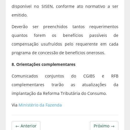
disponível no SISEN, conforme ato normativo a ser
emitido.
Deverão ser preenchidos tantos requerimentos
quantos forem os benefícios passíveis de
compensação usufruídos pelo requerente em cada
programa de concessão de benefícios onerosos.
8. Orientações complementares
Comunicados conjuntos do CGIBS e RFB
complementares trarão as atualizações da
implantação da Reforma Tributária do Consumo.
Via
Ministério da Fazenda
← Anterior
Próximo →