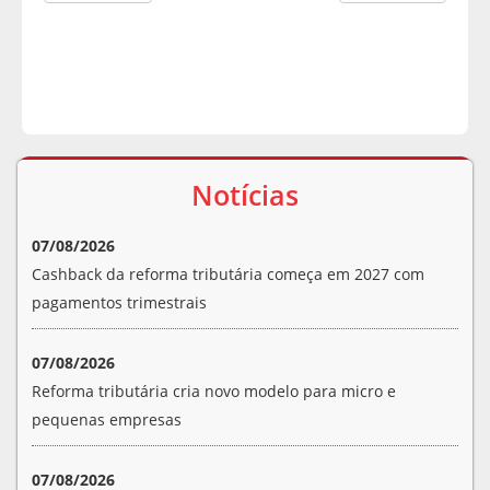
Notícias
07/08/2026
Cashback da reforma tributária começa em 2027 com
pagamentos trimestrais
07/08/2026
Reforma tributária cria novo modelo para micro e
pequenas empresas
07/08/2026