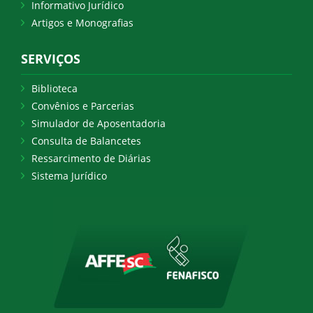
Informativo Jurídico
Artigos e Monografias
SERVIÇOS
Biblioteca
Convênios e Parcerias
Simulador de Aposentadoria
Consulta de Balancetes
Ressarcimento de Diárias
Sistema Jurídico