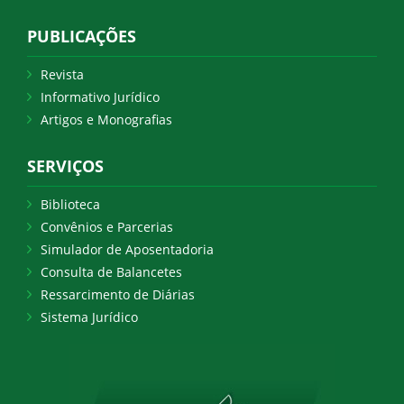
PUBLICAÇÕES
Revista
Informativo Jurídico
Artigos e Monografias
SERVIÇOS
Biblioteca
Convênios e Parcerias
Simulador de Aposentadoria
Consulta de Balancetes
Ressarcimento de Diárias
Sistema Jurídico