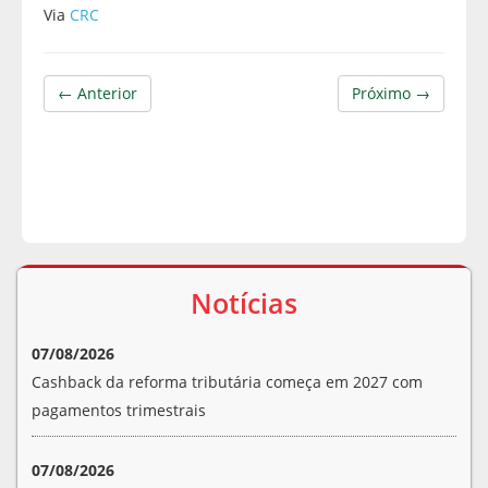
Via
CRC
← Anterior
Próximo →
Notícias
07/08/2026
Cashback da reforma tributária começa em 2027 com
pagamentos trimestrais
07/08/2026