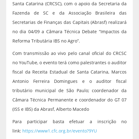
Santa Catarina (CRCSC), com o apoio da Secretaria da
Fazenda de SC e da Associação Brasileira das
Secretarias de Finanças das Capitais (Abrasf) realizará
no dia 04/09 a Câmara Técnica Debate “Impactos da
Reforma Tributária IBS no Agro”.
Com transmissão ao vivo pelo canal oficial do CRCSC
no YouTube, o evento terá como palestrantes o auditor
fiscal da Receita Estadual de Santa Catarina, Marcos
Antonio Ferreira Domingues e o auditor fiscal
tributário municipal de São Paulo; coordenador da
Câmara Técnica Permanente e coordenador do GT 07
(ISS e IBS) da Abrasf, Alberto Macedo
Para participar basta efetuar a inscrição no
link:
https://www1.cfc.org.br/evento?9YU