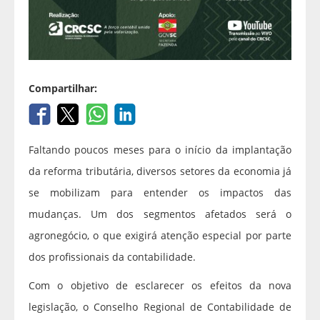
Compartilhar:
Faltando poucos meses para o início da implantação
da reforma tributária, diversos setores da economia já
se mobilizam para entender os impactos das
mudanças. Um dos segmentos afetados será o
agronegócio, o que exigirá atenção especial por parte
dos profissionais da contabilidade.
Com o objetivo de esclarecer os efeitos da nova
legislação, o Conselho Regional de Contabilidade de