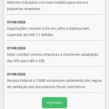
Reforma tributária cria novo modelo para micro e
pequenas empresas
07/08/2026
Exportações crescem 6,2% em julho e balança tem
superávit de US$ 7,1 bilhões
07/08/2026
Setor contábil orienta empresas a manterem adaptação
das NFs para IBS e CBS
07/08/2026
Receita Federal e CGIBS esclarecem adiamento das regras
de validação dos documentos fiscais eletrônicos
Veja Mais