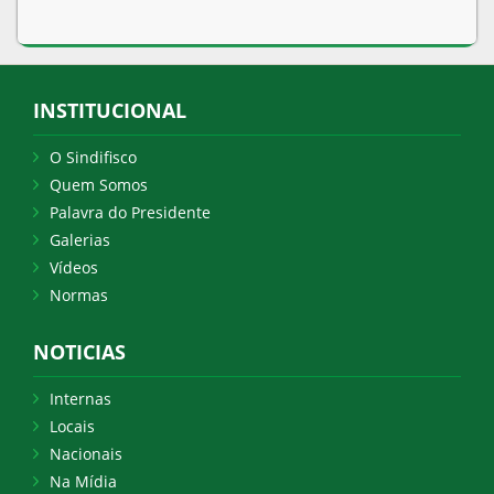
INSTITUCIONAL
O Sindifisco
Quem Somos
Palavra do Presidente
Galerias
Vídeos
Normas
NOTICIAS
Internas
Locais
Nacionais
Na Mídia