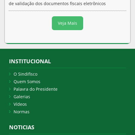
de validação dos documentos fiscais eletrônicos
Veja Mais
INSTITUCIONAL
O Sindifisco
Quem Somos
Palavra do Presidente
Galerias
Vídeos
Normas
NOTICIAS