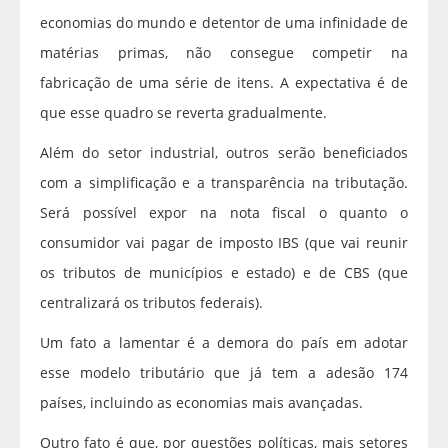
economias do mundo e detentor de uma infinidade de
matérias primas, não consegue competir na
fabricação de uma série de itens. A expectativa é de
que esse quadro se reverta gradualmente.
Além do setor industrial, outros serão beneficiados
com a simplificação e a transparência na tributação.
Será possível expor na nota fiscal o quanto o
consumidor vai pagar de imposto IBS (que vai reunir
os tributos de municípios e estado) e de CBS (que
centralizará os tributos federais).
Um fato a lamentar é a demora do país em adotar
esse modelo tributário que já tem a adesão 174
países, incluindo as economias mais avançadas.
Outro fato é que, por questões políticas, mais setores