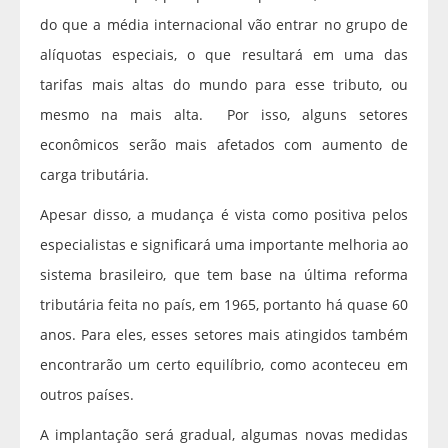
do que a média internacional vão entrar no grupo de
alíquotas especiais, o que resultará em uma das
tarifas mais altas do mundo para esse tributo, ou
mesmo na mais alta. Por isso, alguns setores
econômicos serão mais afetados com aumento de
carga tributária.
Apesar disso, a mudança é vista como positiva pelos
especialistas e significará uma importante melhoria ao
sistema brasileiro, que tem base na última reforma
tributária feita no país, em 1965, portanto há quase 60
anos. Para eles, esses setores mais atingidos também
encontrarão um certo equilíbrio, como aconteceu em
outros países.
A implantação será gradual, algumas novas medidas