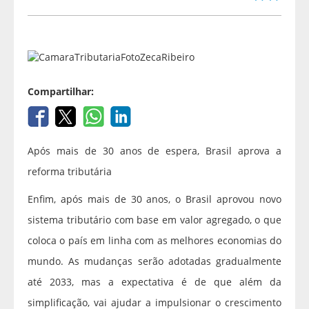
Compartilhar:
Após mais de 30 anos de espera, Brasil aprova a
reforma tributária
Enfim, após mais de 30 anos, o Brasil aprovou novo
sistema tributário com base em valor agregado, o que
coloca o país em linha com as melhores economias do
mundo. As mudanças serão adotadas gradualmente
até 2033, mas a expectativa é de que além da
simplificação, vai ajudar a impulsionar o crescimento