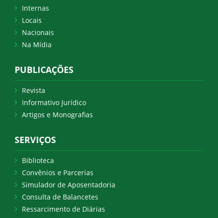
Internas
Locais
Nacionais
Na Mídia
PUBLICAÇÕES
Revista
Informativo Jurídico
Artigos e Monografias
SERVIÇOS
Biblioteca
Convênios e Parcerias
Simulador de Aposentadoria
Consulta de Balancetes
Ressarcimento de Diárias