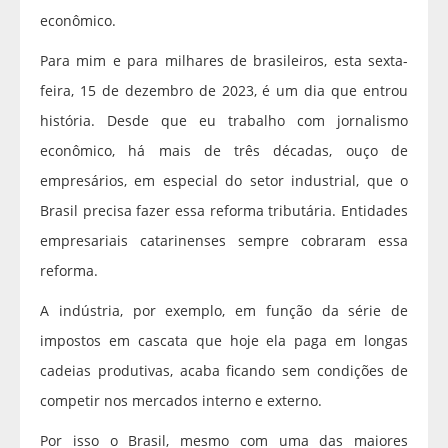
econômico.
Para mim e para milhares de brasileiros, esta sexta-
feira, 15 de dezembro de 2023, é um dia que entrou
história. Desde que eu trabalho com jornalismo
econômico, há mais de três décadas, ouço de
empresários, em especial do setor industrial, que o
Brasil precisa fazer essa reforma tributária. Entidades
empresariais catarinenses sempre cobraram essa
reforma.
A indústria, por exemplo, em função da série de
impostos em cascata que hoje ela paga em longas
cadeias produtivas, acaba ficando sem condições de
competir nos mercados interno e externo.
Por isso o Brasil, mesmo com uma das maiores