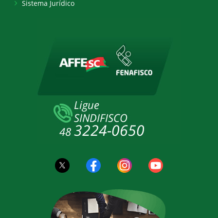
Sistema Jurídico