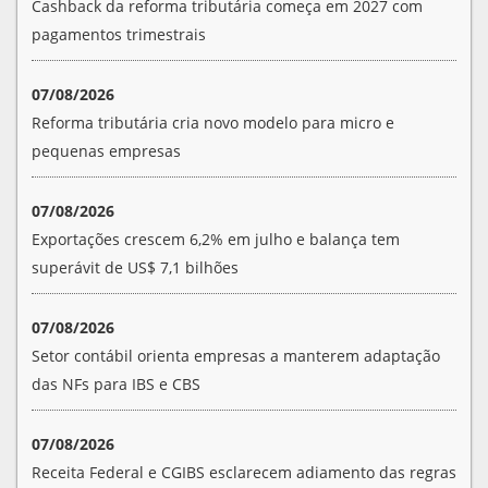
Cashback da reforma tributária começa em 2027 com
pagamentos trimestrais
07/08/2026
Reforma tributária cria novo modelo para micro e
pequenas empresas
07/08/2026
Exportações crescem 6,2% em julho e balança tem
superávit de US$ 7,1 bilhões
07/08/2026
Setor contábil orienta empresas a manterem adaptação
das NFs para IBS e CBS
07/08/2026
Receita Federal e CGIBS esclarecem adiamento das regras