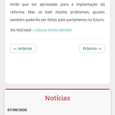
terão que ser aprovadas para a implantação da
reforma. Mas se tiver muitos problemas, ajustes
também poderão ser feitos pelo parlamento no futuro.
Via NSCtotal –
Coluna Estela Benetti
← Anterior
Próximo →
Notícias
07/08/2026