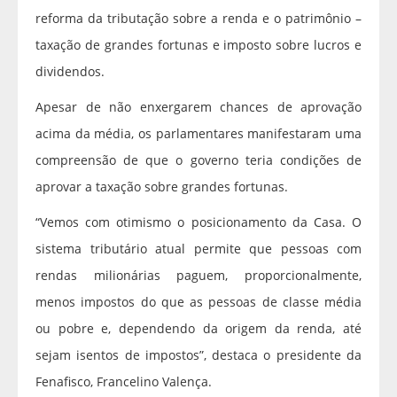
reforma da tributação sobre a renda e o patrimônio –
taxação de grandes fortunas e imposto sobre lucros e
dividendos.
Apesar de não enxergarem chances de aprovação
acima da média, os parlamentares manifestaram uma
compreensão de que o governo teria condições de
aprovar a taxação sobre grandes fortunas.
“Vemos com otimismo o posicionamento da Casa. O
sistema tributário atual permite que pessoas com
rendas milionárias paguem, proporcionalmente,
menos impostos do que as pessoas de classe média
ou pobre e, dependendo da origem da renda, até
sejam isentos de impostos”, destaca o presidente da
Fenafisco, Francelino Valença.