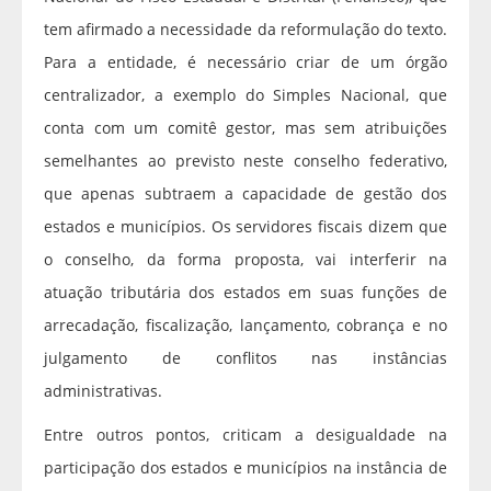
tem afirmado a necessidade da reformulação do texto.
Para a entidade, é necessário criar de um órgão
centralizador, a exemplo do Simples Nacional, que
conta com um comitê gestor, mas sem atribuições
semelhantes ao previsto neste conselho federativo,
que apenas subtraem a capacidade de gestão dos
estados e municípios. Os servidores fiscais dizem que
o conselho, da forma proposta, vai interferir na
atuação tributária dos estados em suas funções de
arrecadação, fiscalização, lançamento, cobrança e no
julgamento de conflitos nas instâncias
administrativas.
Entre outros pontos, criticam a desigualdade na
participação dos estados e municípios na instância de