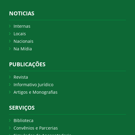
NOTICIAS
Internas
Locais
Nacionais
Na Mídia
PUBLICAÇÕES
Revista
Informativo Jurídico
Artigos e Monografias
SERVIÇOS
Biblioteca
Convênios e Parcerias