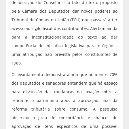
deliberação do Conselho e o fato do texto proposto
pela Câmara dos Deputados dar novos poderes ao
Tribunal de Contas da União (TCU) que passará a ter
acesso ao sigilo fiscal dos contribuintes. Alertam ainda
para a inconstitucionalidade do texto ao dar
competência de iniciativa legislativa para o órgão –
uma atribuição não prevista pelos constituintes de
1988.
O levantamento demonstra ainda que ao menos 70%
dos deputados e senadores entendem que há espaço
para discussão das mudanças na taxação sobre a
renda e o patrimônio após a aprovação final da
reforma tributária sobre consumo. A pesquisa
observou o grau de concordância e chances de
aprovação de itens específicos de uma possível