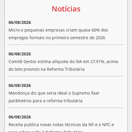
Notícias
06/08/2026
Micro e pequenas empresas criam quase 60% dos
empregos formais no primeiro semestre de 2026
06/08/2026
Comitê Gestor estima alíquota do IVA em 27,91%, acima
do teto previsto na Reforma Tributária
06/08/2026
Mendonça diz que seria ideal o Supremo fixar
parâmetros para a reforma tributária
06/08/2026
Receita publica novas notas técnicas da NF-e e NFC-e