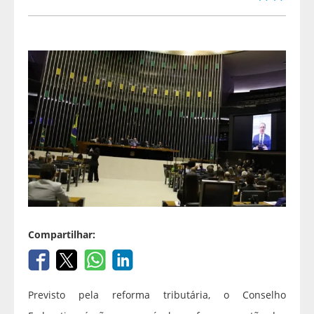
Compartilhar:
Previsto pela reforma tributária, o Conselho