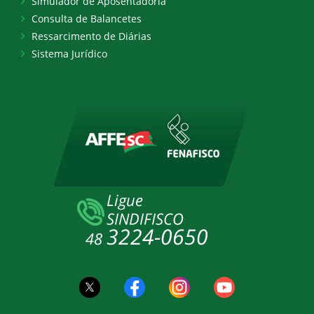
Simulador de Aposentadoria
Consulta de Balancetes
Ressarcimento de Diárias
Sistema Jurídico