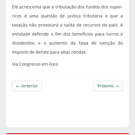
Ele acrescenta que a tributação dos fundos dos super-
ricos é uma questão de justiça tributária e que a
taxação não provocará a saída de recursos do país. A
entidade defende o fim dos benefícios para lucros e
dividendos, e o aumento da faixa de isenção do
Imposto de Renda para altas rendas.
Via Congresso em Foco
← Anterior
Próximo →