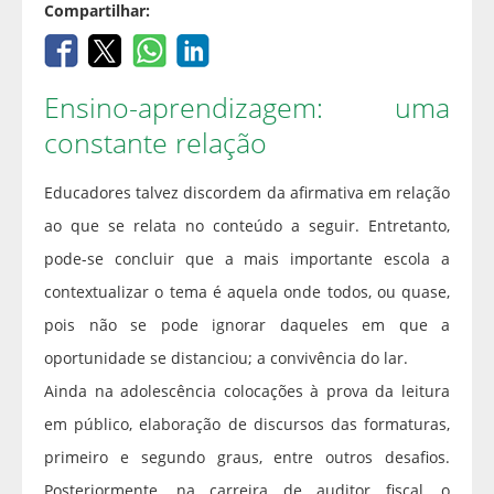
Compartilhar:
Ensino-aprendizagem: uma
constante relação
Educadores talvez discordem da afirmativa em relação
ao que se relata no conteúdo a seguir. Entretanto,
pode-se concluir que a mais importante escola a
contextualizar o tema é aquela onde todos, ou quase,
pois não se pode ignorar daqueles em que a
oportunidade se distanciou; a convivência do lar.
Ainda na adolescência colocações à prova da leitura
em público, elaboração de discursos das formaturas,
primeiro e segundo graus, entre outros desafios.
Posteriormente, na carreira de auditor fiscal, o