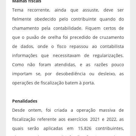
Malhas fiscais
Tema recorrente, ainda que assuste, deve ser
fielmente obedecido pelo contribuinte quando do
chamamento pela contabilidade. Fiquem certos de
que o puxão de orelha foi precedido de cruzamento
de dados, onde o fisco repassou ao contabilista
informações que necessitavam de regularizações.
Como não foram atendidas, e as razões pouco
importam se, por desobediência ou desleixo, as
operações de fiscalização batem à porta.
Penalidades
Desde ontem, foi criada a operação massiva de
fiscalização referente aos exercícios 2021 e 2022, as
quais serão aplicadas em 15.826 contribuintes,