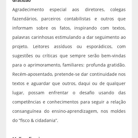
Gratidão
Agradecimento especial aos diretores, colegas
fazendários, parceiros contabilistas e outros que
informam sobre os fatos, inspirando com textos,
palavras carinhosas estimulando a dar seguimento ao
projeto. Leitores assíduos ou esporádicos, com
sugestões ou críticas que sempre serão bem-vindas
para o aprimoramento, familiares: profunda gratidão.
Recém-aposentado, pretende-se dar continuidade nos
textos e aguardar que outros, daqui ou de qualquer
lugar, possam enfrentar o desafio usando das
competências e conhecimentos para seguir a relação
consanguínea do ensino-aprendizagem, nos moldes
do “fisco & cidadania”.