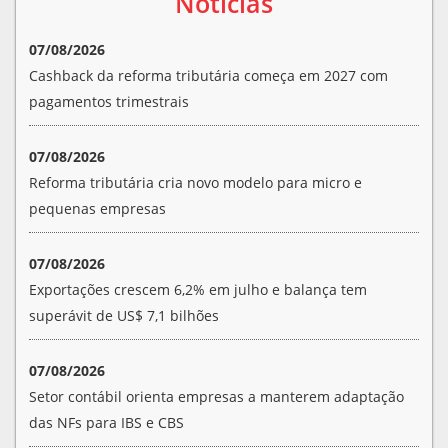
Notícias
07/08/2026
Cashback da reforma tributária começa em 2027 com
pagamentos trimestrais
07/08/2026
Reforma tributária cria novo modelo para micro e
pequenas empresas
07/08/2026
Exportações crescem 6,2% em julho e balança tem
superávit de US$ 7,1 bilhões
07/08/2026
Setor contábil orienta empresas a manterem adaptação
das NFs para IBS e CBS