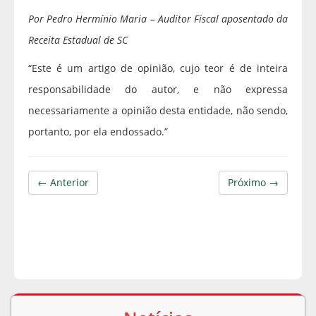
Por Pedro Hermínio Maria – Auditor Fiscal aposentado da
Receita Estadual de SC
“Este é um artigo de opinião, cujo teor é de inteira
responsabilidade do autor, e não expressa
necessariamente a opinião desta entidade, não sendo,
portanto, por ela endossado.”
← Anterior
Próximo →