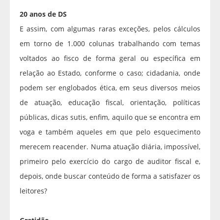
20 anos de DS
E assim, com algumas raras exceções, pelos cálculos
em torno de 1.000 colunas trabalhando com temas
voltados ao fisco de forma geral ou específica em
relação ao Estado, conforme o caso; cidadania, onde
podem ser englobados ética, em seus diversos meios
de atuação, educação fiscal, orientação, políticas
públicas, dicas sutis, enfim, aquilo que se encontra em
voga e também aqueles em que pelo esquecimento
merecem reacender. Numa atuação diária, impossível,
primeiro pelo exercício do cargo de auditor fiscal e,
depois, onde buscar conteúdo de forma a satisfazer os
leitores?