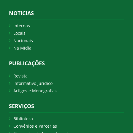
NOTICIAS
Internas
Locais
Nacionais
Na Mídia
PUBLICAÇÕES
Revista
Informativo Jurídico
Artigos e Monografias
SERVIÇOS
Biblioteca
Convênios e Parcerias