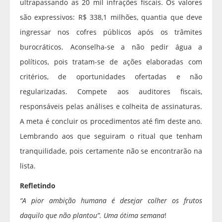
ultrapassando as 20 mil infrações fiscais. Os valores
são expressivos: R$ 338,1 milhões, quantia que deve
ingressar nos cofres públicos após os trâmites
burocráticos. Aconselha-se a não pedir água a
políticos, pois tratam-se de ações elaboradas com
critérios, de oportunidades ofertadas e não
regularizadas. Compete aos auditores fiscais,
responsáveis pelas análises e colheita de assinaturas.
A meta é concluir os procedimentos até fim deste ano.
Lembrando aos que seguiram o ritual que tenham
tranquilidade, pois certamente não se encontrarão na
lista.
Refletindo
“A pior ambição humana é desejar colher os frutos
daquilo que não plantou”. Uma ótima semana
!