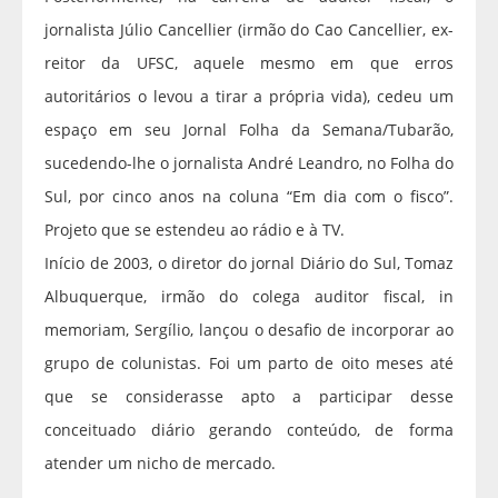
jornalista Júlio Cancellier (irmão do Cao Cancellier, ex-
reitor da UFSC, aquele mesmo em que erros
autoritários o levou a tirar a própria vida), cedeu um
espaço em seu Jornal Folha da Semana/Tubarão,
sucedendo-lhe o jornalista André Leandro, no Folha do
Sul, por cinco anos na coluna “Em dia com o fisco”.
Projeto que se estendeu ao rádio e à TV.
Início de 2003, o diretor do jornal Diário do Sul, Tomaz
Albuquerque, irmão do colega auditor fiscal, in
memoriam, Sergílio, lançou o desafio de incorporar ao
grupo de colunistas. Foi um parto de oito meses até
que se considerasse apto a participar desse
conceituado diário gerando conteúdo, de forma
atender um nicho de mercado.