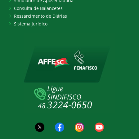
Simulador de Aposentadoria
Consulta de Balancetes
Ressarcimento de Diárias
Sistema Jurídico