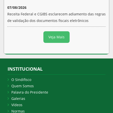
07/08/2026
Receita Federal e CGIBS esclarecem adiamento das regras
de validação dos documentos fiscais eletrônicos
Veja Mais
INSTITUCIONAL
O Sindifisco
Quem Somos
Palavra do Presidente
Galerias
Vídeos
Normas