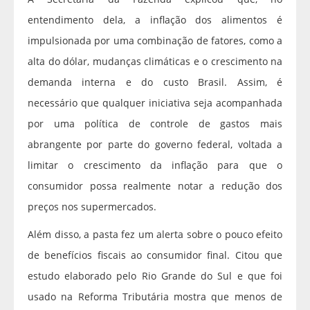
entendimento dela, a inflação dos alimentos é
impulsionada por uma combinação de fatores, como a
alta do dólar, mudanças climáticas e o crescimento na
demanda interna e do custo Brasil. Assim, é
necessário que qualquer iniciativa seja acompanhada
por uma política de controle de gastos mais
abrangente por parte do governo federal, voltada a
limitar o crescimento da inflação para que o
consumidor possa realmente notar a redução dos
preços nos supermercados.
Além disso, a pasta fez um alerta sobre o pouco efeito
de benefícios fiscais ao consumidor final. Citou que
estudo elaborado pelo Rio Grande do Sul e que foi
usado na Reforma Tributária mostra que menos de