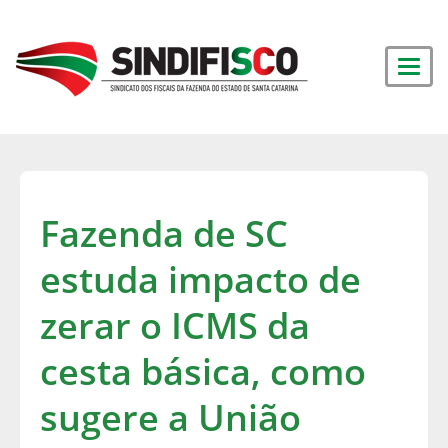
Fazenda de SC
estuda impacto de
zerar o ICMS da
cesta básica, como
sugere a União