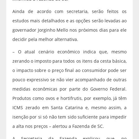
Ainda de acordo com secretaria, serão feitos os
estudos mais detalhados e as opções serão levadas ao
governador Jorginho Mello nos próximos dias para ele
decidir pela melhor alternativa.
– O atual cenário econômico indica que, mesmo
zerando o imposto para todos os itens da cesta básica,
o impacto sobre o preço final ao consumidor pode ser
pouco expressivo se não vier acompanhado de outras
medidas econômicas por parte do Governo Federal.
Produtos como ovos e hortifrutis, por exemplo, já têm
ICMS zerado em Santa Catarina e, mesmo assim, a
isenção por si só não tem sido suficiente para impedir
a alta nos preços – alertou a Fazenda de SC.
A Secretaria da Fazenda explicou que, no