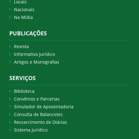
Locais
Nacionais
Na Mídia
PUBLICAÇÕES
Revista
Informativo Jurídico
Artigos e Monografias
SERVIÇOS
Biblioteca
Convênios e Parcerias
Simulador de Aposentadoria
Consulta de Balancetes
Ressarcimento de Diárias
Sistema Jurídico