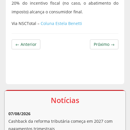
20% do incentivo fiscal (no caso, o abatimento do
imposto) alcança o consumidor final.
Via NSCTotal –
Coluna Estela Benetti
← Anterior
Próximo →
Notícias
07/08/2026
Cashback da reforma tributária começa em 2027 com
pagamentos trimestrais