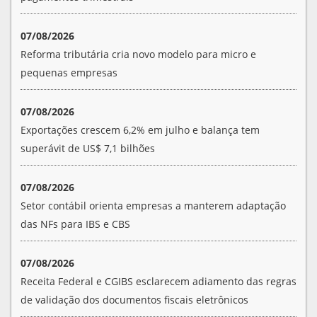
07/08/2026
Reforma tributária cria novo modelo para micro e
pequenas empresas
07/08/2026
Exportações crescem 6,2% em julho e balança tem
superávit de US$ 7,1 bilhões
07/08/2026
Setor contábil orienta empresas a manterem adaptação
das NFs para IBS e CBS
07/08/2026
Receita Federal e CGIBS esclarecem adiamento das regras
de validação dos documentos fiscais eletrônicos