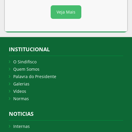
Veja Mais
INSTITUCIONAL
O Sindifisco
Quem Somos
Palavra do Presidente
Galerias
Vídeos
Normas
NOTICIAS
Internas