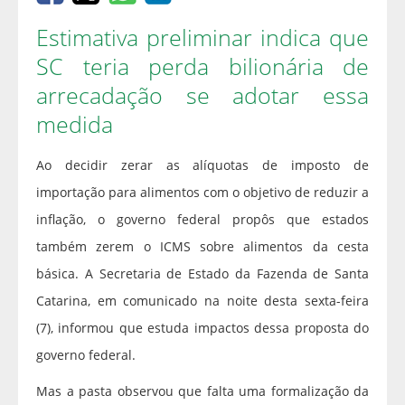
Estimativa preliminar indica que
SC teria perda bilionária de
arrecadação se adotar essa
medida
Ao decidir zerar as alíquotas de imposto de
importação para alimentos com o objetivo de reduzir a
inflação, o governo federal propôs que estados
também zerem o ICMS sobre alimentos da cesta
básica. A Secretaria de Estado da Fazenda de Santa
Catarina, em comunicado na noite desta sexta-feira
(7), informou que estuda impactos dessa proposta do
governo federal.
Mas a pasta observou que falta uma formalização da