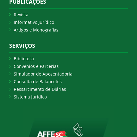
PUBLICAÇÕES
Revista
Informativo Jurídico
Artigos e Monografias
SERVIÇOS
Biblioteca
Convênios e Parcerias
Simulador de Aposentadoria
Consulta de Balancetes
Ressarcimento de Diárias
Sistema Jurídico