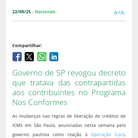
22/08/25
-
Nacionais
A+
A-
Compartilhar:
Governo de SP revogou decreto
que tratava das contrapartidas
aos contribuintes no Programa
Nos Conformes
As mudanças nas regras de liberação de créditos de
ICMS em São Paulo, anunciadas nesta semana pelo
governo paulista como reação à
Operação Ícaro
,