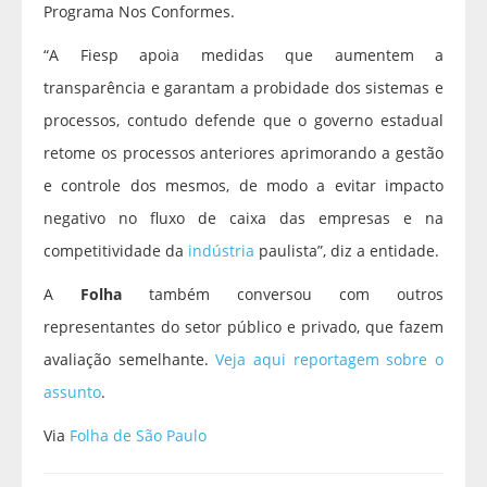
Programa Nos Conformes.
“A Fiesp apoia medidas que aumentem a
transparência e garantam a probidade dos sistemas e
processos, contudo defende que o governo estadual
retome os processos anteriores aprimorando a gestão
e controle dos mesmos, de modo a evitar impacto
negativo no fluxo de caixa das empresas e na
competitividade da
indústria
paulista”, diz a entidade.
A
Folha
também conversou com outros
representantes do setor público e privado, que fazem
avaliação semelhante.
Veja aqui reportagem sobre o
assunto
.
Via
Folha de São Paulo