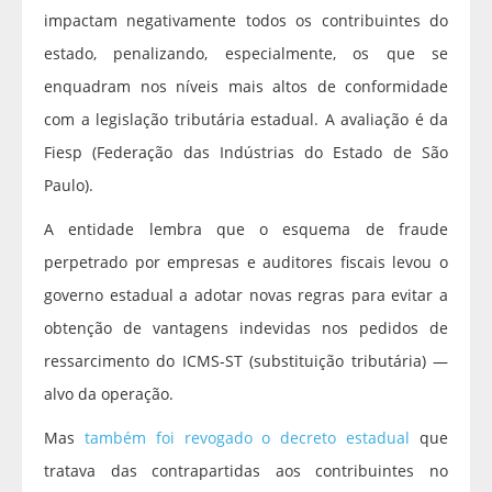
impactam negativamente todos os contribuintes do
estado, penalizando, especialmente, os que se
enquadram nos níveis mais altos de conformidade
com a legislação tributária estadual. A avaliação é da
Fiesp (Federação das Indústrias do Estado de São
Paulo).
A entidade lembra que o esquema de fraude
perpetrado por empresas e auditores fiscais levou o
governo estadual a adotar novas regras para evitar a
obtenção de vantagens indevidas nos pedidos de
ressarcimento do ICMS-ST (substituição tributária) —
alvo da operação.
Mas
também foi revogado o decreto estadual
que
tratava das contrapartidas aos contribuintes no