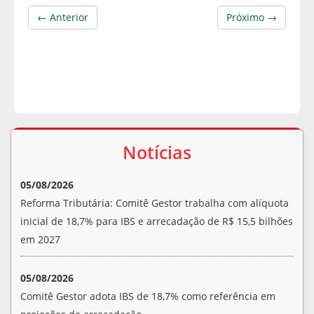
← Anterior
Próximo →
Notícias
05/08/2026
Reforma Tributária: Comitê Gestor trabalha com alíquota
inicial de 18,7% para IBS e arrecadação de R$ 15,5 bilhões
em 2027
05/08/2026
Comitê Gestor adota IBS de 18,7% como referência em