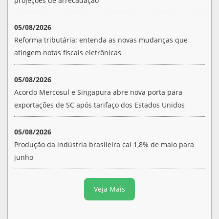
projeções de arrecadação
05/08/2026
Reforma tributária: entenda as novas mudanças que
atingem notas fiscais eletrônicas
05/08/2026
Acordo Mercosul e Singapura abre nova porta para
exportações de SC após tarifaço dos Estados Unidos
05/08/2026
Produção da indústria brasileira cai 1,8% de maio para
junho
Veja Mais