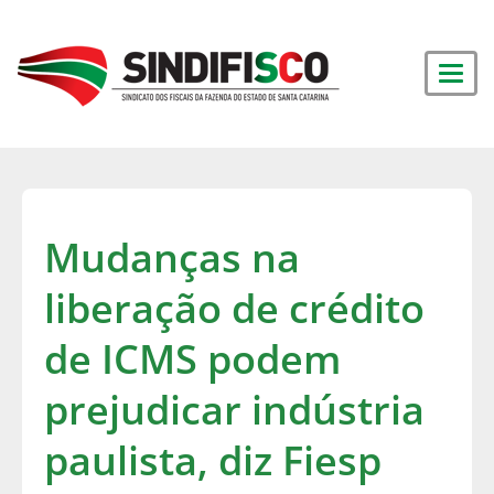
Mudanças na
liberação de crédito
de ICMS podem
prejudicar indústria
paulista, diz Fiesp