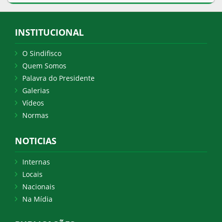
INSTITUCIONAL
O Sindifisco
Quem Somos
Palavra do Presidente
Galerias
Vídeos
Normas
NOTICIAS
Internas
Locais
Nacionais
Na Mídia