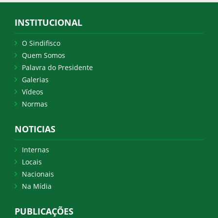
INSTITUCIONAL
O Sindifisco
Quem Somos
Palavra do Presidente
Galerias
Vídeos
Normas
NOTICIAS
Internas
Locais
Nacionais
Na Mídia
PUBLICAÇÕES