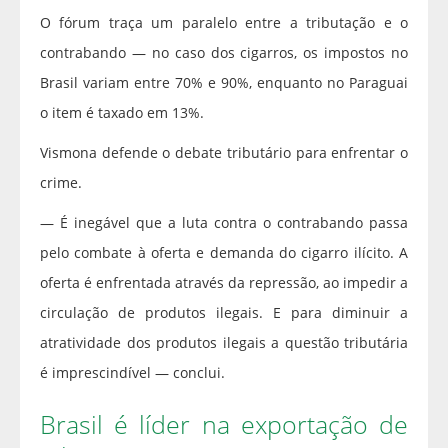
O fórum traça um paralelo entre a tributação e o
contrabando — no caso dos cigarros, os impostos no
Brasil variam entre 70% e 90%, enquanto no Paraguai
o item é taxado em 13%.
Vismona defende o debate tributário para enfrentar o
crime.
— É inegável que a luta contra o contrabando passa
pelo combate à oferta e demanda do cigarro ilícito. A
oferta é enfrentada através da repressão, ao impedir a
circulação de produtos ilegais. E para diminuir a
atratividade dos produtos ilegais a questão tributária
é imprescindível — conclui.
Brasil é líder na exportação de