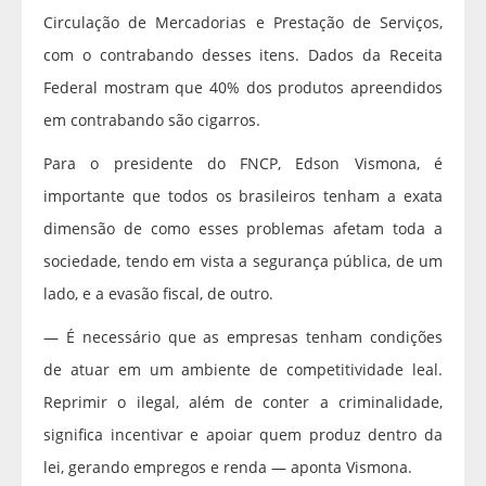
Circulação de Mercadorias e Prestação de Serviços,
com o contrabando desses itens. Dados da Receita
Federal mostram que 40% dos produtos apreendidos
em contrabando são cigarros.
Para o presidente do FNCP, Edson Vismona, é
importante que todos os brasileiros tenham a exata
dimensão de como esses problemas afetam toda a
sociedade, tendo em vista a segurança pública, de um
lado, e a evasão fiscal, de outro.
— É necessário que as empresas tenham condições
de atuar em um ambiente de competitividade leal.
Reprimir o ilegal, além de conter a criminalidade,
significa incentivar e apoiar quem produz dentro da
lei, gerando empregos e renda — aponta Vismona.