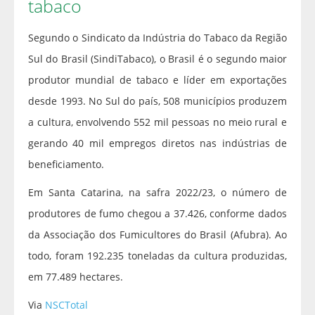
tabaco
Segundo o Sindicato da Indústria do Tabaco da Região
Sul do Brasil (SindiTabaco), o Brasil é o segundo maior
produtor mundial de tabaco e líder em exportações
desde 1993. No Sul do país, 508 municípios produzem
a cultura, envolvendo 552 mil pessoas no meio rural e
gerando 40 mil empregos diretos nas indústrias de
beneficiamento.
Em Santa Catarina, na safra 2022/23, o número de
produtores de fumo chegou a 37.426, conforme dados
da Associação dos Fumicultores do Brasil (Afubra). Ao
todo, foram 192.235 toneladas da cultura produzidas,
em 77.489 hectares.
Via
NSCTotal