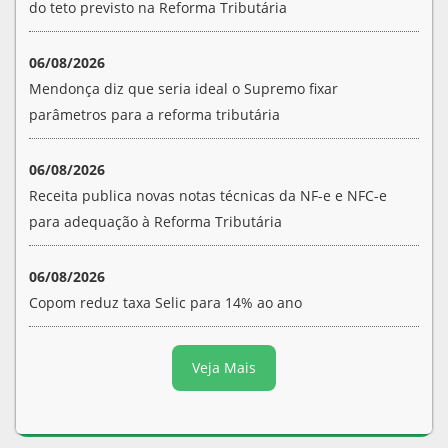
do teto previsto na Reforma Tributária
06/08/2026
Mendonça diz que seria ideal o Supremo fixar
parâmetros para a reforma tributária
06/08/2026
Receita publica novas notas técnicas da NF-e e NFC-e
para adequação à Reforma Tributária
06/08/2026
Copom reduz taxa Selic para 14% ao ano
Veja Mais