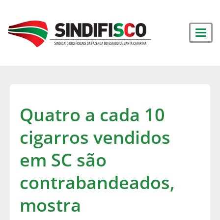
Quatro a cada 10
cigarros vendidos
em SC são
contrabandeados,
mostra