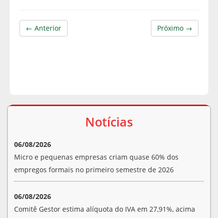
← Anterior
Próximo →
Notícias
06/08/2026
Micro e pequenas empresas criam quase 60% dos
empregos formais no primeiro semestre de 2026
06/08/2026
Comitê Gestor estima alíquota do IVA em 27,91%, acima