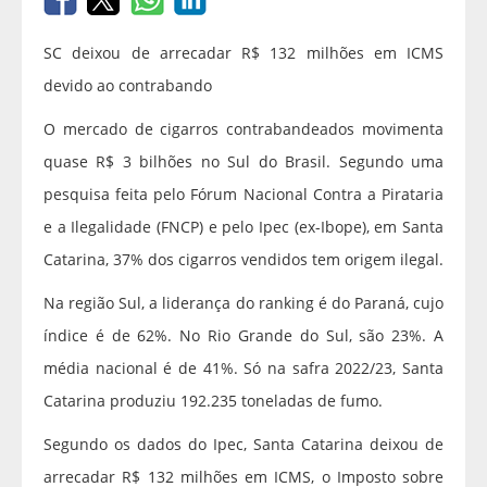
SC deixou de arrecadar R$ 132 milhões em ICMS
devido ao contrabando
O mercado de cigarros contrabandeados movimenta
quase R$ 3 bilhões no Sul do Brasil. Segundo uma
pesquisa feita pelo Fórum Nacional Contra a Pirataria
e a Ilegalidade (FNCP) e pelo Ipec (ex-Ibope), em Santa
Catarina, 37% dos cigarros vendidos tem origem ilegal.
Na região Sul, a liderança do ranking é do Paraná, cujo
índice é de 62%. No Rio Grande do Sul, são 23%. A
média nacional é de 41%. Só na safra 2022/23, Santa
Catarina produziu 192.235 toneladas de fumo.
Segundo os dados do Ipec, Santa Catarina deixou de
arrecadar R$ 132 milhões em ICMS, o Imposto sobre