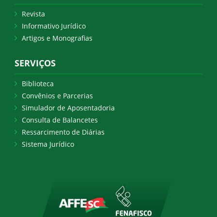
Revista
Informativo Jurídico
Artigos e Monografias
SERVIÇOS
Biblioteca
Convênios e Parcerias
Simulador de Aposentadoria
Consulta de Balancetes
Ressarcimento de Diárias
Sistema Jurídico