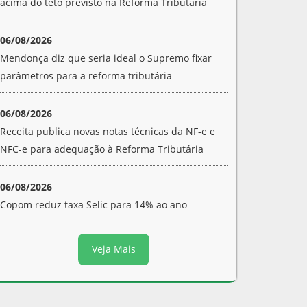
acima do teto previsto na Reforma Tributária
06/08/2026
Mendonça diz que seria ideal o Supremo fixar
parâmetros para a reforma tributária
06/08/2026
Receita publica novas notas técnicas da NF-e e
NFC-e para adequação à Reforma Tributária
06/08/2026
Copom reduz taxa Selic para 14% ao ano
Veja Mais