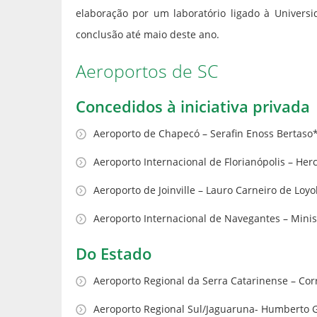
elaboração por um laboratório ligado à Universi
conclusão até maio deste ano.
Aeroportos de SC
Concedidos à iniciativa privada
Aeroporto de Chapecó – Serafin Enoss Bertaso
Aeroporto Internacional de Florianópolis – Herc
Aeroporto de Joinville – Lauro Carneiro de Loyo
Aeroporto Internacional de Navegantes – Minis
Do Estado
Aeroporto Regional da Serra Catarinense – Cor
Aeroporto Regional Sul/Jaguaruna- Humberto G