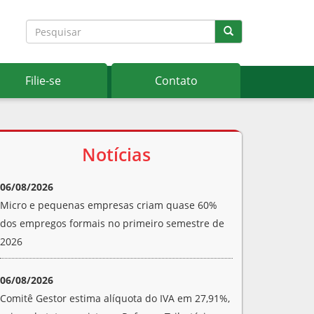
Filie-se
Contato
Notícias
06/08/2026
Micro e pequenas empresas criam quase 60%
dos empregos formais no primeiro semestre de
2026
06/08/2026
Comitê Gestor estima alíquota do IVA em 27,91%,