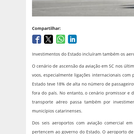
Compartilhar:
Investimentos do Estado incluíram também os aero
O cenário de ascensão da aviação em SC nos últi
voos, especialmente ligações internacionais com
Estado teve 18% de alta no número de passageiro
fora do país. No entanto, o cenário promissor e
transporte aéreo passa também por investime
municípios catarinenses.
Dos seis aeroportos com aviação comercial em S
pertencem ao governo do Estado. O aeroporto de 