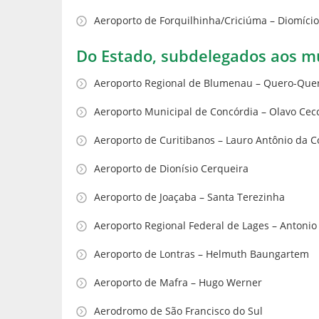
Aeroporto de Forquilhinha/Criciúma – Diomício
Do Estado, subdelegados aos m
Aeroporto Regional de Blumenau – Quero-Que
Aeroporto Municipal de Concórdia – Olavo Cec
Aeroporto de Curitibanos – Lauro Antônio da C
Aeroporto de Dionísio Cerqueira
Aeroporto de Joaçaba – Santa Terezinha
Aeroporto Regional Federal de Lages – Antonio
Aeroporto de Lontras – Helmuth Baungartem
Aeroporto de Mafra – Hugo Werner
Aerodromo de São Francisco do Sul