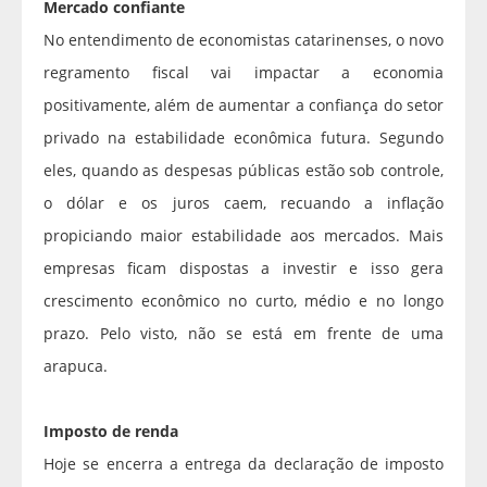
Mercado confiante
No entendimento de economistas catarinenses, o novo
regramento fiscal vai impactar a economia
positivamente, além de aumentar a confiança do setor
privado na estabilidade econômica futura. Segundo
eles, quando as despesas públicas estão sob controle,
o dólar e os juros caem, recuando a inflação
propiciando maior estabilidade aos mercados. Mais
empresas ficam dispostas a investir e isso gera
crescimento econômico no curto, médio e no longo
prazo. Pelo visto, não se está em frente de uma
arapuca.
Imposto de renda
Hoje se encerra a entrega da declaração de imposto