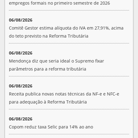
empregos formais no primeiro semestre de 2026
06/08/2026
Comitê Gestor estima alíquota do IVA em 27,91%, acima
do teto previsto na Reforma Tributária
06/08/2026
Mendonça diz que seria ideal o Supremo fixar
parâmetros para a reforma tributária
06/08/2026
Receita publica novas notas técnicas da NF-e e NFC-e
para adequação à Reforma Tributária
06/08/2026
Copom reduz taxa Selic para 14% ao ano