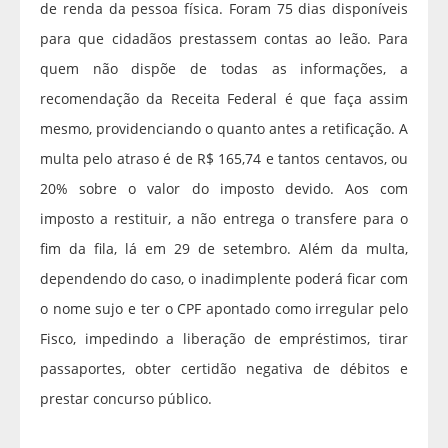
de renda da pessoa física. Foram 75 dias disponíveis
para que cidadãos prestassem contas ao leão. Para
quem não dispõe de todas as informações, a
recomendação da Receita Federal é que faça assim
mesmo, providenciando o quanto antes a retificação. A
multa pelo atraso é de R$ 165,74 e tantos centavos, ou
20% sobre o valor do imposto devido. Aos com
imposto a restituir, a não entrega o transfere para o
fim da fila, lá em 29 de setembro. Além da multa,
dependendo do caso, o inadimplente poderá ficar com
o nome sujo e ter o CPF apontado como irregular pelo
Fisco, impedindo a liberação de empréstimos, tirar
passaportes, obter certidão negativa de débitos e
prestar concurso público.