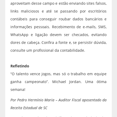
aproveitam desse campo e estão enviando sites falsos,
links maliciosos e até se passando por escritórios
contábeis para conseguir roubar dados bancários e
informações pessoais. Recebimento de e-mails, SMS,
WhatsApp e ligação devem ser checados, evitando
dores de cabeça. Confira a fonte e, se persistir dúvida,
consulte um profissional da contabilidade.
Refletindo
“O talento vence jogos, mas só o trabalho em equipe
ganha campeonato”. Michael Jordan. Uma ótima
semana!
Por Pedro Hermínio Maria – Auditor Fiscal aposentado da
Receita Estadual de SC