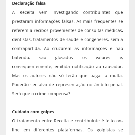
Declaração falsa
A Receita vem investigando contribuintes que
prestaram informações falsas. As mais frequentes se
referem a recibos provenientes de consultas médicas,
dentistas, tratamentos de saúde e congêneres, sem a
contrapartida. Ao cruzarem as informações e não
batendo, são glosados os valores e,
consequentemente, emitida notificação ao causador.
Mas os autores não só terão que pagar a multa.
Poderão ser alvo de representação no âmbito penal.
Será que o crime compensa?
Cuidado com golpes
O tratamento entre Receita e contribuinte é feito on-
line em diferentes plataformas. Os golpistas se