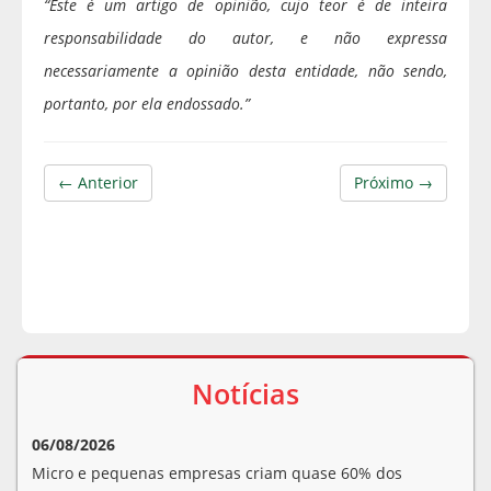
“Este é um artigo de opinião, cujo teor é de inteira
responsabilidade do autor, e não expressa
necessariamente a opinião desta entidade, não sendo,
portanto, por ela endossado.”
← Anterior
Próximo →
Notícias
06/08/2026
Micro e pequenas empresas criam quase 60% dos