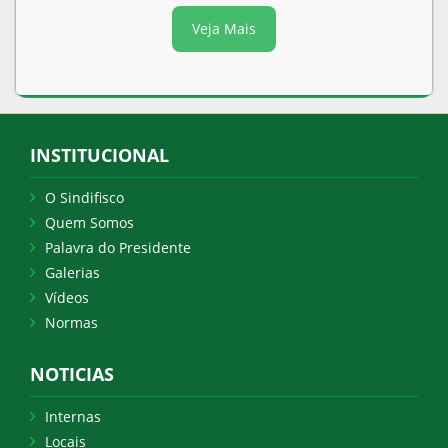
Veja Mais
INSTITUCIONAL
O Sindifisco
Quem Somos
Palavra do Presidente
Galerias
Vídeos
Normas
NOTICIAS
Internas
Locais