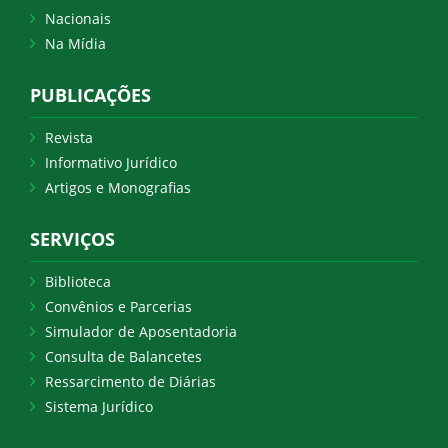
Nacionais
Na Mídia
PUBLICAÇÕES
Revista
Informativo Jurídico
Artigos e Monografias
SERVIÇOS
Biblioteca
Convênios e Parcerias
Simulador de Aposentadoria
Consulta de Balancetes
Ressarcimento de Diárias
Sistema Jurídico