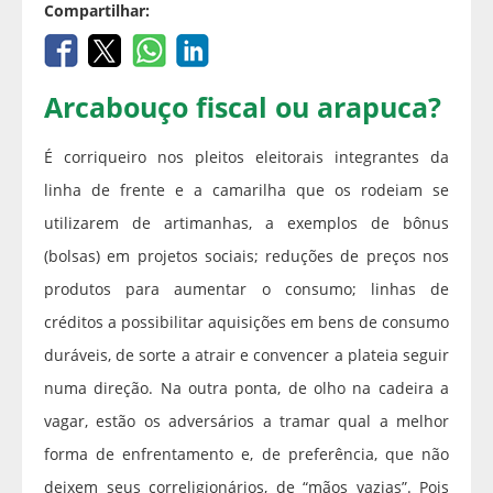
Compartilhar:
Arcabouço fiscal ou arapuca?
É corriqueiro nos pleitos eleitorais integrantes da
linha de frente e a camarilha que os rodeiam se
utilizarem de artimanhas, a exemplos de bônus
(bolsas) em projetos sociais; reduções de preços nos
produtos para aumentar o consumo; linhas de
créditos a possibilitar aquisições em bens de consumo
duráveis, de sorte a atrair e convencer a plateia seguir
numa direção. Na outra ponta, de olho na cadeira a
vagar, estão os adversários a tramar qual a melhor
forma de enfrentamento e, de preferência, que não
deixem seus correligionários, de “mãos vazias”. Pois