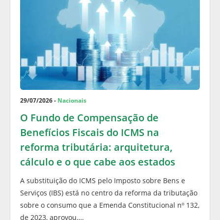
29/07/2026 -
Nacionais
O Fundo de Compensação de
Benefícios Fiscais do ICMS na
reforma tributária: arquitetura,
cálculo e o que cabe aos estados
A substituição do ICMS pelo Imposto sobre Bens e
Serviços (IBS) está no centro da reforma da tributação
sobre o consumo que a Emenda Constitucional nº 132,
de 2023, aprovou….