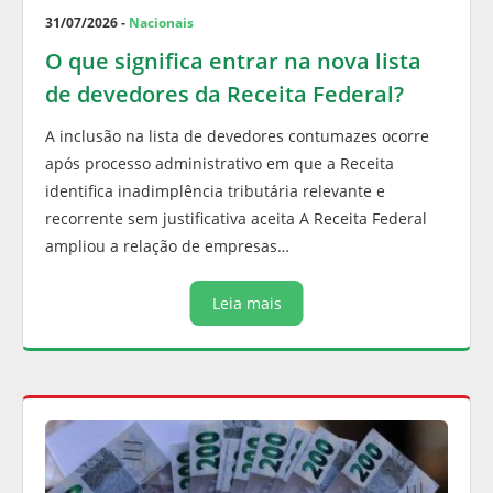
31/07/2026 -
Nacionais
O que significa entrar na nova lista
de devedores da Receita Federal?
A inclusão na lista de devedores contumazes ocorre
após processo administrativo em que a Receita
identifica inadimplência tributária relevante e
recorrente sem justificativa aceita A Receita Federal
ampliou a relação de empresas…
Leia mais