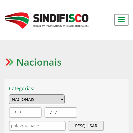
Nacionais
Categorias: