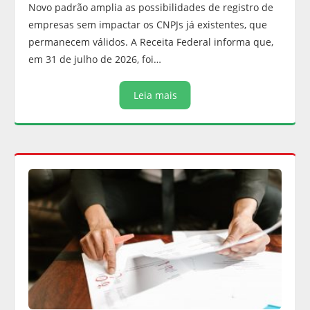
Novo padrão amplia as possibilidades de registro de
empresas sem impactar os CNPJs já existentes, que
permanecem válidos. A Receita Federal informa que,
em 31 de julho de 2026, foi…
Leia mais