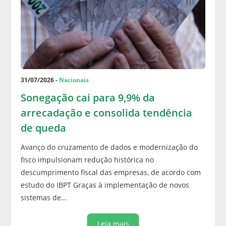
31/07/2026 -
Nacionais
Sonegação cai para 9,9% da
arrecadação e consolida tendência
de queda
Avanço do cruzamento de dados e modernização do
fisco impulsionam redução histórica no
descumprimento fiscal das empresas, de acordo com
estudo do IBPT Graças à implementação de novos
sistemas de…
Leia mais