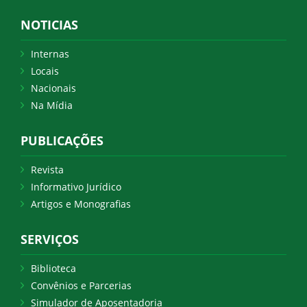
NOTICIAS
Internas
Locais
Nacionais
Na Mídia
PUBLICAÇÕES
Revista
Informativo Jurídico
Artigos e Monografias
SERVIÇOS
Biblioteca
Convênios e Parcerias
Simulador de Aposentadoria