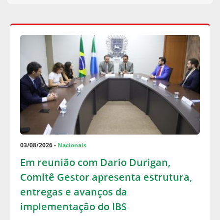
03/08/2026 -
Nacionais
Em reunião com Dario Durigan,
Comitê Gestor apresenta estrutura,
entregas e avanços da
implementação do IBS