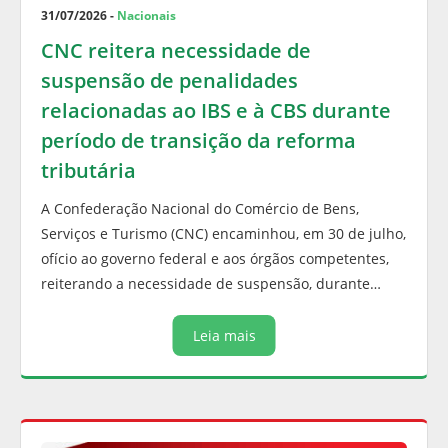
31/07/2026 -
Nacionais
CNC reitera necessidade de
suspensão de penalidades
relacionadas ao IBS e à CBS durante
período de transição da reforma
tributária
A Confederação Nacional do Comércio de Bens,
Serviços e Turismo (CNC) encaminhou, em 30 de julho,
ofício ao governo federal e aos órgãos competentes,
reiterando a necessidade de suspensão, durante…
Leia mais