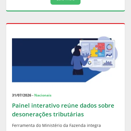
31/07/2026 -
Nacionais
Painel interativo reúne dados sobre
desonerações tributárias
Ferramenta do Ministério da Fazenda integra