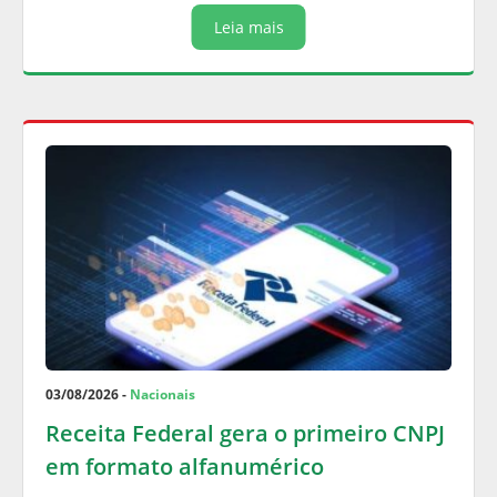
Leia mais
03/08/2026 -
Nacionais
Receita Federal gera o primeiro CNPJ
em formato alfanumérico