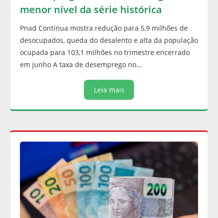
menor nível da série histórica
Pnad Contínua mostra redução para 5,9 milhões de
desocupados, queda do desalento e alta da população
ocupada para 103,1 milhões no trimestre encerrado
em junho A taxa de desemprego no…
Leia mais