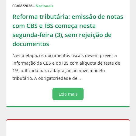
03/08/2026 -
Nacionais
Reforma tributária: emissão de notas
com CBS e IBS começa nesta
segunda-feira (3), sem rejeição de
documentos
Nesta etapa, os documentos fiscais devem prever a
informação da CBS e do IBS com alíquota de teste de
1%, utilizada para adaptação ao novo modelo
tributário. A obrigatoriedade de…
Leia mais