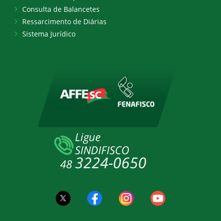
Consulta de Balancetes
Ressarcimento de Diárias
Sistema Jurídico