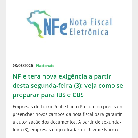
03/08/2026 -
Nacionais
NF-e terá nova exigência a partir
desta segunda-feira (3): veja como se
preparar para IBS e CBS
Empresas do Lucro Real e Lucro Presumido precisam
preencher novos campos da nota fiscal para garantir
a autorização dos documentos. A partir de segunda-
feira (3), empresas enquadradas no Regime Normal…