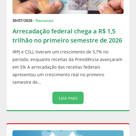
30/07/2026 -
Nacionais
Arrecadação federal chega a R$ 1,5
trilhão no primeiro semestre de 2026
IRPJ e CSLL tiveram um crescimento de 5,7% no
período, enquanto receitas da Previdência avançaram
em 5% A arrecadação das receitas federais
apresentou um crescimento real no primeiro
semestre de…
Leia mais