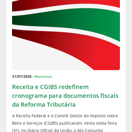
31/07/2026 -
Nacionais
Receita e CGIBS redefinem
cronograma para documentos fiscais
da Reforma Tributária
A Receita Federal e o Comitê Gestor do Imposto sobre
Bens e Serviços (CGIBS) publicaram, nesta sexta-feira
(31), no Diário Oficial da União, o Ato Conjunto