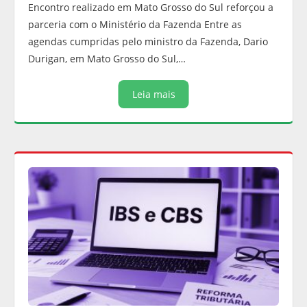
Encontro realizado em Mato Grosso do Sul reforçou a
parceria com o Ministério da Fazenda Entre as
agendas cumpridas pelo ministro da Fazenda, Dario
Durigan, em Mato Grosso do Sul,…
Leia mais