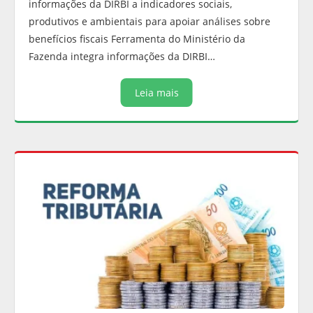
informações da DIRBI a indicadores sociais,
produtivos e ambientais para apoiar análises sobre
benefícios fiscais Ferramenta do Ministério da
Fazenda integra informações da DIRBI…
Leia mais